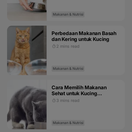
Makanan & Nutrisi
Perbedaan Makanan Basah
dan Kering untuk Kucing
2 mins read
Makanan & Nutrisi
Cara Memilih Makanan
Sehat untuk Kucing
Kesayangan Anda
3 mins read
Makanan & Nutrisi