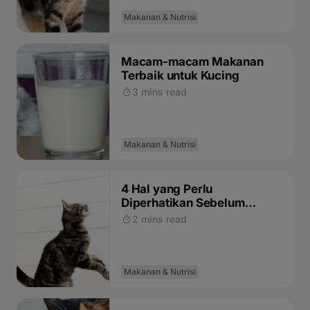
Makanan & Nutrisi
Macam-macam Makanan
Terbaik untuk Kucing
3 mins read
Makanan & Nutrisi
4 Hal yang Perlu
Diperhatikan Sebelum
Mengganti Makanan Kucing
2 mins read
Makanan & Nutrisi