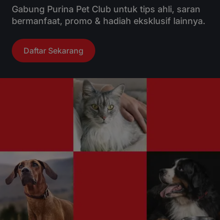
Gabung Purina Pet Club untuk tips ahli, saran
bermanfaat, promo & hadiah eksklusif lainnya.
Daftar Sekarang