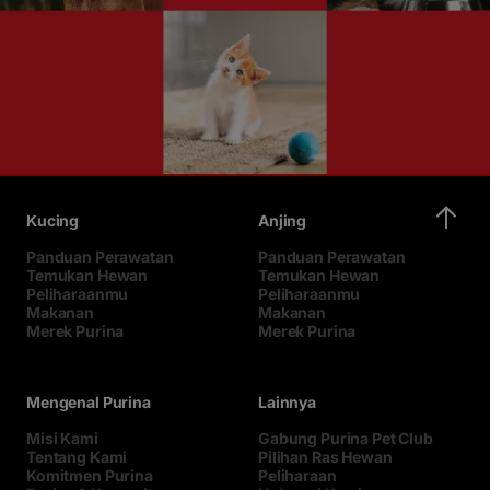
Kucing
Anjing
Panduan Perawatan
Panduan Perawatan
Temukan Hewan
Temukan Hewan
Peliharaanmu
Peliharaanmu
Makanan
Makanan
Merek Purina
Merek Purina
Mengenal Purina
Lainnya
Misi Kami
Gabung Purina Pet Club
Tentang Kami
Pilihan Ras Hewan
Komitmen Purina
Peliharaan