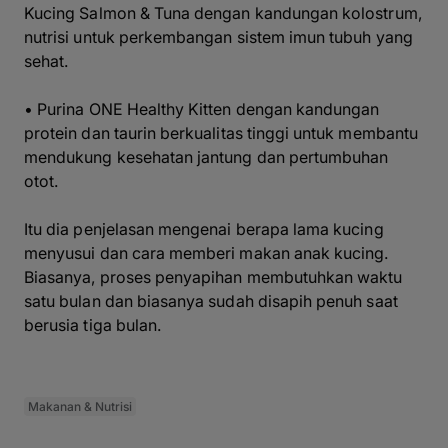
Kucing Salmon & Tuna dengan kandungan kolostrum,
nutrisi untuk perkembangan sistem imun tubuh yang
sehat.
• Purina ONE Healthy Kitten dengan kandungan
protein dan taurin berkualitas tinggi untuk membantu
mendukung kesehatan jantung dan pertumbuhan
otot.
Itu dia penjelasan mengenai berapa lama kucing
menyusui dan cara memberi makan anak kucing.
Biasanya, proses penyapihan membutuhkan waktu
satu bulan dan biasanya sudah disapih penuh saat
berusia tiga bulan.
Makanan & Nutrisi