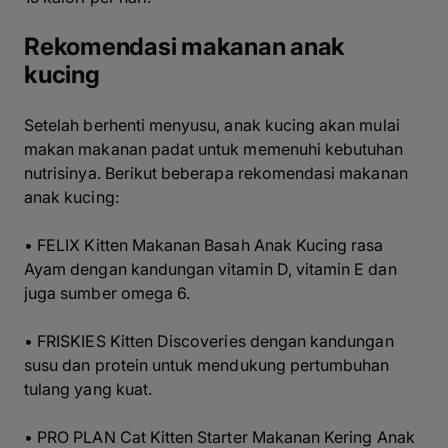
Rekomendasi makanan anak
kucing
Setelah berhenti menyusu, anak kucing akan mulai
makan makanan padat untuk memenuhi kebutuhan
nutrisinya. Berikut beberapa rekomendasi makanan
anak kucing:
•
FELIX Kitten Makanan Basah Anak Kucing
rasa
Ayam dengan kandungan vitamin D, vitamin E dan
juga sumber omega 6.
•
FRISKIES Kitten Discoveries
dengan kandungan
susu dan protein untuk mendukung pertumbuhan
tulang yang kuat.
• PRO PLAN Cat Kitten Starter Makanan Kering Anak