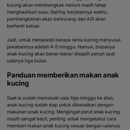
kucing akan membengkak namun masih tetap
menghasilkan susu. Seiring berjalannya waktu,
pembengkakan akan berkurang dan ASI akan
berhenti keluar.
Jadi, untuk menjawab berapa lama kucing menyusui,
jawabannya adalah 4-5 minggu. Namun, biasanya
anak kucing akan benar-benar disapih penuh saat
usianya tiga bulan.
Panduan memberikan makan anak
kucing
Saat ia sudah memasuki usia tiga minggu ke atas,
anak kucing sudah siap untuk dikenalkan dengan
makanan anak kucing. Mengingat perut anak kucing
masih sangat kecil, penting untuk mengetahui cara
memberi makan anak kucing sesuai dengan usianya.