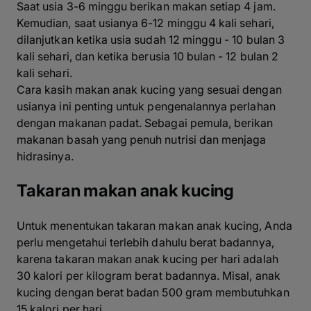
Saat usia 3-6 minggu berikan makan setiap 4 jam.
Kemudian, saat usianya 6-12 minggu 4 kali sehari,
dilanjutkan ketika usia sudah 12 minggu - 10 bulan 3
kali sehari, dan ketika berusia 10 bulan - 12 bulan 2
kali sehari.
Cara kasih makan anak kucing yang sesuai dengan
usianya ini penting untuk pengenalannya perlahan
dengan makanan padat. Sebagai pemula, berikan
makanan basah yang penuh nutrisi dan menjaga
hidrasinya.
Takaran makan anak kucing
Untuk menentukan takaran makan anak kucing, Anda
perlu mengetahui terlebih dahulu berat badannya,
karena takaran makan anak kucing per hari adalah
30 kalori per kilogram berat badannya. Misal, anak
kucing dengan berat badan 500 gram membutuhkan
15 kalori per hari.