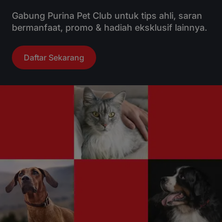
Gabung Purina Pet Club untuk tips ahli, saran
bermanfaat, promo & hadiah eksklusif lainnya.
Daftar Sekarang