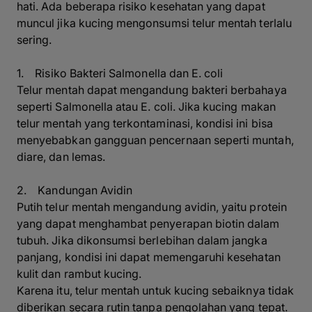
hati. Ada beberapa risiko kesehatan yang dapat
muncul jika kucing mengonsumsi telur mentah terlalu
sering.
1. Risiko Bakteri Salmonella dan E. coli
Telur mentah dapat mengandung bakteri berbahaya
seperti Salmonella atau E. coli. Jika kucing makan
telur mentah yang terkontaminasi, kondisi ini bisa
menyebabkan gangguan pencernaan seperti muntah,
diare, dan lemas.
2. Kandungan Avidin
Putih telur mentah mengandung avidin, yaitu protein
yang dapat menghambat penyerapan biotin dalam
tubuh. Jika dikonsumsi berlebihan dalam jangka
panjang, kondisi ini dapat memengaruhi kesehatan
kulit dan rambut kucing.
Karena itu, telur mentah untuk kucing sebaiknya tidak
diberikan secara rutin tanpa pengolahan yang tepat.