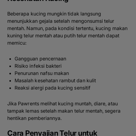
Beberapa kucing mungkin tidak langsung
menunjukkan gejala setelah mengonsumsi telur
mentah. Namun, pada kondisi tertentu, kucing makan
kuning telur mentah atau putih telur mentah dapat
memicu:
Gangguan pencernaan
Risiko infeksi bakteri
Penurunan nafsu makan
Masalah kesehatan rambut dan kulit
Reaksi alergi pada kucing sensitif
Jika Pawrents melihat kucing muntah, diare, atau
tampak lemas setelah makan telur mentah, segera
hentikan pemberiannya.
Cara Penyajian Telur untuk