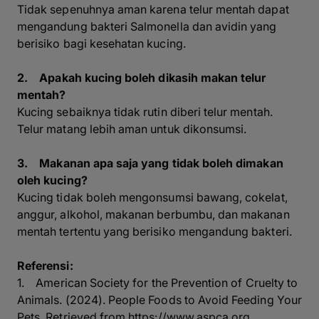
Tidak sepenuhnya aman karena telur mentah dapat
mengandung bakteri Salmonella dan avidin yang
berisiko bagi kesehatan kucing.
2. Apakah kucing boleh dikasih makan telur
mentah?
Kucing sebaiknya tidak rutin diberi telur mentah.
Telur matang lebih aman untuk dikonsumsi.
3. Makanan apa saja yang tidak boleh dimakan
oleh kucing?
Kucing tidak boleh mengonsumsi bawang, cokelat,
anggur, alkohol, makanan berbumbu, dan makanan
mentah tertentu yang berisiko mengandung bakteri.
Referensi:
1. American Society for the Prevention of Cruelty to
Animals. (2024). People Foods to Avoid Feeding Your
Pets. Retrieved from
https://www.aspca.org