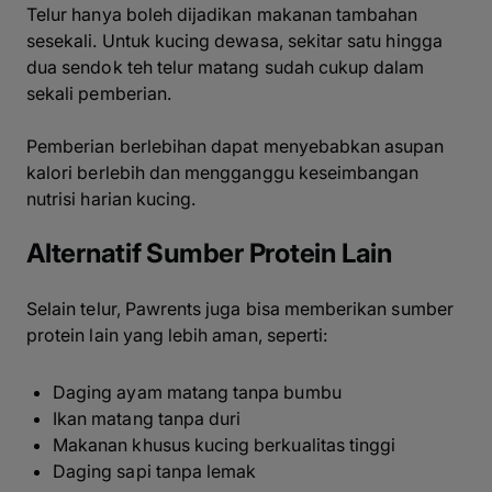
Telur hanya boleh dijadikan makanan tambahan
sesekali. Untuk kucing dewasa, sekitar satu hingga
dua sendok teh telur matang sudah cukup dalam
sekali pemberian.
Pemberian berlebihan dapat menyebabkan asupan
kalori berlebih dan mengganggu keseimbangan
nutrisi harian kucing.
Alternatif Sumber Protein Lain
Selain telur, Pawrents juga bisa memberikan sumber
protein lain yang lebih aman, seperti:
Daging ayam matang tanpa bumbu
Ikan matang tanpa duri
Makanan khusus kucing berkualitas tinggi
Daging sapi tanpa lemak