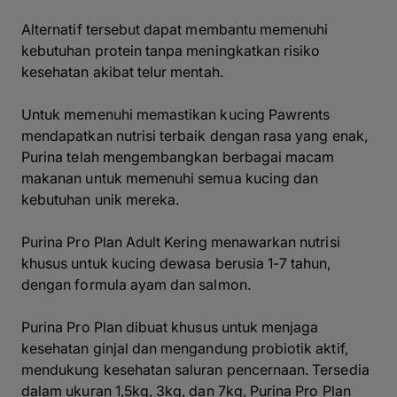
Alternatif tersebut dapat membantu memenuhi
kebutuhan protein tanpa meningkatkan risiko
kesehatan akibat telur mentah.
Untuk memenuhi memastikan kucing Pawrents
mendapatkan nutrisi terbaik dengan rasa yang enak,
Purina telah mengembangkan berbagai macam
makanan untuk memenuhi semua kucing dan
kebutuhan unik mereka.
Purina Pro Plan Adult Kering menawarkan nutrisi
khusus untuk kucing dewasa berusia 1-7 tahun,
dengan formula ayam dan salmon.
Purina Pro Plan dibuat khusus untuk menjaga
kesehatan ginjal dan mengandung probiotik aktif,
mendukung kesehatan saluran pencernaan. Tersedia
dalam ukuran 1,5kg, 3kg, dan 7kg, Purina Pro Plan