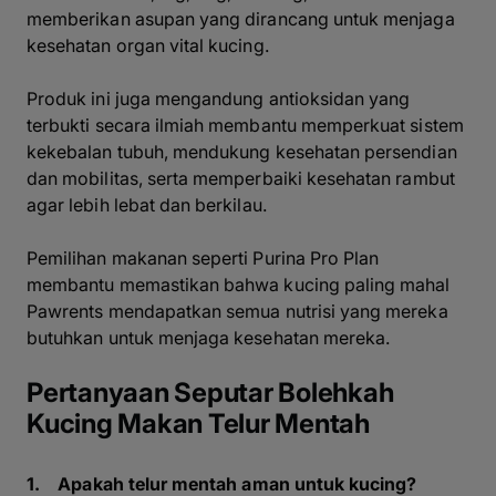
memberikan asupan yang dirancang untuk menjaga
kesehatan organ vital kucing.
Produk ini juga mengandung antioksidan yang
terbukti secara ilmiah membantu memperkuat sistem
kekebalan tubuh, mendukung kesehatan persendian
dan mobilitas, serta memperbaiki kesehatan rambut
agar lebih lebat dan berkilau.
Pemilihan makanan seperti Purina Pro Plan
membantu memastikan bahwa kucing paling mahal
Pawrents mendapatkan semua nutrisi yang mereka
butuhkan untuk menjaga kesehatan mereka.
Pertanyaan Seputar Bolehkah
Kucing Makan Telur Mentah
1. Apakah telur mentah aman untuk kucing?