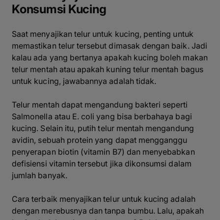
Konsumsi Kucing
Saat menyajikan telur untuk kucing, penting untuk
memastikan telur tersebut dimasak dengan baik. Jadi
kalau ada yang bertanya apakah kucing boleh makan
telur mentah atau apakah kuning telur mentah bagus
untuk kucing, jawabannya adalah tidak.
Telur mentah dapat mengandung bakteri seperti
Salmonella atau E. coli yang bisa berbahaya bagi
kucing. Selain itu, putih telur mentah mengandung
avidin, sebuah protein yang dapat mengganggu
penyerapan biotin (vitamin B7) dan menyebabkan
defisiensi vitamin tersebut jika dikonsumsi dalam
jumlah banyak.
Cara terbaik menyajikan telur untuk kucing adalah
dengan merebusnya dan tanpa bumbu. Lalu, apakah