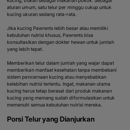
kucing, bukan sebagai makanan pokok. Sebagai
aturan umum, satu telur per minggu cukup untuk
kucing ukuran sedang rata-rata.
Jika kucing Pawrents lebih besar atau memiliki
kebutuhan nutrisi khusus, Pawrents bisa
konsultasikan dengan dokter hewan untuk jumlah
yang lebih tepat.
Memberikan telur dalam jumlah yang wajar dapat
memberikan manfaat kesehatan tanpa membebani
sistem pencernaan kucing atau menyebabkan
kelebihan nutrisi tertentu. Ingat, makanan utama
kucing harus tetap berasal dari produk makanan
kucing yang memang sudah diformulasikan untuk
memenuhi semua kebutuhan nutrisi mereka.
Porsi Telur yang Dianjurkan