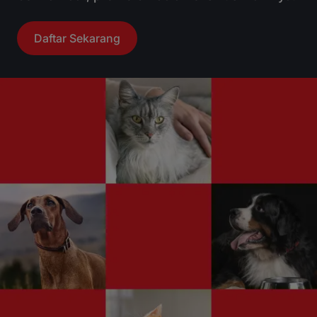
Daftar Sekarang