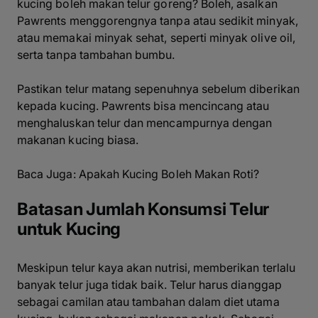
kucing boleh makan telur goreng? Boleh, asalkan
Pawrents menggorengnya tanpa atau sedikit minyak,
atau memakai minyak sehat, seperti minyak olive oil,
serta tanpa tambahan bumbu.
Pastikan telur matang sepenuhnya sebelum diberikan
kepada kucing. Pawrents bisa mencincang atau
menghaluskan telur dan mencampurnya dengan
makanan kucing biasa.
Baca Juga: Apakah Kucing Boleh Makan Roti?
Batasan Jumlah Konsumsi Telur
untuk Kucing
Meskipun telur kaya akan nutrisi, memberikan terlalu
banyak telur juga tidak baik. Telur harus dianggap
sebagai camilan atau tambahan dalam diet utama