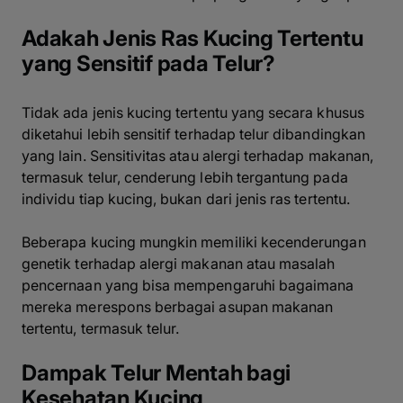
Adakah Jenis Ras Kucing Tertentu
yang Sensitif pada Telur?
Tidak ada jenis kucing tertentu yang secara khusus
diketahui lebih sensitif terhadap telur dibandingkan
yang lain. Sensitivitas atau alergi terhadap makanan,
termasuk telur, cenderung lebih tergantung pada
individu tiap kucing, bukan dari jenis ras tertentu.
Beberapa kucing mungkin memiliki kecenderungan
genetik terhadap alergi makanan atau masalah
pencernaan yang bisa mempengaruhi bagaimana
mereka merespons berbagai asupan makanan
tertentu, termasuk telur.
Dampak Telur Mentah bagi
Kesehatan Kucing