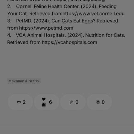
2. Cornell Feline Health Center. (2024). Feeding
Your Cat. Retrieved from
https://www.vet.cornell.edu
3. PetMD. (2024). Can Cats Eat Eggs? Retrieved
from
https://www.petmd.com
4. VCA Animal Hospitals. (2024). Nutrition for Cats.
Retrieved from
https://vcahospitals.com
Makanan & Nutrisi
2
6
0
0