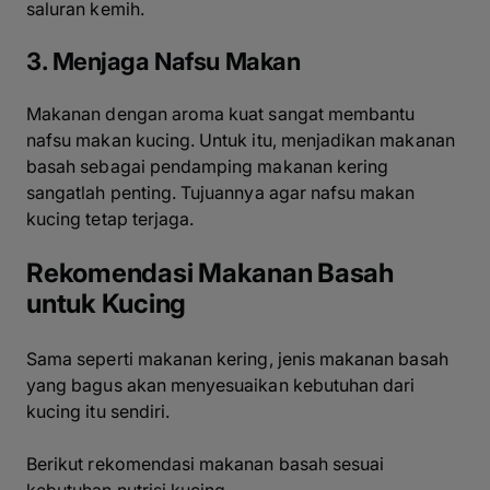
saluran kemih.
3. Menjaga Nafsu Makan
Makanan dengan aroma kuat sangat membantu
nafsu makan kucing. Untuk itu, menjadikan makanan
basah sebagai pendamping makanan kering
sangatlah penting. Tujuannya agar nafsu makan
kucing tetap terjaga.
Rekomendasi Makanan Basah
untuk Kucing
Sama seperti makanan kering, jenis makanan basah
yang bagus akan menyesuaikan kebutuhan dari
kucing itu sendiri.
Berikut rekomendasi makanan basah sesuai