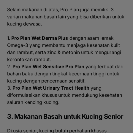
Selain makanan di atas, Pro Plan juga memiliki 3
varian makanan basah lain yang bisa diberikan untuk
kucing dewasa.
1.
Pro Plan Wet Derma Plus
dengan asam lemak
Omega-3 yang membantu menjaga kesehatan kulit
dan rambut, serta zinc & metonin untuk mengurangi
kerontokan rambut.
2.
Pro Plan Wet Sensitive Pro Plan
yang terbuat dari
bahan baku dengan tingkat kecernaan tinggi untuk
kucing dengan pencernaan sensitif.
3.
Pro Plan Wet Urinary Tract Health
yang
diformulasikan khusus untuk mendukung kesehatan
saluran kencing kucing.
3. Makanan Basah untuk Kucing Senior
Di usia senior, kucing butuh perhatian khusus