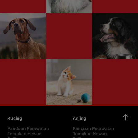
Kucing
Anjing
Panduan Perawatan
Panduan Perawatan
Temukan Hewan
Temukan Hewan