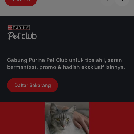
Gabung Purina Pet Club untuk tips ahli, saran
bermanfaat, promo & hadiah eksklusif lainnya.
Daftar Sekarang