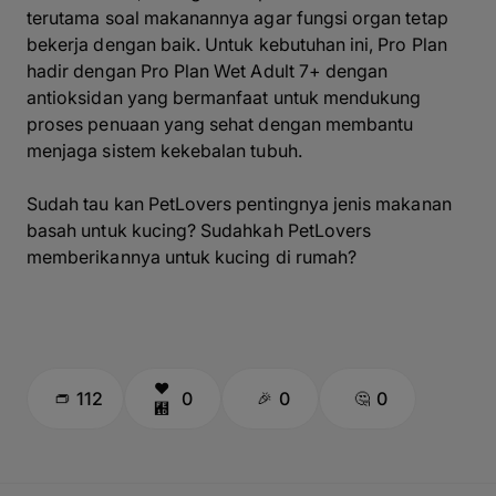
terutama soal makanannya agar fungsi organ tetap
bekerja dengan baik. Untuk kebutuhan ini, Pro Plan
hadir dengan Pro Plan Wet Adult 7+ dengan
antioksidan yang bermanfaat untuk mendukung
proses penuaan yang sehat dengan membantu
menjaga sistem kekebalan tubuh.
Sudah tau kan PetLovers pentingnya jenis makanan
basah untuk kucing? Sudahkah PetLovers
memberikannya untuk kucing di rumah?
112
0
0
0