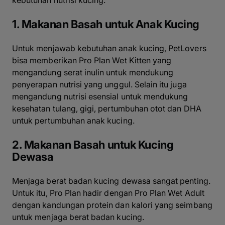
kebutuhan nutrisi kucing.
1. Makanan Basah untuk Anak Kucing
Untuk menjawab kebutuhan anak kucing, PetLovers
bisa memberikan Pro Plan Wet Kitten yang
mengandung serat inulin untuk mendukung
penyerapan nutrisi yang unggul. Selain itu juga
mengandung nutrisi esensial untuk mendukung
kesehatan tulang, gigi, pertumbuhan otot dan DHA
untuk pertumbuhan anak kucing.
2. Makanan Basah untuk Kucing
Dewasa
Menjaga berat badan kucing dewasa sangat penting.
Untuk itu, Pro Plan hadir dengan Pro Plan Wet Adult
dengan kandungan protein dan kalori yang seimbang
untuk menjaga berat badan kucing.