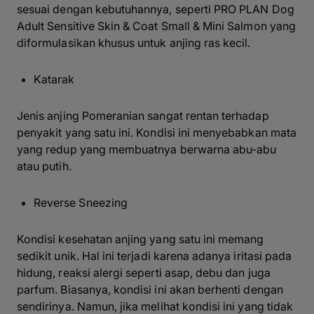
sesuai dengan kebutuhannya, seperti PRO PLAN Dog
Adult Sensitive Skin & Coat Small & Mini Salmon yang
diformulasikan khusus untuk anjing ras kecil.
Katarak
Jenis anjing Pomeranian sangat rentan terhadap
penyakit yang satu ini. Kondisi ini menyebabkan mata
yang redup yang membuatnya berwarna abu-abu
atau putih.
Reverse Sneezing
Kondisi kesehatan anjing yang satu ini memang
sedikit unik. Hal ini terjadi karena adanya iritasi pada
hidung, reaksi alergi seperti asap, debu dan juga
parfum. Biasanya, kondisi ini akan berhenti dengan
sendirinya. Namun, jika melihat kondisi ini yang tidak