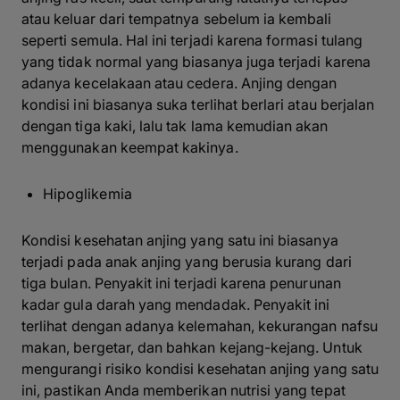
atau keluar dari tempatnya sebelum ia kembali
seperti semula. Hal ini terjadi karena formasi tulang
yang tidak normal yang biasanya juga terjadi karena
adanya kecelakaan atau cedera. Anjing dengan
kondisi ini biasanya suka terlihat berlari atau berjalan
dengan tiga kaki, lalu tak lama kemudian akan
menggunakan keempat kakinya.
Hipoglikemia
Kondisi kesehatan anjing yang satu ini biasanya
terjadi pada anak anjing yang berusia kurang dari
tiga bulan. Penyakit ini terjadi karena penurunan
kadar gula darah yang mendadak. Penyakit ini
terlihat dengan adanya kelemahan, kekurangan nafsu
makan, bergetar, dan bahkan kejang-kejang. Untuk
mengurangi risiko kondisi kesehatan anjing yang satu
ini, pastikan Anda memberikan nutrisi yang tepat