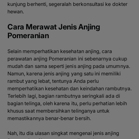
kunjung berhenti, segeralah berkonsultasi ke dokter
hewan.
Cara Merawat Jenis Anjing
Pomeranian
Selain memperhatikan kesehatan anjing, cara
perawatan anjing Pomeranian ini sebenarnya cukup
mudah dan sama seperti jenis anjing pada umumnya.
Namun, karena jenis anjing yang satu ini memiliki
rambut yang lebat, tentunya Anda perlu
memperhatikan kesehatan dan keindahan rambutnya.
Terlebih lagi, bagian rambutnya seringkali ada di
bagian telinga, oleh karena itu, perlu perhatian lebih
khusus saat membersihkan telinganya untuk
memastikannya benar-benar bersih.
Nah, itu dia ulasan singkat mengenai jenis anjing