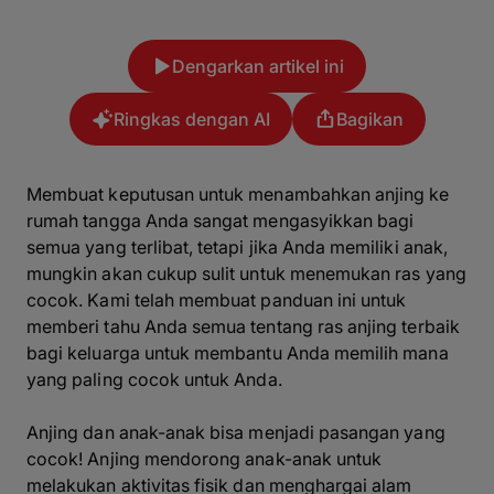
Dengarkan artikel ini
Ringkas dengan AI
Bagikan
Membuat keputusan untuk menambahkan anjing ke
rumah tangga Anda sangat mengasyikkan bagi
semua yang terlibat, tetapi jika Anda memiliki anak,
mungkin akan cukup sulit untuk menemukan ras yang
cocok. Kami telah membuat panduan ini untuk
memberi tahu Anda semua tentang ras anjing terbaik
bagi keluarga untuk membantu Anda memilih mana
yang paling cocok untuk Anda.
Anjing dan anak-anak bisa menjadi pasangan yang
cocok! Anjing mendorong anak-anak untuk
melakukan aktivitas fisik dan menghargai alam