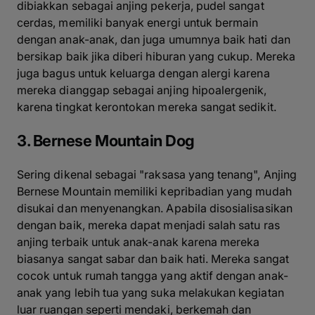
dibiakkan sebagai anjing pekerja, pudel sangat
cerdas, memiliki banyak energi untuk bermain
dengan anak-anak, dan juga umumnya baik hati dan
bersikap baik jika diberi hiburan yang cukup. Mereka
juga bagus untuk keluarga dengan alergi karena
mereka dianggap sebagai anjing hipoalergenik,
karena tingkat kerontokan mereka sangat sedikit.
3. Bernese Mountain Dog
Sering dikenal sebagai "raksasa yang tenang", Anjing
Bernese Mountain memiliki kepribadian yang mudah
disukai dan menyenangkan. Apabila disosialisasikan
dengan baik, mereka dapat menjadi salah satu ras
anjing terbaik untuk anak-anak karena mereka
biasanya sangat sabar dan baik hati. Mereka sangat
cocok untuk rumah tangga yang aktif dengan anak-
anak yang lebih tua yang suka melakukan kegiatan
luar ruangan seperti mendaki, berkemah dan