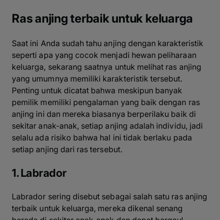
Ras anjing terbaik untuk keluarga
Saat ini Anda sudah tahu anjing dengan karakteristik
seperti apa yang cocok menjadi hewan peliharaan
keluarga, sekarang saatnya untuk melihat ras anjing
yang umumnya memiliki karakteristik tersebut.
Penting untuk dicatat bahwa meskipun banyak
pemilik memiliki pengalaman yang baik dengan ras
anjing ini dan mereka biasanya berperilaku baik di
sekitar anak-anak, setiap anjing adalah individu, jadi
selalu ada risiko bahwa hal ini tidak berlaku pada
setiap anjing dari ras tersebut.
1. Labrador
Labrador sering disebut sebagai salah satu ras anjing
terbaik untuk keluarga, mereka dikenal senang