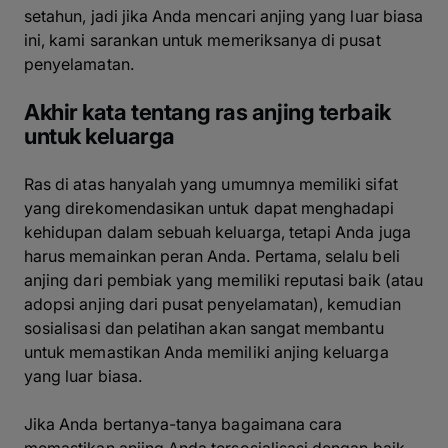
setahun, jadi jika Anda mencari anjing yang luar biasa
ini, kami sarankan untuk memeriksanya di pusat
penyelamatan.
Akhir kata tentang ras anjing terbaik
untuk keluarga
Ras di atas hanyalah yang umumnya memiliki sifat
yang direkomendasikan untuk dapat menghadapi
kehidupan dalam sebuah keluarga, tetapi Anda juga
harus memainkan peran Anda. Pertama, selalu beli
anjing dari pembiak yang memiliki reputasi baik (atau
adopsi anjing dari pusat penyelamatan), kemudian
sosialisasi dan pelatihan akan sangat membantu
untuk memastikan Anda memiliki anjing keluarga
yang luar biasa.
Jika Anda bertanya-tanya bagaimana cara