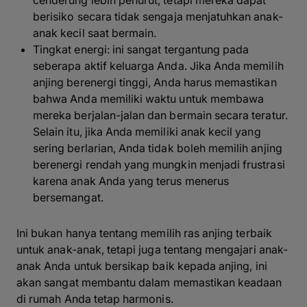
cenderung lebih penurut, tetapi mereka dapat
berisiko secara tidak sengaja menjatuhkan anak-
anak kecil saat bermain.
Tingkat energi: ini sangat tergantung pada
seberapa aktif keluarga Anda. Jika Anda memilih
anjing berenergi tinggi, Anda harus memastikan
bahwa Anda memiliki waktu untuk membawa
mereka berjalan-jalan dan bermain secara teratur.
Selain itu, jika Anda memiliki anak kecil yang
sering berlarian, Anda tidak boleh memilih anjing
berenergi rendah yang mungkin menjadi frustrasi
karena anak Anda yang terus menerus
bersemangat.
Ini bukan hanya tentang memilih ras anjing terbaik
untuk anak-anak, tetapi juga tentang mengajari anak-
anak Anda untuk bersikap baik kepada anjing, ini
akan sangat membantu dalam memastikan keadaan
di rumah Anda tetap harmonis.