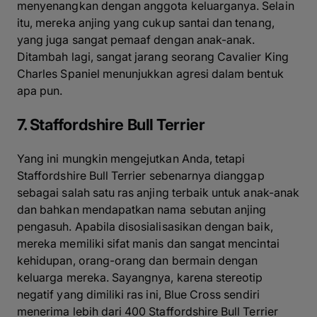
menyenangkan dengan anggota keluarganya. Selain
itu, mereka anjing yang cukup santai dan tenang,
yang juga sangat pemaaf dengan anak-anak.
Ditambah lagi, sangat jarang seorang Cavalier King
Charles Spaniel menunjukkan agresi dalam bentuk
apa pun.
7. Staffordshire Bull Terrier
Yang ini mungkin mengejutkan Anda, tetapi
Staffordshire Bull Terrier sebenarnya dianggap
sebagai salah satu ras anjing terbaik untuk anak-anak
dan bahkan mendapatkan nama sebutan anjing
pengasuh. Apabila disosialisasikan dengan baik,
mereka memiliki sifat manis dan sangat mencintai
kehidupan, orang-orang dan bermain dengan
keluarga mereka. Sayangnya, karena stereotip
negatif yang dimiliki ras ini, Blue Cross sendiri
menerima lebih dari 400 Staffordshire Bull Terrier