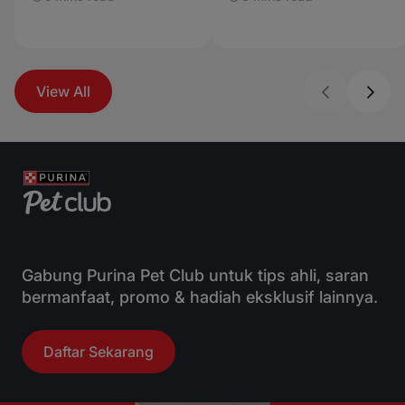
View All
Gabung Purina Pet Club untuk tips ahli, saran
bermanfaat, promo & hadiah eksklusif lainnya.
Daftar Sekarang