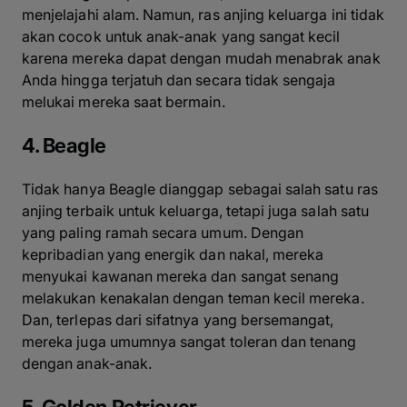
menjelajahi alam. Namun, ras anjing keluarga ini tidak
akan cocok untuk anak-anak yang sangat kecil
karena mereka dapat dengan mudah menabrak anak
Anda hingga terjatuh dan secara tidak sengaja
melukai mereka saat bermain.
4. Beagle
Tidak hanya Beagle dianggap sebagai salah satu ras
anjing terbaik untuk keluarga, tetapi juga salah satu
yang paling ramah secara umum. Dengan
kepribadian yang energik dan nakal, mereka
menyukai kawanan mereka dan sangat senang
melakukan kenakalan dengan teman kecil mereka.
Dan, terlepas dari sifatnya yang bersemangat,
mereka juga umumnya sangat toleran dan tenang
dengan anak-anak.