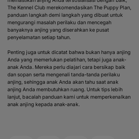
memastikan anjing Anda tersosialisasi dengan baik,
The Kennel Club merekomendasikan The Puppy Plan,
panduan langkah demi langkah yang dibuat untuk
mengurangi masalah perilaku dan mencegah
banyaknya anjing yang diserahkan ke pusat
penyelamatan setiap tahun.
Penting juga untuk dicatat bahwa bukan hanya anjing
Anda yang memerlukan pelatihan, tetapi juga anak-
anak Anda. Mereka perlu diajari cara bersikap baik
dan sopan serta mengenali tanda-tanda perilaku
anjing, sehingga anak Anda akan tahu saat anak
anjing Anda membutuhkan ruang. Untuk tips lebih
lanjut, bacalah panduan kami untuk memperkenalkan
anak anjing kepada anak-anak.