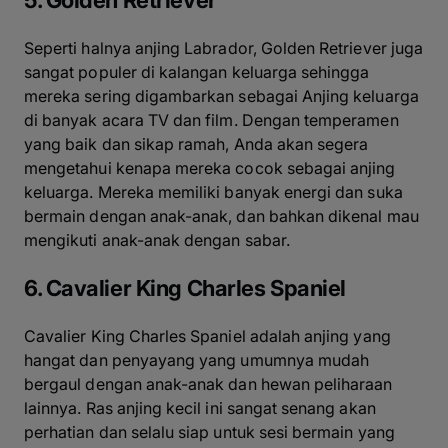
5. Golden Retriever
Seperti halnya anjing Labrador, Golden Retriever juga
sangat populer di kalangan keluarga sehingga
mereka sering digambarkan sebagai Anjing keluarga
di banyak acara TV dan film. Dengan temperamen
yang baik dan sikap ramah, Anda akan segera
mengetahui kenapa mereka cocok sebagai anjing
keluarga. Mereka memiliki banyak energi dan suka
bermain dengan anak-anak, dan bahkan dikenal mau
mengikuti anak-anak dengan sabar.
6. Cavalier King Charles Spaniel
Cavalier King Charles Spaniel adalah anjing yang
hangat dan penyayang yang umumnya mudah
bergaul dengan anak-anak dan hewan peliharaan
lainnya. Ras anjing kecil ini sangat senang akan
perhatian dan selalu siap untuk sesi bermain yang