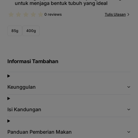
untuk menjaga bentuk tubuh yang ideal
0 reviews
Tulis Ulasan
85g
400g
Informasi Tambahan
Keunggulan
Isi Kandungan
Panduan Pemberian Makan