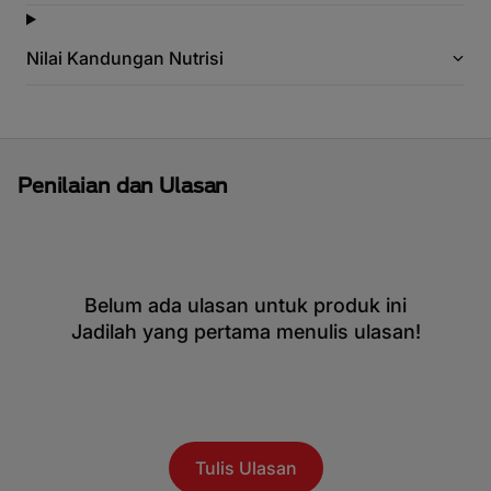
Nilai Kandungan Nutrisi
Penilaian dan Ulasan
Belum ada ulasan untuk produk ini
Jadilah yang pertama menulis ulasan!
Tulis Ulasan