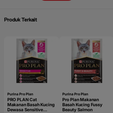
Produk Terkait
Purina Pro Plan
Purina Pro Plan
PRO PLAN Cat
Pro Plan Makanan
Makanan Basah Kucing
Basah Kucing Fussy
Dewasa Sensitive
Beauty Salmon