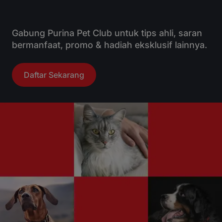
Gabung Purina Pet Club untuk tips ahli, saran
bermanfaat, promo & hadiah eksklusif lainnya.
Daftar Sekarang