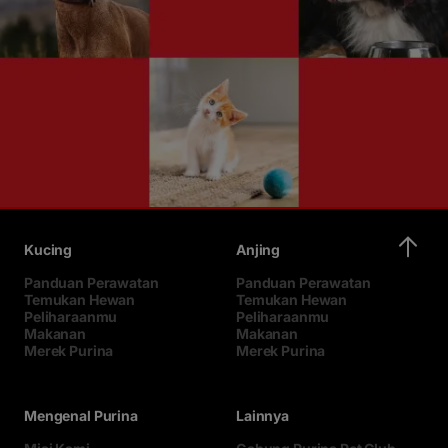
Kucing
Anjing
Panduan Perawatan
Panduan Perawatan
Temukan Hewan
Temukan Hewan
Peliharaanmu
Peliharaanmu
Makanan
Makanan
Merek Purina
Merek Purina
Mengenal Purina
Lainnya