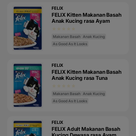
FELIX
FELIX Kitten Makanan Basah
Anak Kucing rasa Ayam
Makanan Basah
Anak Kucing
As Good As It Looks
FELIX
FELIX Kitten Makanan Basah
Anak Kucing rasa Tuna
Makanan Basah
Anak Kucing
As Good As It Looks
FELIX
FELIX Adult Makanan Basah
Kucing Dewasa rasa Ayam