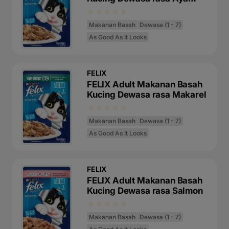
Makanan Basah
Dewasa (1 - 7)
As Good As It Looks
FELIX
FELIX Adult Makanan Basah
Kucing Dewasa rasa Makarel
Makanan Basah
Dewasa (1 - 7)
As Good As It Looks
FELIX
FELIX Adult Makanan Basah
Kucing Dewasa rasa Salmon
Makanan Basah
Dewasa (1 - 7)