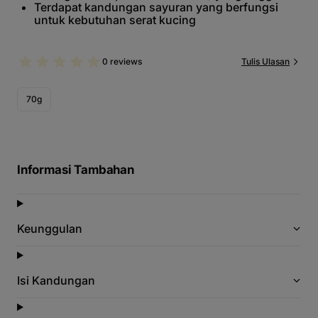
Terdapat kandungan sayuran yang berfungsi
untuk kebutuhan serat kucing
0 reviews
Tulis Ulasan
70g
Informasi Tambahan
Keunggulan
Isi Kandungan