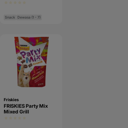
Snack
Dewasa (1 - 7)
Friskies
FRISKIES Party Mix
Mixed Grill