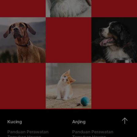
Kucing
Anjing
Panduan Perawatan
Panduan Perawatan
Temukan Hewan
Temukan Hewan