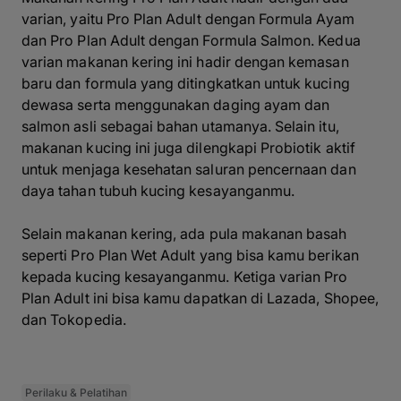
varian, yaitu Pro Plan Adult dengan Formula Ayam
dan Pro Plan Adult dengan Formula Salmon. Kedua
varian makanan kering ini hadir dengan kemasan
baru dan formula yang ditingkatkan untuk kucing
dewasa serta menggunakan daging ayam dan
salmon asli sebagai bahan utamanya. Selain itu,
makanan kucing ini juga dilengkapi Probiotik aktif
untuk menjaga kesehatan saluran pencernaan dan
daya tahan tubuh kucing kesayanganmu.
Selain makanan kering, ada pula makanan basah
seperti Pro Plan Wet Adult yang bisa kamu berikan
kepada kucing kesayanganmu. Ketiga varian Pro
Plan Adult ini bisa kamu dapatkan di
Lazada
,
Shopee
,
dan
Tokopedia
.
Perilaku & Pelatihan