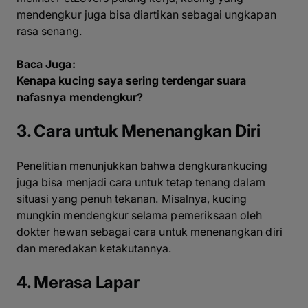
mendengkur juga bisa diartikan sebagai ungkapan
rasa senang.
Baca Juga:
Kenapa kucing saya sering terdengar suara
nafasnya mendengkur?
3. Cara untuk Menenangkan Diri
Penelitian menunjukkan bahwa dengkurankucing
juga bisa menjadi cara untuk tetap tenang dalam
situasi yang penuh tekanan. Misalnya, kucing
mungkin mendengkur selama pemeriksaan oleh
dokter hewan sebagai cara untuk menenangkan diri
dan meredakan ketakutannya.
4. Merasa Lapar