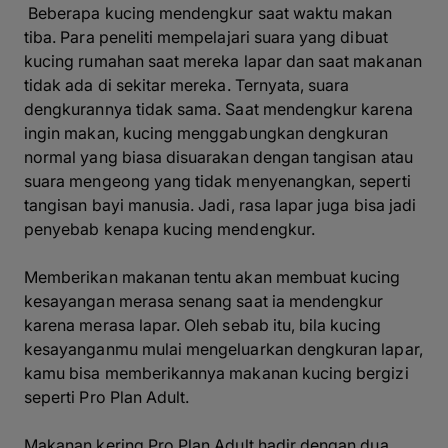
Beberapa kucing mendengkur saat waktu makan
tiba. Para peneliti mempelajari suara yang dibuat
kucing rumahan saat mereka lapar dan saat makanan
tidak ada di sekitar mereka. Ternyata, suara
dengkurannya tidak sama. Saat mendengkur karena
ingin makan, kucing menggabungkan dengkuran
normal yang biasa disuarakan dengan tangisan atau
suara mengeong yang tidak menyenangkan, seperti
tangisan bayi manusia. Jadi, rasa lapar juga bisa jadi
penyebab kenapa kucing mendengkur.
Memberikan makanan tentu akan membuat kucing
kesayangan merasa senang saat ia mendengkur
karena merasa lapar. Oleh sebab itu, bila kucing
kesayanganmu mulai mengeluarkan dengkuran lapar,
kamu bisa memberikannya makanan kucing bergizi
seperti Pro Plan Adult.
Makanan kering Pro Plan Adult hadir dengan dua