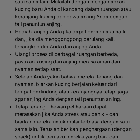
satu sama lain. Mulailah dengan mengamankan
kucing baru Anda di kandang dalam ruangan atau
keranjang kucing dan bawa anjing Anda dengan
tali penuntun anjing.
Hadiahi anjing Anda jika dapat berperilaku baik
dan, jika dia menggonggong berulang kali,
tenangkan diri Anda dan anjing Anda.
Ulangi proses di berbagai ruangan berbeda,
pastikan kucing dan anjing merasa aman dan
nyaman setiap saat.
Setelah Anda yakin bahwa mereka tenang dan
nyaman, biarkan kucing berjalan keluar dari
tempat berlindung atau keranjangnya tetapi jaga
agar anjing Anda dengan tali penuntun anjing.
Tetap tenang – hewan peliharaan dapat
merasakan jika Anda stress atau panik – dan
biarkan mereka untuk mulai terbiasa dengan satu
sama lain. Teruslah berikan penghargaan (dengan
snack) untuk perilaku mereka yang baik dan