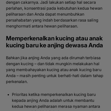
dengan cakarnya. Jadi lakukan setiap hal secara
perlahan, konsentrasi pada kebutuhan kedua hewan
peliharaan dan Anda dapat menumbuhkan
persahabatan yang indah berdasarkan rasa saling
menghormati antara hewan peliharaan.
Memperkenalkan kucing atau anak
kucing baru ke anjing dewasa Anda
Bahkan jika anjing Anda yang ada dirumah terbiasa
dengan kucing – dan tidak mungkin melakukan hal
yang membahayakan kucing atau anak kucing baru
Anda – masih penting untuk berhati-hati dalam tahap
perkenalan.
Prioritas ketika memperkenalkan kucing baru
kepada anjing Anda adalah untuk membantu
kedua hewan peliharaan merasa nyaman antara