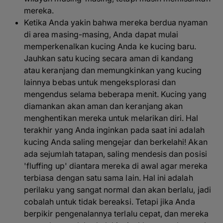
mereka.
Ketika Anda yakin bahwa mereka berdua nyaman
di area masing-masing, Anda dapat mulai
memperkenalkan kucing Anda ke kucing baru.
Jauhkan satu kucing secara aman di kandang
atau keranjang dan memungkinkan yang kucing
lainnya bebas untuk mengeksplorasi dan
mengendus selama beberapa menit. Kucing yang
diamankan akan aman dan keranjang akan
menghentikan mereka untuk melarikan diri. Hal
terakhir yang Anda inginkan pada saat ini adalah
kucing Anda saling mengejar dan berkelahi! Akan
ada sejumlah tatapan, saling mendesis dan posisi
'fluffing up' diantara mereka di awal agar mereka
terbiasa dengan satu sama lain. Hal ini adalah
perilaku yang sangat normal dan akan berlalu, jadi
cobalah untuk tidak bereaksi. Tetapi jika Anda
berpikir pengenalannya terlalu cepat, dan mereka