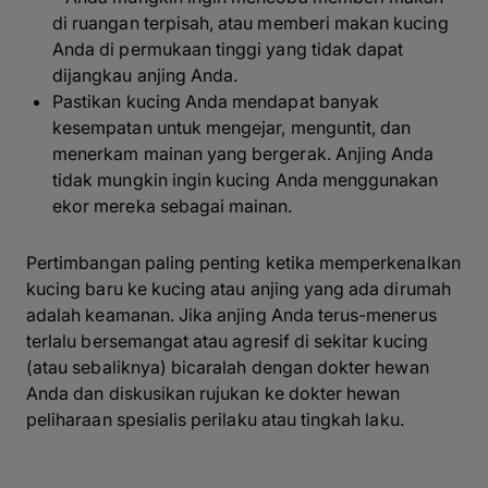
di ruangan terpisah, atau memberi makan kucing
Anda di permukaan tinggi yang tidak dapat
dijangkau anjing Anda.
Pastikan kucing Anda mendapat banyak
kesempatan untuk mengejar, menguntit, dan
menerkam mainan yang bergerak. Anjing Anda
tidak mungkin ingin kucing Anda menggunakan
ekor mereka sebagai mainan.
Pertimbangan paling penting ketika memperkenalkan
kucing baru ke kucing atau anjing yang ada dirumah
adalah keamanan. Jika anjing Anda terus-menerus
terlalu bersemangat atau agresif di sekitar kucing
(atau sebaliknya) bicaralah dengan dokter hewan
Anda dan diskusikan rujukan ke dokter hewan
peliharaan spesialis perilaku atau tingkah laku.