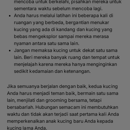
mencoba untuk berkelahi, pisahkan mereka untuk
sementara waktu sebelum mencoba lagi.
Anda harus melalui latihan ini beberapa kali di
ruangan yang berbeda, bergantian menukar
kucing yang ada di kandang dan kucing yang
bebas mengeksplor sampai mereka merasa
nyaman antara satu sama lain.
Jangan memaksa kucing untuk dekat satu sama
lain. Beri mereka banyak ruang dan tempat untuk
menjelajah karena mereka hanya menginginkan
sedikit kedamaian dan ketenangan.
Jika semuanya berjalan dengan baik, kedua kucing
Anda harus menjadi teman baik, bermain satu sama
lain, menjilati dan grooming bersama, tetapi
bersabarlah. Hubungan semacam ini membutuhkan
waktu dan tidak akan terjadi saat pertama kali Anda
memperkenalkan anak kucing baru Anda kepada
kucing lama Anda.