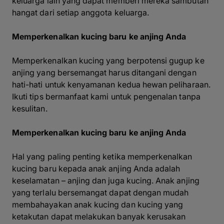
keluarga lain yang dapat memberi mereka sambutan
hangat dari setiap anggota keluarga.
Memperkenalkan kucing baru ke anjing Anda
Memperkenalkan kucing yang berpotensi gugup ke
anjing yang bersemangat harus ditangani dengan
hati-hati untuk kenyamanan kedua hewan peliharaan.
Ikuti tips bermanfaat kami untuk pengenalan tanpa
kesulitan.
Memperkenalkan kucing baru ke anjing Anda
Hal yang paling penting ketika memperkenalkan
kucing baru kepada anak anjing Anda adalah
keselamatan – anjing dan juga kucing. Anak anjing
yang terlalu bersemangat dapat dengan mudah
membahayakan anak kucing dan kucing yang
ketakutan dapat melakukan banyak kerusakan