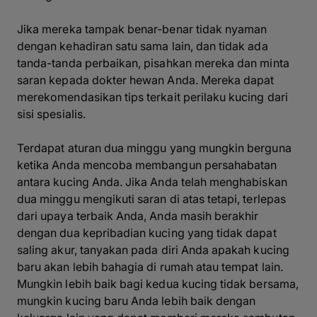
Jika mereka tampak benar-benar tidak nyaman
dengan kehadiran satu sama lain, dan tidak ada
tanda-tanda perbaikan, pisahkan mereka dan minta
saran kepada dokter hewan Anda. Mereka dapat
merekomendasikan tips terkait perilaku kucing dari
sisi spesialis.
Terdapat aturan dua minggu yang mungkin berguna
ketika Anda mencoba membangun persahabatan
antara kucing Anda. Jika Anda telah menghabiskan
dua minggu mengikuti saran di atas tetapi, terlepas
dari upaya terbaik Anda, Anda masih berakhir
dengan dua kepribadian kucing yang tidak dapat
saling akur, tanyakan pada diri Anda apakah kucing
baru akan lebih bahagia di rumah atau tempat lain.
Mungkin lebih baik bagi kedua kucing tidak bersama,
mungkin kucing baru Anda lebih baik dengan