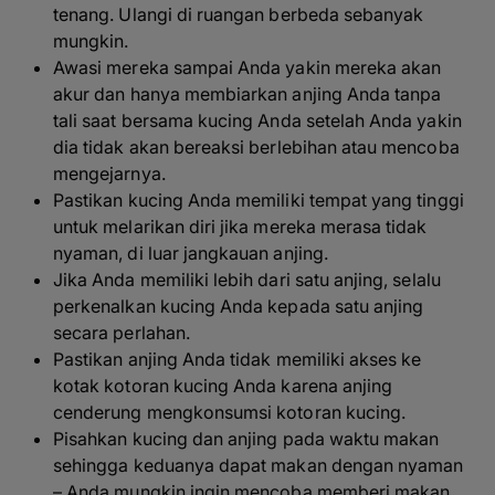
tenang. Ulangi di ruangan berbeda sebanyak
mungkin.
Awasi mereka sampai Anda yakin mereka akan
akur dan hanya membiarkan anjing Anda tanpa
tali saat bersama kucing Anda setelah Anda yakin
dia tidak akan bereaksi berlebihan atau mencoba
mengejarnya.
Pastikan kucing Anda memiliki tempat yang tinggi
untuk melarikan diri jika mereka merasa tidak
nyaman, di luar jangkauan anjing.
Jika Anda memiliki lebih dari satu anjing, selalu
perkenalkan kucing Anda kepada satu anjing
secara perlahan.
Pastikan anjing Anda tidak memiliki akses ke
kotak kotoran kucing Anda karena anjing
cenderung mengkonsumsi kotoran kucing.
Pisahkan kucing dan anjing pada waktu makan
sehingga keduanya dapat makan dengan nyaman
– Anda mungkin ingin mencoba memberi makan