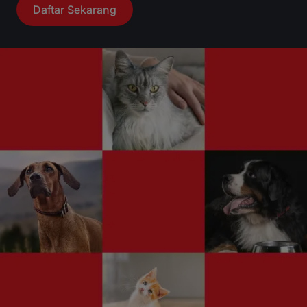
Daftar Sekarang