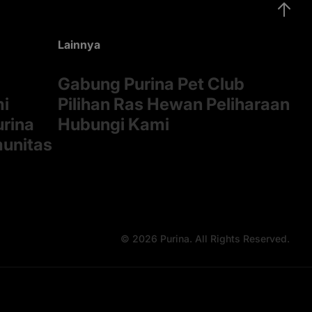
Lainnya
Gabung Purina Pet Club
mi
Pilihan Ras Hewan Peliharaan
rina
Hubungi Kami
munitas
© 2026 Purina. All Rights Reserved.