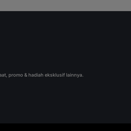
aat, promo & hadiah eksklusif lainnya.