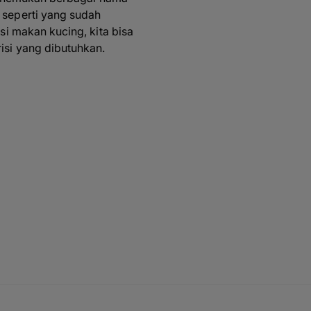
seperti yang sudah
i makan kucing, kita bisa
si yang dibutuhkan.