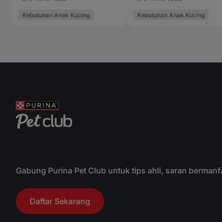
Lainnya
Kebutuhan Anak Kucing
Kebutuhan Anak Kucing
Gabung Purina Pet Club untuk tips ahli, saran bermanf
Daftar Sekarang