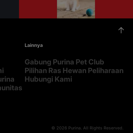
Lainnya
Gabung Purina Pet Club
mi
Pilihan Ras Hewan Peliharaan
rina
Hubungi Kami
munitas
© 2026 Purina. All Rights Reserved.