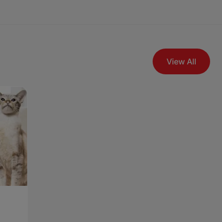
View All