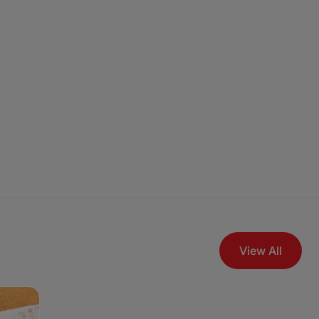
View All