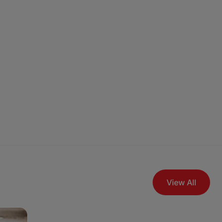
View All