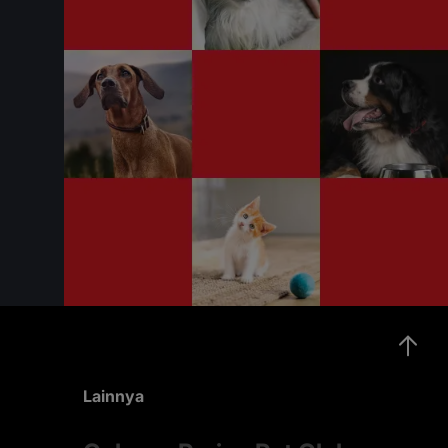
Lainnya