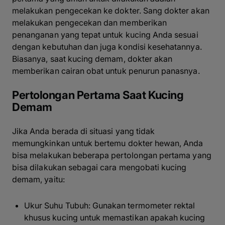
melakukan pengecekan ke dokter. Sang dokter akan
melakukan pengecekan dan memberikan
penanganan yang tepat untuk kucing Anda sesuai
dengan kebutuhan dan juga kondisi kesehatannya.
Biasanya, saat kucing demam, dokter akan
memberikan cairan obat untuk penurun panasnya.
Pertolongan Pertama Saat Kucing
Demam
Jika Anda berada di situasi yang tidak
memungkinkan untuk bertemu dokter hewan, Anda
bisa melakukan beberapa pertolongan pertama yang
bisa dilakukan sebagai cara mengobati kucing
demam, yaitu:
Ukur Suhu Tubuh: Gunakan termometer rektal
khusus kucing untuk memastikan apakah kucing