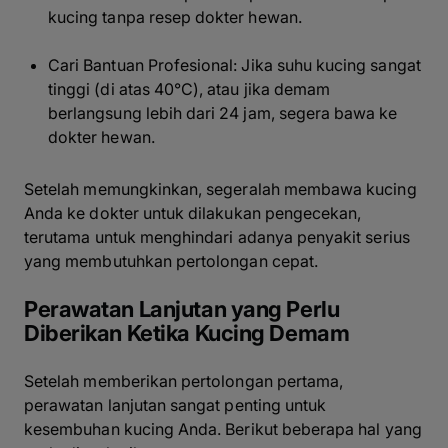
kucing tanpa resep dokter hewan.
Cari Bantuan Profesional: Jika suhu kucing sangat
tinggi (di atas 40°C), atau jika demam
berlangsung lebih dari 24 jam, segera bawa ke
dokter hewan.
Setelah memungkinkan, segeralah membawa kucing
Anda ke dokter untuk dilakukan pengecekan,
terutama untuk menghindari adanya penyakit serius
yang membutuhkan pertolongan cepat.
Perawatan Lanjutan yang Perlu
Diberikan Ketika Kucing Demam
Setelah memberikan pertolongan pertama,
perawatan lanjutan sangat penting untuk
kesembuhan kucing Anda. Berikut beberapa hal yang