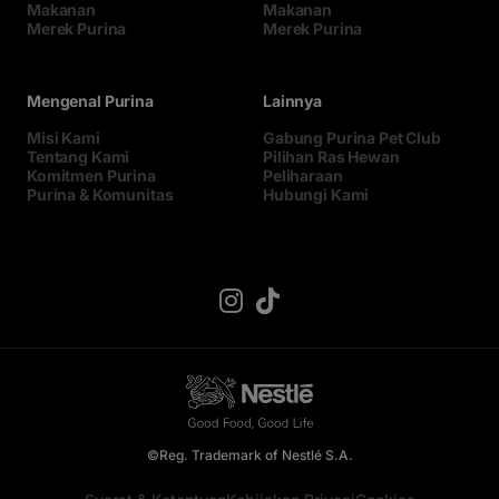
Makanan
Makanan
Merek Purina
Merek Purina
Mengenal Purina
Lainnya
Misi Kami
Gabung Purina Pet Club
Tentang Kami
Pilihan Ras Hewan
Komitmen Purina
Peliharaan
Purina & Komunitas
Hubungi Kami
©Reg. Trademark of Nestlé S.A.