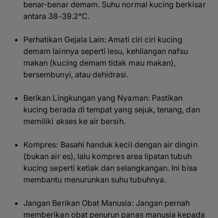
benar-benar demam. Suhu normal kucing berkisar
antara 38-39.2°C.
Perhatikan Gejala Lain: Amati ciri ciri kucing
demam lainnya seperti lesu, kehilangan nafsu
makan (kucing demam tidak mau makan),
bersembunyi, atau dehidrasi.
Berikan Lingkungan yang Nyaman: Pastikan
kucing berada di tempat yang sejuk, tenang, dan
memiliki akses ke air bersih.
Kompres: Basahi handuk kecil dengan air dingin
(bukan air es), lalu kompres area lipatan tubuh
kucing seperti ketiak dan selangkangan. Ini bisa
membantu menurunkan suhu tubuhnya.
Jangan Berikan Obat Manusia: Jangan pernah
memberikan obat penurun panas manusia kepada