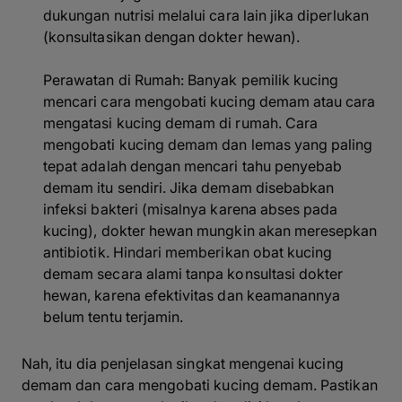
dukungan nutrisi melalui cara lain jika diperlukan
(konsultasikan dengan dokter hewan).
Perawatan di Rumah: Banyak pemilik kucing
mencari cara mengobati kucing demam atau cara
mengatasi kucing demam di rumah. Cara
mengobati kucing demam dan lemas yang paling
tepat adalah dengan mencari tahu penyebab
demam itu sendiri. Jika demam disebabkan
infeksi bakteri (misalnya karena abses pada
kucing), dokter hewan mungkin akan meresepkan
antibiotik. Hindari memberikan obat kucing
demam secara alami tanpa konsultasi dokter
hewan, karena efektivitas dan keamanannya
belum tentu terjamin.
Nah, itu dia penjelasan singkat mengenai kucing
demam dan cara mengobati kucing demam. Pastikan