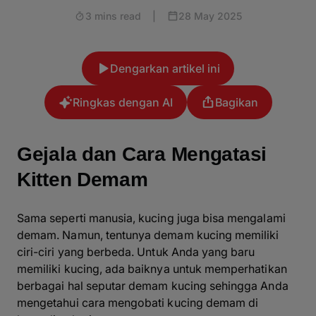
3 mins read
|
28 May 2025
Dengarkan artikel ini
Ringkas dengan AI
Bagikan
Gejala dan Cara Mengatasi
Kitten Demam
Sama seperti manusia, kucing juga bisa mengalami
demam. Namun, tentunya demam kucing memiliki
ciri-ciri yang berbeda. Untuk Anda yang baru
memiliki kucing, ada baiknya untuk memperhatikan
berbagai hal seputar demam kucing sehingga Anda
mengetahui cara mengobati kucing demam di