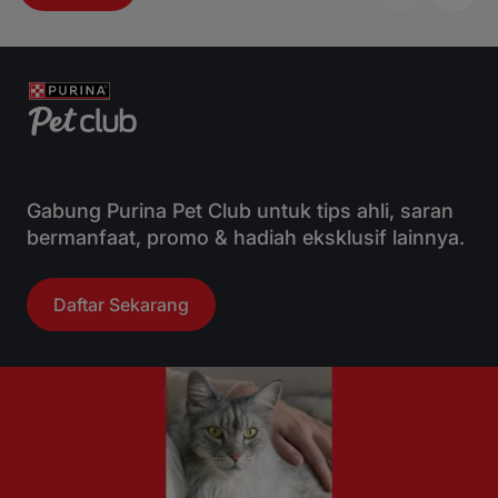
Gabung Purina Pet Club untuk tips ahli, saran
bermanfaat, promo & hadiah eksklusif lainnya.
Daftar Sekarang