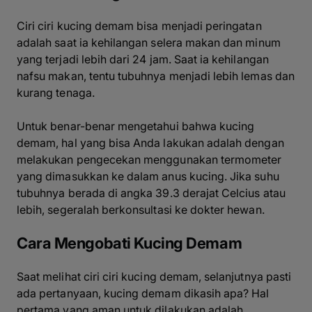
Ciri ciri kucing demam bisa menjadi peringatan
adalah saat ia kehilangan selera makan dan minum
yang terjadi lebih dari 24 jam. Saat ia kehilangan
nafsu makan, tentu tubuhnya menjadi lebih lemas dan
kurang tenaga.
Untuk benar-benar mengetahui bahwa kucing
demam, hal yang bisa Anda lakukan adalah dengan
melakukan pengecekan menggunakan termometer
yang dimasukkan ke dalam anus kucing. Jika suhu
tubuhnya berada di angka 39.3 derajat Celcius atau
lebih, segeralah berkonsultasi ke dokter hewan.
Cara Mengobati Kucing Demam
Saat melihat ciri ciri kucing demam, selanjutnya pasti
ada pertanyaan, kucing demam dikasih apa? Hal
pertama yang aman untuk dilakukan adalah