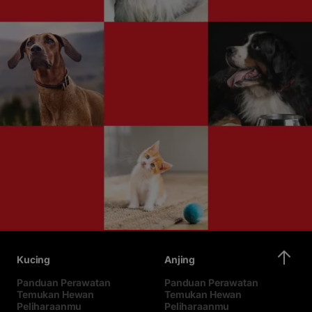
Kucing
Anjing
Panduan Perawatan
Panduan Perawatan
Temukan Hewan
Temukan Hewan
Peliharaanmu
Peliharaanmu