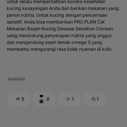
untuk selalu memperhatikan kondisi kesehatan
kucing kesayangan Anda dan berikan makanan yang
penuh nutrisi. Untuk kucing dengan pencernaan
sensitif, Anda bisa memberikan
PRO PLAN Cat
Makanan Basah Kucing Dewasa Sensitive Chicken
yang mendukung penyerapan nutrisi yang unggul
dan mengandung asam lemak omega 3 yang
membantu mengurangi rasa tidak nyaman di kulit.
Kesehatan
5
0
1
1