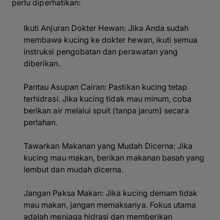
perlu diperhatikan:
Ikuti Anjuran Dokter Hewan: Jika Anda sudah
membawa kucing ke dokter hewan, ikuti semua
instruksi pengobatan dan perawatan yang
diberikan.
Pantau Asupan Cairan: Pastikan kucing tetap
terhidrasi. Jika kucing tidak mau minum, coba
berikan air melalui spuit (tanpa jarum) secara
perlahan.
Tawarkan Makanan yang Mudah Dicerna: Jika
kucing mau makan, berikan makanan basah yang
lembut dan mudah dicerna.
Jangan Paksa Makan: Jika kucing demam tidak
mau makan, jangan memaksanya. Fokus utama
adalah menjaga hidrasi dan memberikan