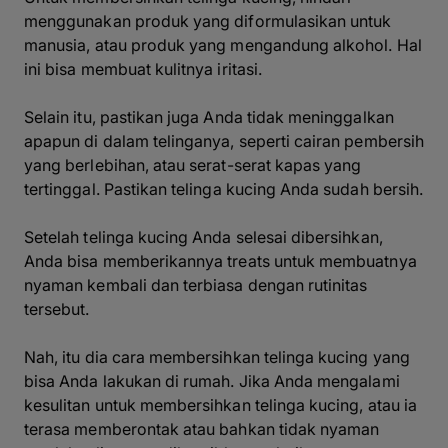
menggunakan produk yang diformulasikan untuk
manusia, atau produk yang mengandung alkohol. Hal
ini bisa membuat kulitnya iritasi.
Selain itu, pastikan juga Anda tidak meninggalkan
apapun di dalam telinganya, seperti cairan pembersih
yang berlebihan, atau serat-serat kapas yang
tertinggal. Pastikan telinga kucing Anda sudah bersih.
Setelah telinga kucing Anda selesai dibersihkan,
Anda bisa memberikannya treats untuk membuatnya
nyaman kembali dan terbiasa dengan rutinitas
tersebut.
Nah, itu dia cara membersihkan telinga kucing yang
bisa Anda lakukan di rumah. Jika Anda mengalami
kesulitan untuk membersihkan telinga kucing, atau ia
terasa memberontak atau bahkan tidak nyaman