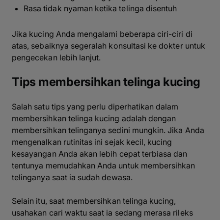
Rasa tidak nyaman ketika telinga disentuh
Jika kucing Anda mengalami beberapa ciri-ciri di
atas, sebaiknya segeralah konsultasi ke dokter untuk
pengecekan lebih lanjut.
Tips membersihkan telinga kucing
Salah satu tips yang perlu diperhatikan dalam
membersihkan telinga kucing adalah dengan
membersihkan telinganya sedini mungkin. Jika Anda
mengenalkan rutinitas ini sejak kecil, kucing
kesayangan Anda akan lebih cepat terbiasa dan
tentunya memudahkan Anda untuk membersihkan
telinganya saat ia sudah dewasa.
Selain itu, saat membersihkan telinga kucing,
usahakan cari waktu saat ia sedang merasa rileks