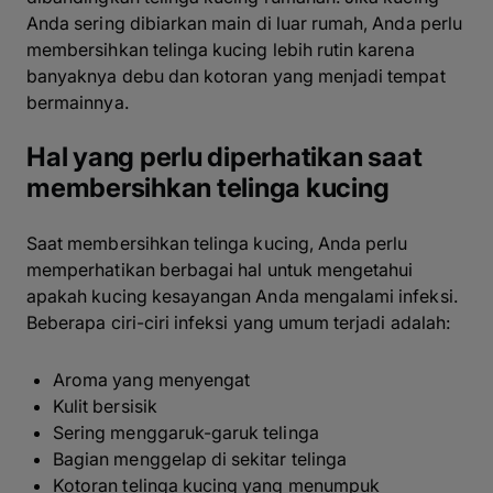
Anda sering dibiarkan main di luar rumah, Anda perlu
membersihkan telinga kucing lebih rutin karena
banyaknya debu dan kotoran yang menjadi tempat
bermainnya.
Hal yang perlu diperhatikan saat
membersihkan telinga kucing
Saat membersihkan telinga kucing, Anda perlu
memperhatikan berbagai hal untuk mengetahui
apakah kucing kesayangan Anda mengalami infeksi.
Beberapa ciri-ciri infeksi yang umum terjadi adalah:
Aroma yang menyengat
Kulit bersisik
Sering menggaruk-garuk telinga
Bagian menggelap di sekitar telinga
Kotoran telinga kucing yang menumpuk