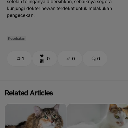
setelah telinganya dibersihkan, sebaiknya segera
kunjungi dokter hewan terdekat untuk melakukan
pengecekan.
Kesehatan
1
0
0
0
Related Articles