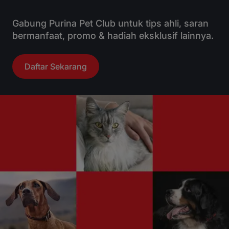
Gabung Purina Pet Club untuk tips ahli, saran
bermanfaat, promo & hadiah eksklusif lainnya.
Daftar Sekarang