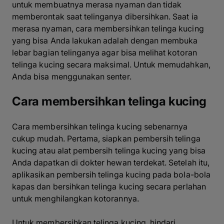
untuk membuatnya merasa nyaman dan tidak
memberontak saat telinganya dibersihkan. Saat ia
merasa nyaman, cara membersihkan telinga kucing
yang bisa Anda lakukan adalah dengan membuka
lebar bagian telinganya agar bisa melihat kotoran
telinga kucing secara maksimal. Untuk memudahkan,
Anda bisa menggunakan senter.
Cara membersihkan telinga kucing
Cara membersihkan telinga kucing sebenarnya
cukup mudah. Pertama, siapkan pembersih telinga
kucing atau alat pembersih telinga kucing yang bisa
Anda dapatkan di dokter hewan terdekat. Setelah itu,
aplikasikan pembersih telinga kucing pada bola-bola
kapas dan bersihkan telinga kucing secara perlahan
untuk menghilangkan kotorannya.
Untuk membersihkan telinga kucing, hindari