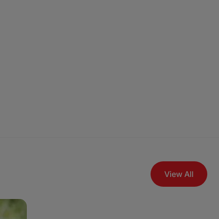
View All