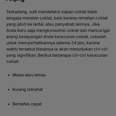
Terkadang, sulit mendeteksi kapan coklat tidak
sengaja menelan coklat, baik karena remahan coklat
yang jatuh ke lantai, atau penyebab lainnya. Jika
Anda baru saja mengkonsumsi coklat dan mencurigai
anjing kesayangan Anda keracunan coklat, cobalah
untuk memperhatikannya selama 24 jam, karena
waktu tersebut biasanya ia akan menunjukan ciri-ciri
yang signifikan. Berikut beberapa ciri-ciri keracunan
coklat:
Malas atau lemas
Kurang istirahat
Bernafas cepat