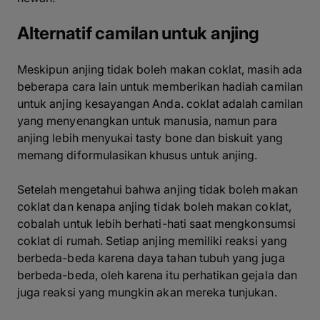
Alternatif camilan untuk anjing
Meskipun anjing tidak boleh makan coklat, masih ada
beberapa cara lain untuk memberikan hadiah camilan
untuk anjing kesayangan Anda. coklat adalah camilan
yang menyenangkan untuk manusia, namun para
anjing lebih menyukai tasty bone dan biskuit yang
memang diformulasikan khusus untuk anjing.
Setelah mengetahui bahwa anjing tidak boleh makan
coklat dan kenapa anjing tidak boleh makan coklat,
cobalah untuk lebih berhati-hati saat mengkonsumsi
coklat di rumah. Setiap anjing memiliki reaksi yang
berbeda-beda karena daya tahan tubuh yang juga
berbeda-beda, oleh karena itu perhatikan gejala dan
juga reaksi yang mungkin akan mereka tunjukan.