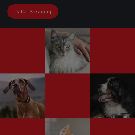
Daftar Sekarang