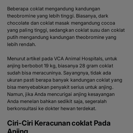
Beberapa coklat mengandung kandungan
theobromine yang lebih tinggi. Biasanya, dark
chocolate dan coklat masak mengandung cocoa
yang paling tinggi, sedangkan coklat susu dan coklat
putih mengandung kandungan theobromine yang
lebih rendah.
Menurut artikel pada VCA Animal Hospitals, untuk
anjing berbobot 19 kg, biasanya 28 gram coklat
sudah bisa meracuninya. Sayangnya, tidak ada
ukuran pasti berapa banyak kandungan coklat yang
bisa menyebabkan penyakit serius untuk anjing.
Namun, jika Anda mencurigai anjing kesayangan
Anda menelan bahkan sedikit saja, segeralah
berkonsultasi ke dokter hewan terdekat.
Ciri-Ciri Keracunan coklat Pada
Anjing