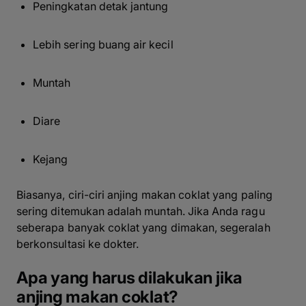
Peningkatan detak jantung
Lebih sering buang air kecil
Muntah
Diare
Kejang
Biasanya, ciri-ciri anjing makan coklat yang paling
sering ditemukan adalah muntah. Jika Anda ragu
seberapa banyak coklat yang dimakan, segeralah
berkonsultasi ke dokter.
Apa yang harus dilakukan jika
anjing makan coklat?