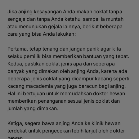
Jika anjing kesayangan Anda makan coklat tanpa
sengaja dan tanpa Anda ketahui sampai ia muntah
atau menunjukan gejala lainnya, berikut beberapa
cara yang bisa Anda lakukan:
Pertama, tetap tenang dan jangan panik agar kita
selaku pemilik bisa memberikan bantuan yang tepat.
Kedua, pastikan coklat jenis apa dan seberapa
banyak yang dimakan oleh anjing Anda, karena ada
beberapa jenis coklat yang dicampur kacang seperti
kacang macademia yang juga beracun bagi anjing.
Hal ini bertujuan untuk memudahkan dokter hewan
memberikan penanganan sesuai jenis coklat dan
jumlah yang dimakan.
Ketiga, segera bawa anjing Anda ke klinik hewan
terdekat untuk pengecekan lebih lanjut oleh dokter
hewan.