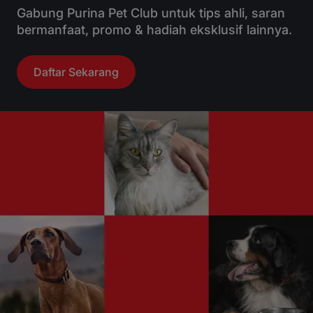
Gabung Purina Pet Club untuk tips ahli, saran
bermanfaat, promo & hadiah eksklusif lainnya.
Daftar Sekarang