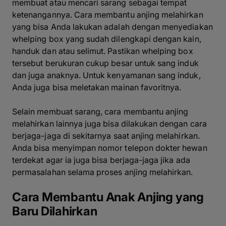
membuat atau mencari sarang sebagai tempat
ketenangannya. Cara membantu anjing melahirkan
yang bisa Anda lakukan adalah dengan menyediakan
whelping box yang sudah dilengkapi dengan kain,
handuk dan atau selimut. Pastikan whelping box
tersebut berukuran cukup besar untuk sang induk
dan juga anaknya. Untuk kenyamanan sang induk,
Anda juga bisa meletakan mainan favoritnya.
Selain membuat sarang, cara membantu anjing
melahirkan lainnya juga bisa dilakukan dengan cara
berjaga-jaga di sekitarnya saat anjing melahirkan.
Anda bisa menyimpan nomor telepon dokter hewan
terdekat agar ia juga bisa berjaga-jaga jika ada
permasalahan selama proses anjing melahirkan.
Cara Membantu Anak Anjing yang
Baru Dilahirkan