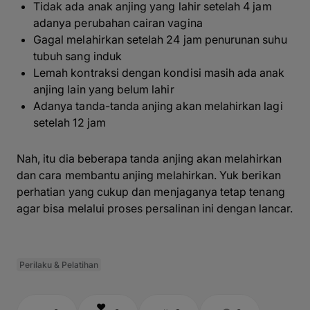
Tidak ada anak anjing yang lahir setelah 4 jam
adanya perubahan cairan vagina
Gagal melahirkan setelah 24 jam penurunan suhu
tubuh sang induk
Lemah kontraksi dengan kondisi masih ada anak
anjing lain yang belum lahir
Adanya tanda-tanda anjing akan melahirkan lagi
setelah 12 jam
Nah, itu dia beberapa tanda anjing akan melahirkan
dan cara membantu anjing melahirkan. Yuk berikan
perhatian yang cukup dan menjaganya tetap tenang
agar bisa melalui proses persalinan ini dengan lancar.
Perilaku & Pelatihan