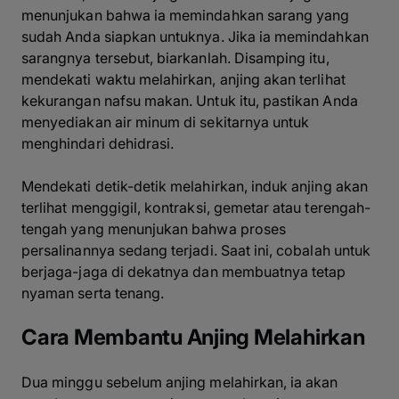
menunjukan bahwa ia memindahkan sarang yang
sudah Anda siapkan untuknya. Jika ia memindahkan
sarangnya tersebut, biarkanlah. Disamping itu,
mendekati waktu melahirkan, anjing akan terlihat
kekurangan nafsu makan. Untuk itu, pastikan Anda
menyediakan air minum di sekitarnya untuk
menghindari dehidrasi.
Mendekati detik-detik melahirkan, induk anjing akan
terlihat menggigil, kontraksi, gemetar atau terengah-
tengah yang menunjukan bahwa proses
persalinannya sedang terjadi. Saat ini, cobalah untuk
berjaga-jaga di dekatnya dan membuatnya tetap
nyaman serta tenang.
Cara Membantu Anjing Melahirkan
Dua minggu sebelum anjing melahirkan, ia akan