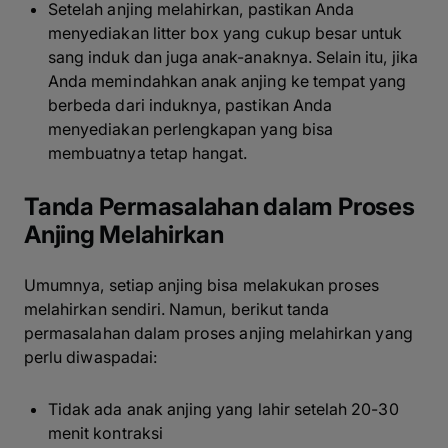
Setelah anjing melahirkan, pastikan Anda
menyediakan litter box yang cukup besar untuk
sang induk dan juga anak-anaknya. Selain itu, jika
Anda memindahkan anak anjing ke tempat yang
berbeda dari induknya, pastikan Anda
menyediakan perlengkapan yang bisa
membuatnya tetap hangat.
Tanda Permasalahan dalam Proses
Anjing Melahirkan
Umumnya, setiap anjing bisa melakukan proses
melahirkan sendiri. Namun, berikut tanda
permasalahan dalam proses anjing melahirkan yang
perlu diwaspadai:
Tidak ada anak anjing yang lahir setelah 20-30
menit kontraksi