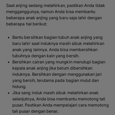
Saat anjing sedang melahirkan, pastikan Anda tidak
mengganggunya, namun Anda bisa membantu
beberapa anak anjing yang baru saja lahir dengan
beberapa hal berikut:
Bantu bersihkan bagian tubuh anak anjing yang
baru lahir saat induknya masih sibuk melahirkan
anak yang lainnya. Anda bisa membersihkan
tubuhnya dengan kain yang bersih.
Bersihkan cairan yang mungkin menutupi bagian
kepala anak anjing jika belum dibersihkan
induknya. Bersihkan dengan menggunakan jari
yang bersih, terutama pada bagian mulut dan
hidung.
Jika sang induk masih sibuk melahirkan anak
selanjutnya, Anda bisa membantu memotong tali
pusar. Pastikan Anda mempelajari cara memotong
tali pusar dengan benar.