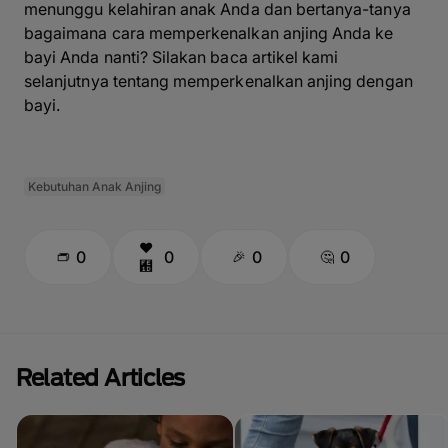
menunggu kelahiran anak Anda dan bertanya-tanya
bagaimana cara memperkenalkan anjing Anda ke
bayi Anda nanti? Silakan baca artikel kami
selanjutnya tentang memperkenalkan anjing dengan
bayi.
Kebutuhan Anak Anjing
0
0
0
0
Related Articles