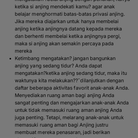
ketika si anjing mendekati kamu? agar anak
belajar menghormati batas-batas privasi anjing.
Jika mereka diajarkan untuk hanya membelai
anjing ketika anjingnya datang kepada mereka
dan berhenti membelai ketika anjingnya pergi,
maka si anjing akan semakin percaya pada
mereka
Ketimbang mengatakan? jangan bangunkan
anjing yang sedang tidur? Anda dapat
mengatakan?ketika anjing sedang tidur, maka itu
waktunya kita melakukan??ˇdilanjutkan dengan
daftar beberapa aktivitas favorit anak-anak Anda.
Menyediakan ruang aman bagi anjing Anda
sangat penting dan mengajarkan anak-anak Anda
untuk tidak memasuki ruang aman anjing Anda
juga penting. Tetapi, melarang anak-anak untuk
memasuki ruang aman bagi Anjing justru
membuat mereka penasaran, jadi berikan