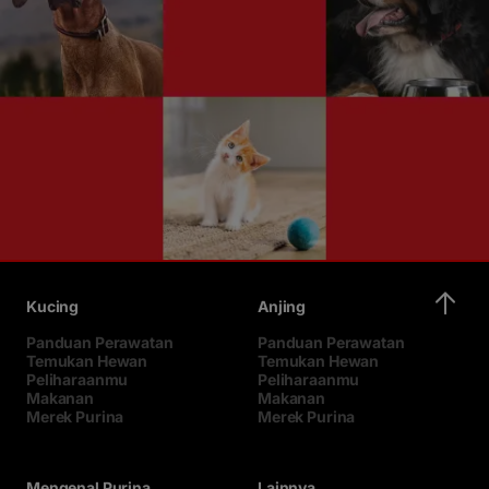
Kucing
Anjing
Panduan Perawatan
Panduan Perawatan
Temukan Hewan
Temukan Hewan
Peliharaanmu
Peliharaanmu
Makanan
Makanan
Merek Purina
Merek Purina
Mengenal Purina
Lainnya