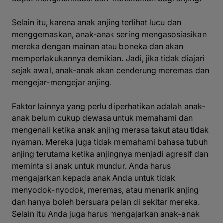
Selain itu, karena anak anjing terlihat lucu dan
menggemaskan, anak-anak sering mengasosiasikan
mereka dengan mainan atau boneka dan akan
memperlakukannya demikian. Jadi, jika tidak diajari
sejak awal, anak-anak akan cenderung meremas dan
mengejar-mengejar anjing.
Faktor lainnya yang perlu diperhatikan adalah anak-
anak belum cukup dewasa untuk memahami dan
mengenali ketika anak anjing merasa takut atau tidak
nyaman. Mereka juga tidak memahami bahasa tubuh
anjing terutama ketika anjingnya menjadi agresif dan
meminta si anak untuk mundur. Anda harus
mengajarkan kepada anak Anda untuk tidak
menyodok-nyodok, meremas, atau menarik anjing
dan hanya boleh bersuara pelan di sekitar mereka.
Selain itu Anda juga harus mengajarkan anak-anak