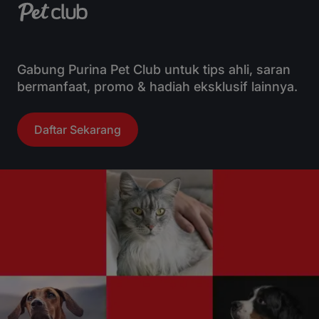
Gabung Purina Pet Club untuk tips ahli, saran
bermanfaat, promo & hadiah eksklusif lainnya.
Daftar Sekarang