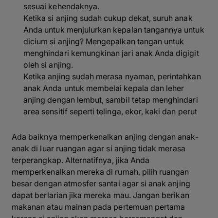
sesuai kehendaknya.
Ketika si anjing sudah cukup dekat, suruh anak
Anda untuk menjulurkan kepalan tangannya untuk
dicium si anjing? Mengepalkan tangan untuk
menghindari kemungkinan jari anak Anda digigit
oleh si anjing.
Ketika anjing sudah merasa nyaman, perintahkan
anak Anda untuk membelai kepala dan leher
anjing dengan lembut, sambil tetap menghindari
area sensitif seperti telinga, ekor, kaki dan perut
Ada baiknya memperkenalkan anjing dengan anak-
anak di luar ruangan agar si anjing tidak merasa
terperangkap. Alternatifnya, jika Anda
memperkenalkan mereka di rumah, pilih ruangan
besar dengan atmosfer santai agar si anak anjing
dapat berlarian jika mereka mau. Jangan berikan
makanan atau mainan pada pertemuan pertama