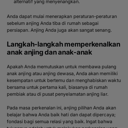
alternatif yang menyenangkan.
Anda dapat mulai menerapkan peraturan-peraturan
sebelum anjing Anda tiba di rumah sebagai
persiapan. Anjing Anda juga akan sangat senang.
Langkah-langkah memperkenalkan
anak anjing dan anak-anak
Apakah Anda memutuskan untuk membawa pulang
anak anjing atau anjing dewasa, Anda akan memiliki
kesempatan untuk bertemu dan menghabiskan waktu
bersama untuk pertama kali, biasanya di rumah
pembiak atau di pusat penyelamatan anjing liar.
Pada masa perkenalan ini, anjing pilihan Anda akan
belajar bahwa Anda baik hati dan dapat dipercaya;
fondasi bagi semua relasi yang baik. Ingat bahwa