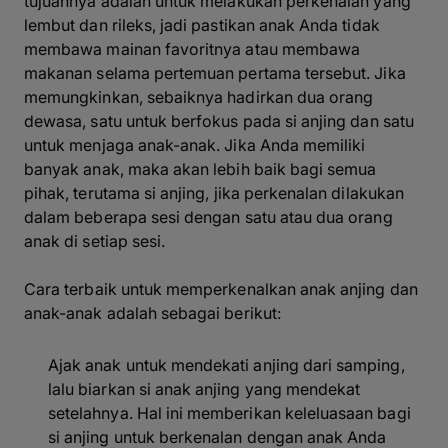
tujuannya adalah untuk melakukan perkenalan yang
lembut dan rileks, jadi pastikan anak Anda tidak
membawa mainan favoritnya atau membawa
makanan selama pertemuan pertama tersebut. Jika
memungkinkan, sebaiknya hadirkan dua orang
dewasa, satu untuk berfokus pada si anjing dan satu
untuk menjaga anak-anak. Jika Anda memiliki
banyak anak, maka akan lebih baik bagi semua
pihak, terutama si anjing, jika perkenalan dilakukan
dalam beberapa sesi dengan satu atau dua orang
anak di setiap sesi.
Cara terbaik untuk memperkenalkan anak anjing dan
anak-anak adalah sebagai berikut:
Ajak anak untuk mendekati anjing dari samping,
lalu biarkan si anak anjing yang mendekat
setelahnya. Hal ini memberikan keleluasaan bagi
si anjing untuk berkenalan dengan anak Anda