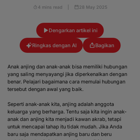
4 mins read
|
28 May 2025
Dengarkan artikel ini
Ringkas dengan AI
Bagikan
Anak anjing dan anak-anak bisa memiliki hubungan
yang saling menyayangi jika diperkenalkan dengan
benar. Pelajari bagaimana cara memulai hubungan
tersebut dengan awal yang baik.
Seperti anak-anak kita, anjing adalah anggota
keluarga yang berharga. Tentu saja kita ingin anak-
anak dan anjing kita menjadi kawan akrab, tetapi
untuk mencapai tahap itu tidak mudah. Jika Anda
baru saja mendapatkan anjing baru dan beru