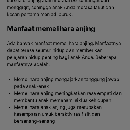
karena si anjing akan merasa bersemangat dan
menggigit, sehingga anak Anda merasa takut dan
kesan pertama menjadi buruk.
Manfaat memelihara anjing
Ada banyak manfaat memelihara anjing. Manfaatnya
dapat terasa seumur hidup dan memberikan
pelajaran hidup penting bagi anak Anda. Beberapa
manfaatnya adalah:
Memelihara anjing mengajarkan tanggung jawab
pada anak-anak
Memelihara anjing meningkatkan rasa empati dan
membantu anak memahami siklus kehidupan
Memelihara anak anjing juga merupakan
kesempatan untuk beraktivitas fisik dan
bersenang-senang