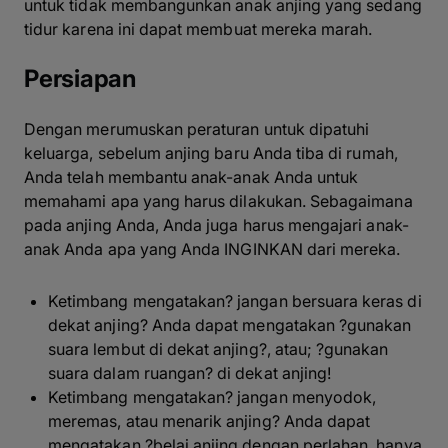
untuk tidak membangunkan anak anjing yang sedang
tidur karena ini dapat membuat mereka marah.
Persiapan
Dengan merumuskan peraturan untuk dipatuhi
keluarga, sebelum anjing baru Anda tiba di rumah,
Anda telah membantu anak-anak Anda untuk
memahami apa yang harus dilakukan. Sebagaimana
pada anjing Anda, Anda juga harus mengajari anak-
anak Anda apa yang Anda INGINKAN dari mereka.
Ketimbang mengatakan? jangan bersuara keras di
dekat anjing? Anda dapat mengatakan ?gunakan
suara lembut di dekat anjing?, atau; ?gunakan
suara dalam ruangan? di dekat anjing!
Ketimbang mengatakan? jangan menyodok,
meremas, atau menarik anjing? Anda dapat
mengatakan ?belai anjing dengan perlahan, hanya