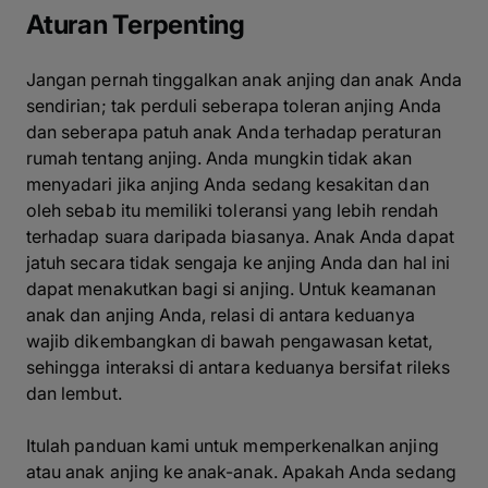
Aturan Terpenting
Jangan pernah tinggalkan anak anjing dan anak Anda
sendirian; tak perduli seberapa toleran anjing Anda
dan seberapa patuh anak Anda terhadap peraturan
rumah tentang anjing. Anda mungkin tidak akan
menyadari jika anjing Anda sedang kesakitan dan
oleh sebab itu memiliki toleransi yang lebih rendah
terhadap suara daripada biasanya. Anak Anda dapat
jatuh secara tidak sengaja ke anjing Anda dan hal ini
dapat menakutkan bagi si anjing. Untuk keamanan
anak dan anjing Anda, relasi di antara keduanya
wajib dikembangkan di bawah pengawasan ketat,
sehingga interaksi di antara keduanya bersifat rileks
dan lembut.
Itulah panduan kami untuk memperkenalkan anjing
atau anak anjing ke anak-anak. Apakah Anda sedang