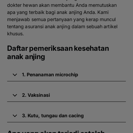
dokter hewan akan membantu Anda memutuskan
apa yang terbaik bagi anak anjing Anda. Kami
menjawab semua pertanyaan yang kerap muncul
tentang asuransi anak anjing dalam sebuah artikel
khusus.
Daftar pemeriksaan kesehatan
anak anjing
1. Penanaman microchip
2. Vaksinasi
3. Kutu, tungau dan cacing