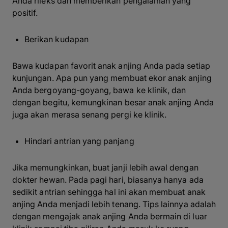
Anda rileks dan memberikan pengalaman yang
positif.
Berikan kudapan
Bawa kudapan favorit anak anjing Anda pada setiap
kunjungan. Apa pun yang membuat ekor anak anjing
Anda bergoyang-goyang, bawa ke klinik, dan
dengan begitu, kemungkinan besar anak anjing Anda
juga akan merasa senang pergi ke klinik.
Hindari antrian yang panjang
Jika memungkinkan, buat janji lebih awal dengan
dokter hewan. Pada pagi hari, biasanya hanya ada
sedikit antrian sehingga hal ini akan membuat anak
anjing Anda menjadi lebih tenang. Tips lainnya adalah
dengan mengajak anak anjing Anda bermain di luar