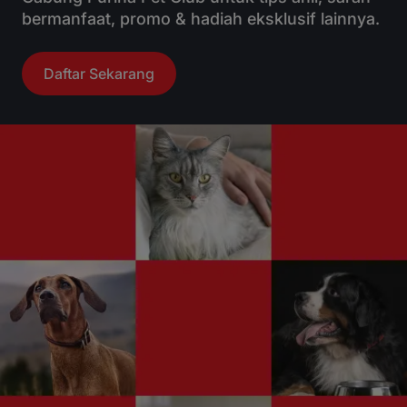
bermanfaat, promo & hadiah eksklusif lainnya.
Daftar Sekarang