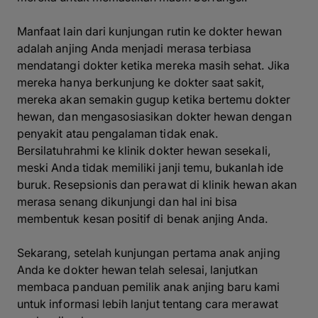
Manfaat lain dari kunjungan rutin ke dokter hewan
adalah anjing Anda menjadi merasa terbiasa
mendatangi dokter ketika mereka masih sehat. Jika
mereka hanya berkunjung ke dokter saat sakit,
mereka akan semakin gugup ketika bertemu dokter
hewan, dan mengasosiasikan dokter hewan dengan
penyakit atau pengalaman tidak enak.
Bersilatuhrahmi ke klinik dokter hewan sesekali,
meski Anda tidak memiliki janji temu, bukanlah ide
buruk. Resepsionis dan perawat di klinik hewan akan
merasa senang dikunjungi dan hal ini bisa
membentuk kesan positif di benak anjing Anda.
Sekarang, setelah kunjungan pertama anak anjing
Anda ke dokter hewan telah selesai, lanjutkan
membaca panduan pemilik anak anjing baru kami
untuk informasi lebih lanjut tentang cara merawat