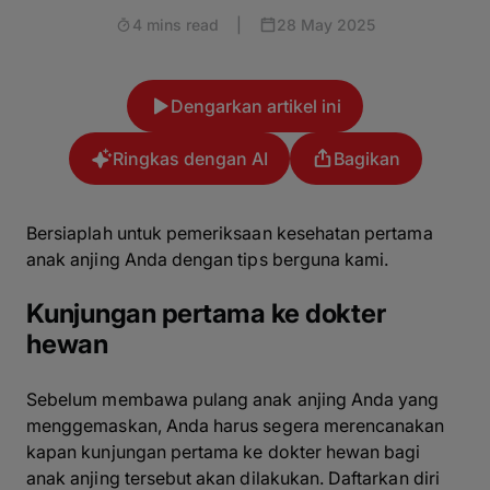
4 mins read
|
28 May 2025
Dengarkan artikel ini
Ringkas dengan AI
Bagikan
Bersiaplah untuk pemeriksaan kesehatan pertama
anak anjing Anda dengan tips berguna kami.
Kunjungan pertama ke dokter
hewan
Sebelum membawa pulang anak anjing Anda yang
menggemaskan, Anda harus segera merencanakan
kapan kunjungan pertama ke dokter hewan bagi
anak anjing tersebut akan dilakukan. Daftarkan diri