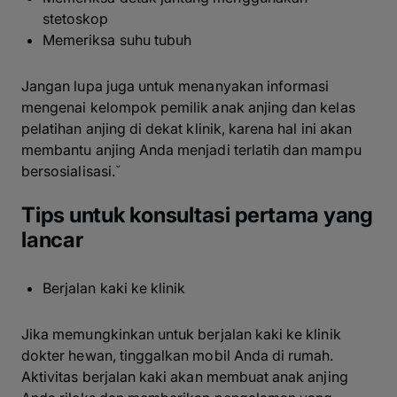
stetoskop
Memeriksa suhu tubuh
Jangan lupa juga untuk menanyakan informasi
mengenai kelompok pemilik anak anjing dan kelas
pelatihan anjing di dekat klinik, karena hal ini akan
membantu anjing Anda menjadi terlatih dan mampu
bersosialisasi.ˇ
Tips untuk konsultasi pertama yang
lancar
Berjalan kaki ke klinik
Jika memungkinkan untuk berjalan kaki ke klinik
dokter hewan, tinggalkan mobil Anda di rumah.
Aktivitas berjalan kaki akan membuat anak anjing