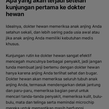
Apa yang akan terjadi setelah
kunjungan pertama ke dokter
hewan
Idealnya, dokter hewan memeriksa anak anjing Anda
setahun sekali, dan lebih sering pada usia awal atau
jika anak anjing Anda memiliki kebutuhan medis
khusus.
Kunjungan rutin ke dokter hewan sangat efektif
mencegah munculnya berbagai penyakit, jadi jangan
tunda membuat janji bertemu dengan dokter hewan
hanya karena anjing Anda terlihat sehat dan bugar.
Dokter hewan akan memeriksa seluruh tubuh anak
anjing Anda, termasuk mendengarkan detak jantung
dan paru-paru, memeriksa bagian perut untuk
mencari tanda-tanda penyakit, memeriksa kulit, bulu-
bulu, mata dan telinga serta memindai microchip
mereka untuk memastikan masih berfungsi.