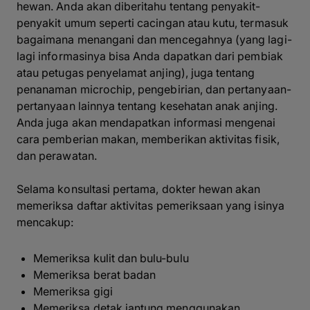
hewan. Anda akan diberitahu tentang penyakit-
penyakit umum seperti cacingan atau kutu, termasuk
bagaimana menangani dan mencegahnya (yang lagi-
lagi informasinya bisa Anda dapatkan dari pembiak
atau petugas penyelamat anjing), juga tentang
penanaman microchip, pengebirian, dan pertanyaan-
pertanyaan lainnya tentang kesehatan anak anjing.
Anda juga akan mendapatkan informasi mengenai
cara pemberian makan, memberikan aktivitas fisik,
dan perawatan.
Selama konsultasi pertama, dokter hewan akan
memeriksa daftar aktivitas pemeriksaan yang isinya
mencakup:
Memeriksa kulit dan bulu-bulu
Memeriksa berat badan
Memeriksa gigi
Memeriksa detak jantung menggunakan