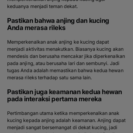
keduanya menjadi teman dekat.
Pastikan bahwa anjing dan kucing
Anda merasa rileks
Memperkenalkan anak anjing ke kucing dapat
menjadi aktivitas menakutkan. Biasanya kucing akan
mendesis dan berusaha mencakar jika diperkenalkan
pada anjing, atau berusaha lari dan sembunyi. Jadi
tugas Anda adalah memastikan bahwa kedua hewan
merasa rileks terhadap satu sama lain.
Pastikan juga keamanan kedua hewan
pada interaksi pertama mereka
Pertimbangan utama ketika memperkenalkan anak
kucing kepada anjing adalah keamanan. Anjing dapat
menjadi sangat bersemangat di dekat kucing, jadi