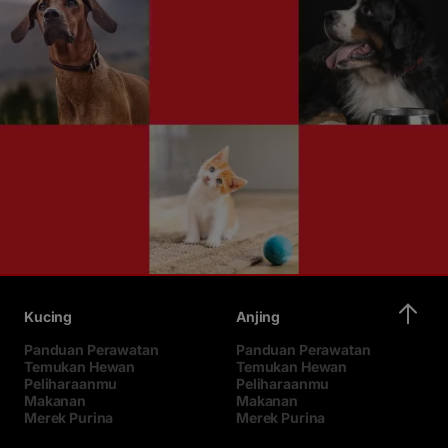
Kucing
Anjing
Panduan Perawatan
Panduan Perawatan
Temukan Hewan
Temukan Hewan
Peliharaanmu
Peliharaanmu
Makanan
Makanan
Merek Purina
Merek Purina