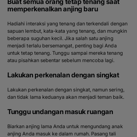
Buat semua orang tetap tenang saat
memperkenalkan anjing baru
Hadiahi interaksi yang tenang dan terkendali dengan
sapuan lembut, kata-kata yang tenang, dan mungkin
beberapa suguhan kecil. Jika salah satu anjing
menjadi terlalu bersemangat, penting bagi Anda
untuk tetap tenang. Tunggu sampai mereka tenang
atau pisahkan sebentar sebelum mencoba lagi.
Lakukan perkenalan dengan singkat
Lakukan perkenalan dengan singkat, namun sering,
dan tidak lama keduanya akan menjadi teman baik.
Tunggu undangan masuk ruangan
Biarkan anjing lama Anda untuk mengundang anak
anjing Anda masuk ke dalam rumah. Pasang tali