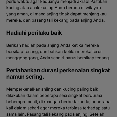
perlu waktu agar keduanya menjadi akrab! Pastikan
kucing atau anak kucing Anda berada di wilayah
yang aman, di mana anjing tidak dapat menjangkau
mereka, dan pasang tali kekang pada anjing Anda.
Hadiahi perilaku baik
Berikan hadiah pada anjing Anda ketika mereka
bersikap tenang, dan bahkan ketika mereka terus
menggonggong, Anda sendiri harus bersikap tenang.
Pertahankan durasi perkenalan singkat
namun sering.
Memperkenalkan anjing dan kucing paling baik
dilakukan dalam beberapa sesi singkat berdurasi
beberapa menit, di ruangan berbeda-beda, beberapa
kali dalam sehari agar mereka terbiasa terhadap satu
sama lain. Pasang tali kekang pada anjing. Setelah