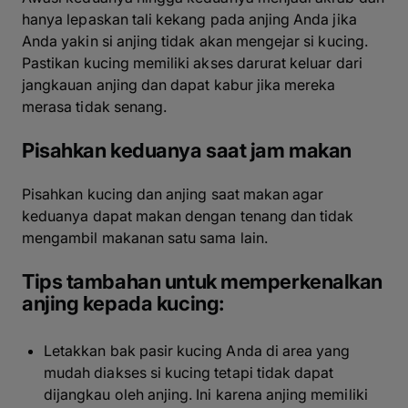
hanya lepaskan tali kekang pada anjing Anda jika
Anda yakin si anjing tidak akan mengejar si kucing.
Pastikan kucing memiliki akses darurat keluar dari
jangkauan anjing dan dapat kabur jika mereka
merasa tidak senang.
Pisahkan keduanya saat jam makan
Pisahkan kucing dan anjing saat makan agar
keduanya dapat makan dengan tenang dan tidak
mengambil makanan satu sama lain.
Tips tambahan untuk memperkenalkan
anjing kepada kucing:
Letakkan bak pasir kucing Anda di area yang
mudah diakses si kucing tetapi tidak dapat
dijangkau oleh anjing. Ini karena anjing memiliki