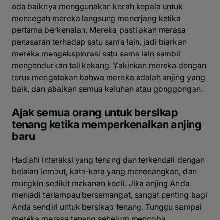
ada baiknya menggunakan kerah kepala untuk
mencegah mereka langsung menerjang ketika
pertama berkenalan. Mereka pasti akan merasa
penasaran terhadap satu sama lain, jadi biarkan
mereka mengeksplorasi satu sama lain sambil
mengendurkan tali kekang. Yakinkan mereka dengan
terus mengatakan bahwa mereka adalah anjing yang
baik, dan abaikan semua keluhan atau gonggongan.
Ajak semua orang untuk bersikap
tenang ketika memperkenalkan anjing
baru
Hadiahi interaksi yang tenang dan terkendali dengan
belaian lembut, kata-kata yang menenangkan, dan
mungkin sedikit makanan kecil. Jika anjing Anda
menjadi terlampau bersemangat, sangat penting bagi
Anda sendiri untuk bersikap tenang. Tunggu sampai
mereka merasa tenang sebelum mencoba