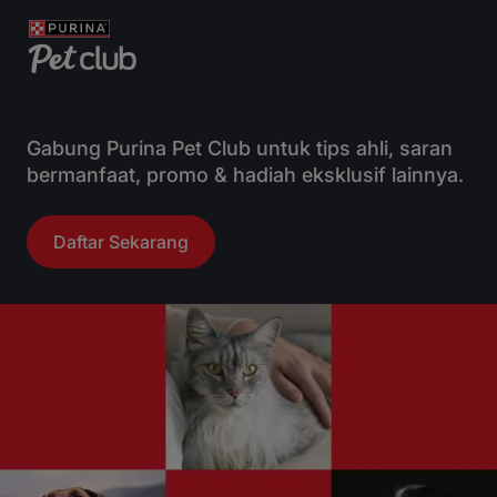
Gabung Purina Pet Club untuk tips ahli, saran
bermanfaat, promo & hadiah eksklusif lainnya.
Daftar Sekarang