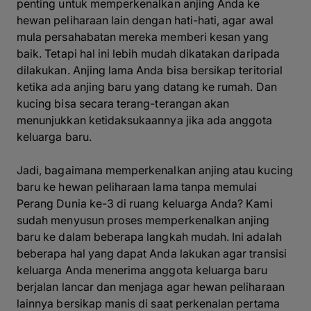
penting untuk memperkenalkan anjing Anda ke
hewan peliharaan lain dengan hati-hati, agar awal
mula persahabatan mereka memberi kesan yang
baik. Tetapi hal ini lebih mudah dikatakan daripada
dilakukan. Anjing lama Anda bisa bersikap teritorial
ketika ada anjing baru yang datang ke rumah. Dan
kucing bisa secara terang-terangan akan
menunjukkan ketidaksukaannya jika ada anggota
keluarga baru.
Jadi, bagaimana memperkenalkan anjing atau kucing
baru ke hewan peliharaan lama tanpa memulai
Perang Dunia ke-3 di ruang keluarga Anda? Kami
sudah menyusun proses memperkenalkan anjing
baru ke dalam beberapa langkah mudah. Ini adalah
beberapa hal yang dapat Anda lakukan agar transisi
keluarga Anda menerima anggota keluarga baru
berjalan lancar dan menjaga agar hewan peliharaan
lainnya bersikap manis di saat perkenalan pertama