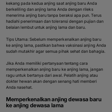
kekang pada kedua anjing saat anjing baru Anda
berkeliling dan anjing lama Anda dengan rileks
menerima anjing baru tanpa beraksi apa pun. Terus
hadiahi penerimaan dan toleransi dengan pujian dan
belaian lembut untuk anjing lama dan baru.
Tips Utama: Sebelum memperkenalkan anjing baru
ke anjing lama, pastikan bahwa vaksinasi anjing Anda
sudah mutakhir agar semua pihak sehat dan bahagia.
Jika Anda memiliki pertanyaan tentang cara
memperkenalkan anjing baru ke anjing lama, jangan
ragu untuk bertanya dari awal. Pelatih anjing atau
dokter hewan akan dengan senang hati memberi
Anda nasehat.
Memperkenalkan anjing dewasa baru
ke anjing dewasa lama