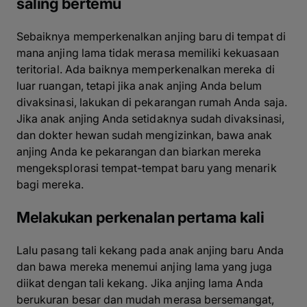
saling bertemu
Sebaiknya memperkenalkan anjing baru di tempat di
mana anjing lama tidak merasa memiliki kekuasaan
teritorial. Ada baiknya memperkenalkan mereka di
luar ruangan, tetapi jika anak anjing Anda belum
divaksinasi, lakukan di pekarangan rumah Anda saja.
Jika anak anjing Anda setidaknya sudah divaksinasi,
dan dokter hewan sudah mengizinkan, bawa anak
anjing Anda ke pekarangan dan biarkan mereka
mengeksplorasi tempat-tempat baru yang menarik
bagi mereka.
Melakukan perkenalan pertama kali
Lalu pasang tali kekang pada anak anjing baru Anda
dan bawa mereka menemui anjing lama yang juga
diikat dengan tali kekang. Jika anjing lama Anda
berukuran besar dan mudah merasa bersemangat,