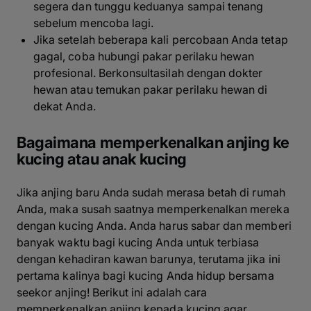
segera dan tunggu keduanya sampai tenang
sebelum mencoba lagi.
Jika setelah beberapa kali percobaan Anda tetap
gagal, coba hubungi pakar perilaku hewan
profesional. Berkonsultasilah dengan dokter
hewan atau temukan pakar perilaku hewan di
dekat Anda.
Bagaimana memperkenalkan anjing ke
kucing atau anak kucing
Jika anjing baru Anda sudah merasa betah di rumah
Anda, maka susah saatnya memperkenalkan mereka
dengan kucing Anda. Anda harus sabar dan memberi
banyak waktu bagi kucing Anda untuk terbiasa
dengan kehadiran kawan barunya, terutama jika ini
pertama kalinya bagi kucing Anda hidup bersama
seekor anjing! Berikut ini adalah cara
memperkenalkan anjing kepada kucing agar