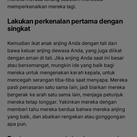
memperkenalkan mereka lagi.
Lakukan perkenalan pertama dengan
singkat
Kemudian ikat anak anjing Anda dengan tali dan
bawa keluar anjing dewasa Anda, yang juga diikat
dengan aman di tali. Jika anjing Anda saat ini besar
atau bersemangat, mungkin ide yang baik bagi
mereka untuk mengenakan kerah kepala, untuk
mencegah serangan tiba-tiba saat menyapa. Mereka
pasti penasaran satu sama lain, jadi biarkan mereka
bergerak ke arah satu sama lain, menjaga petunjuk
mereka tetap longgar. Yakinkan mereka dengan
memberi tahu mereka berdua bahwa mereka anjing
yang baik, dan abaikan rengekan atau gonggongan
apa pun.