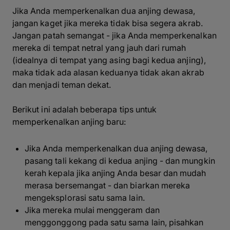
Jika Anda memperkenalkan dua anjing dewasa,
jangan kaget jika mereka tidak bisa segera akrab.
Jangan patah semangat - jika Anda memperkenalkan
mereka di tempat netral yang jauh dari rumah
(idealnya di tempat yang asing bagi kedua anjing),
maka tidak ada alasan keduanya tidak akan akrab
dan menjadi teman dekat.
Berikut ini adalah beberapa tips untuk
memperkenalkan anjing baru:
Jika Anda memperkenalkan dua anjing dewasa,
pasang tali kekang di kedua anjing - dan mungkin
kerah kepala jika anjing Anda besar dan mudah
merasa bersemangat - dan biarkan mereka
mengeksplorasi satu sama lain.
Jika mereka mulai menggeram dan
menggonggong pada satu sama lain, pisahkan