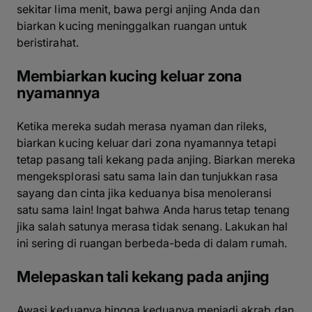
sekitar lima menit, bawa pergi anjing Anda dan
biarkan kucing meninggalkan ruangan untuk
beristirahat.
Membiarkan kucing keluar zona
nyamannya
Ketika mereka sudah merasa nyaman dan rileks,
biarkan kucing keluar dari zona nyamannya tetapi
tetap pasang tali kekang pada anjing. Biarkan mereka
mengeksplorasi satu sama lain dan tunjukkan rasa
sayang dan cinta jika keduanya bisa menoleransi
satu sama lain! Ingat bahwa Anda harus tetap tenang
jika salah satunya merasa tidak senang. Lakukan hal
ini sering di ruangan berbeda-beda di dalam rumah.
Melepaskan tali kekang pada anjing
Awasi keduanya hingga keduanya menjadi akrab dan