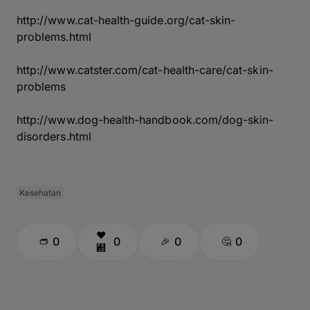
http://www.cat-health-guide.org/cat-skin-
problems.html
http://www.catster.com/cat-health-care/cat-skin-
problems
http://www.dog-health-handbook.com/dog-skin-
disorders.html
Kesehatan
0
0
0
0