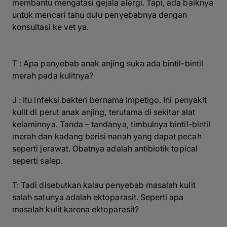
membantu mengatasi gejala alergi. Tapi, ada baiknya
untuk mencari tahu dulu penyebabnya dengan
konsultasi ke vet ya.
T : Apa penyebab anak anjing suka ada bintil-bintil
merah pada kulitnya?
J : Itu infeksi bakteri bernama Impetigo. Ini penyakit
kulit di perut anak anjing, terutama di sekitar alat
kelaminnya. Tanda – tandanya, timbulnya bintil-bintil
merah dan kadang berisi nanah yang dapat pecah
seperti jerawat. Obatnya adalah antibiotik topical
seperti salep.
T: Tadi disebutkan kalau penyebab masalah kulit
salah satunya adalah ektoparasit. Seperti apa
masalah kulit karena ektoparasit?