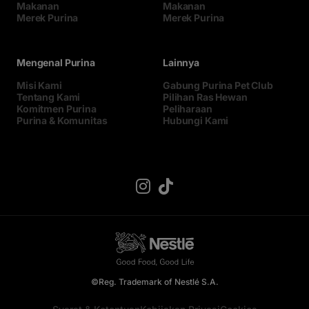
Makanan
Makanan
Merek Purina
Merek Purina
Mengenal Purina
Lainnya
Misi Kami
Gabung Purina Pet Club
Tentang Kami
Pilihan Ras Hewan
Komitmen Purina
Peliharaan
Purina & Komunitas
Hubungi Kami
©Reg. Trademark of Nestlé S.A.