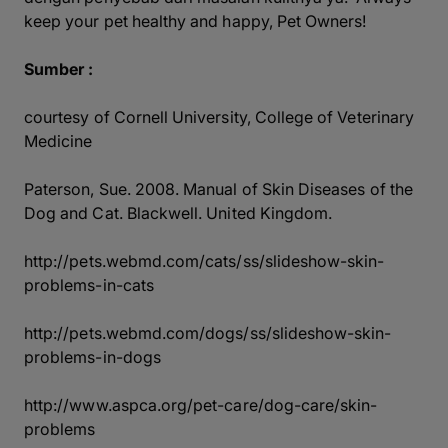
keep your pet healthy and happy, Pet Owners!
Sumber :
courtesy of Cornell University, College of Veterinary
Medicine
Paterson, Sue. 2008. Manual of Skin Diseases of the
Dog and Cat. Blackwell. United Kingdom.
http://pets.webmd.com/cats/ss/slideshow-skin-
problems-in-cats
http://pets.webmd.com/dogs/ss/slideshow-skin-
problems-in-dogs
http://www.aspca.org/pet-care/dog-care/skin-
problems