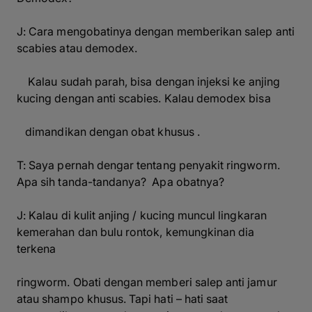
J: Cara mengobatinya dengan memberikan salep anti
scabies atau demodex
.
Kalau sudah parah, bisa dengan injeksi ke anjing
kucing dengan anti scabies. Kalau demodex bisa
dimandikan dengan obat khusus .
T: Saya pernah dengar tentang penyakit
ringworm.
Apa sih tanda-tandanya? Apa obatnya?
J: Kalau di kulit anjing / kucing muncul lingkaran
kemerahan dan bulu rontok, kemungkinan dia
terkena
ringworm.
Obati dengan memberi salep anti jamur
atau shampo khusus. Tapi hati – hati saat