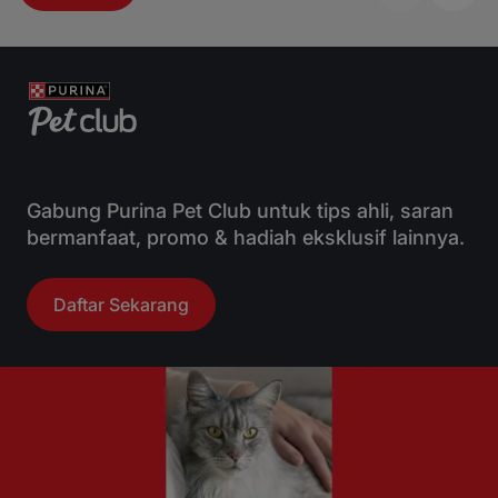
Gabung Purina Pet Club untuk tips ahli, saran
bermanfaat, promo & hadiah eksklusif lainnya.
Daftar Sekarang