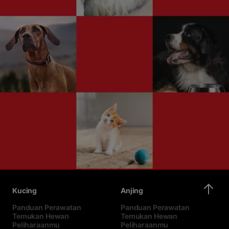
Kucing
Anjing
Panduan Perawatan
Panduan Perawatan
Temukan Hewan
Temukan Hewan
Peliharaanmu
Peliharaanmu