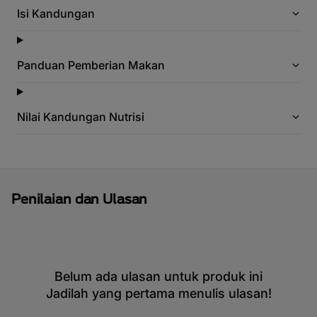
Isi Kandungan
Panduan Pemberian Makan
Nilai Kandungan Nutrisi
Penilaian dan Ulasan
Belum ada ulasan untuk produk ini
Jadilah yang pertama menulis ulasan!