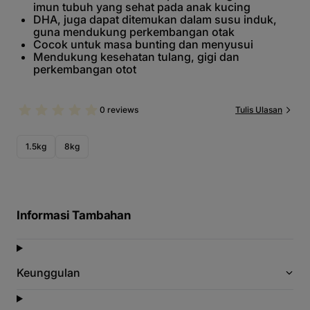
imun tubuh yang sehat pada anak kucing
DHA, juga dapat ditemukan dalam susu induk,
guna mendukung perkembangan otak
Cocok untuk masa bunting dan menyusui
Mendukung kesehatan tulang, gigi dan
perkembangan otot
0 reviews
Tulis Ulasan
1.5kg
8kg
Informasi Tambahan
Keunggulan