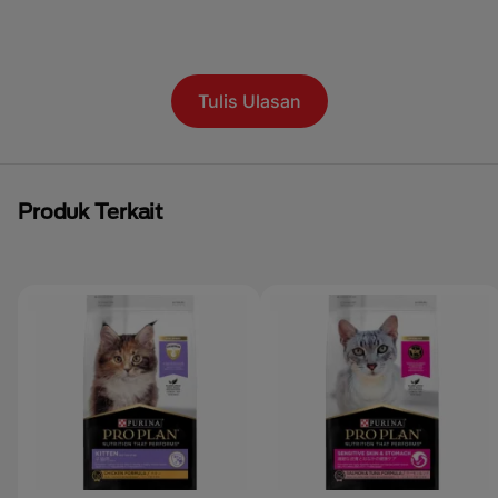
Tulis Ulasan
Produk Terkait