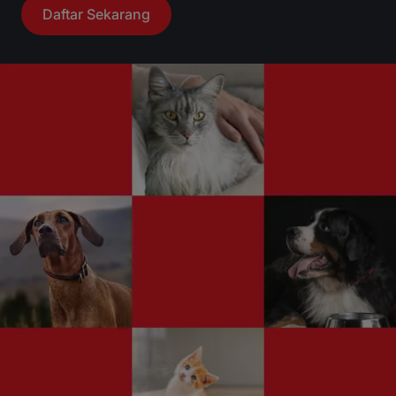
Daftar Sekarang