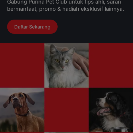
Gabung Purina Pet Club untuk tips ahli, saran
bermanfaat, promo & hadiah eksklusif lainnya.
Daftar Sekarang