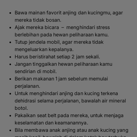
Bawa mainan favorit anjing dan kucingmu, agar
mereka tidak bosan.
Ajak mereka bicara – menghindari stress
berlebihan pada hewan peliharaan kamu.
Tutup jendela mobil, agar mereka tidak
mengeluarkan kepalanya.
Harus beristirahat setiap 2 jam sekali.
Jangan tinggalkan hewan peliharaan kamu
sendirian di mobil.
Berikan makanan 1 jam sebelum memulai
perjalanan.
Untuk menghindari anjing dan kucing terkena
dehidrasi selama perjalanan, bawalah air mineral
botol.
Pakaikan
seat belt
pada mereka, untuk menjaga
keselamatan dan keamanannya.
Bila membawa anak anjing atau anak kucing yang