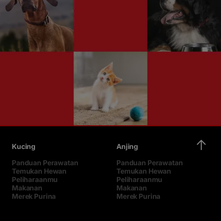
Kucing
Anjing
Panduan Perawatan
Panduan Perawatan
Temukan Hewan
Temukan Hewan
Peliharaanmu
Peliharaanmu
Makanan
Makanan
Merek Purina
Merek Purina