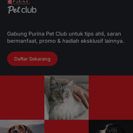
Gabung Purina Pet Club untuk tips ahli, saran
bermanfaat, promo & hadiah eksklusif lainnya.
Daftar Sekarang