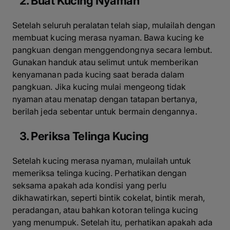
2. Buat Kucing Nyaman
Setelah seluruh peralatan telah siap, mulailah dengan
membuat kucing merasa nyaman. Bawa kucing ke
pangkuan dengan menggendongnya secara lembut.
Gunakan handuk atau selimut untuk memberikan
kenyamanan pada kucing saat berada dalam
pangkuan. Jika kucing mulai mengeong tidak
nyaman atau menatap dengan tatapan bertanya,
berilah jeda sebentar untuk bermain dengannya.
3. Periksa Telinga Kucing
Setelah kucing merasa nyaman, mulailah untuk
memeriksa telinga kucing. Perhatikan dengan
seksama apakah ada kondisi yang perlu
dikhawatirkan, seperti bintik cokelat, bintik merah,
peradangan, atau bahkan kotoran telinga kucing
yang menumpuk. Setelah itu, perhatikan apakah ada