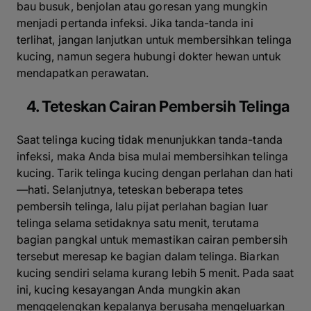
bau busuk, benjolan atau goresan yang mungkin
menjadi pertanda infeksi. Jika tanda-tanda ini
terlihat, jangan lanjutkan untuk membersihkan telinga
kucing, namun segera hubungi dokter hewan untuk
mendapatkan perawatan.
4. Teteskan Cairan Pembersih Telinga
Saat telinga kucing tidak menunjukkan tanda-tanda
infeksi, maka Anda bisa mulai membersihkan telinga
kucing. Tarik telinga kucing dengan perlahan dan hati
—hati. Selanjutnya, teteskan beberapa tetes
pembersih telinga, lalu pijat perlahan bagian luar
telinga selama setidaknya satu menit, terutama
bagian pangkal untuk memastikan cairan pembersih
tersebut meresap ke bagian dalam telinga. Biarkan
kucing sendiri selama kurang lebih 5 menit. Pada saat
ini, kucing kesayangan Anda mungkin akan
menggelengkan kepalanya berusaha mengeluarkan