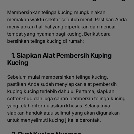
Membersihkan telinga kucing mungkin akan
memakan waktu sekitar sepuluh menit. Pastikan Anda
menyiapkan hal-hal yang diperlukan dan mencari
tempat yang nyaman bagi kucing. Berikut cara
bersihkan telinga kucing di rumah:
1. Siapkan Alat Pembersih Kuping
Kucing
Sebelum mulai membersihkan telinga kucing,
pastikan Anda sudah menyiapkan alat pembersih
kuping kucing terlebih dahulu. Pertama, siapkan
cotton-bud dan juga cairan pembersih telinga kucing
yang telah diformulasikan khusus. Selanjutnya,
siapkan handuk atau selimut yang akan digunakan
untuk menyelimuti kucing jika ia berontak.