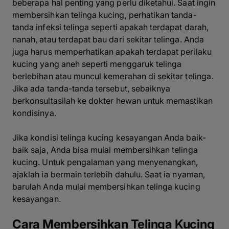
beberapa hal penting yang perlu diketahui. Saat ingin
membersihkan telinga kucing, perhatikan tanda-
tanda infeksi telinga seperti apakah terdapat darah,
nanah, atau terdapat bau dari sekitar telinga. Anda
juga harus memperhatikan apakah terdapat perilaku
kucing yang aneh seperti menggaruk telinga
berlebihan atau muncul kemerahan di sekitar telinga.
Jika ada tanda-tanda tersebut, sebaiknya
berkonsultasilah ke dokter hewan untuk memastikan
kondisinya.
Jika kondisi telinga kucing kesayangan Anda baik-
baik saja, Anda bisa mulai membersihkan telinga
kucing. Untuk pengalaman yang menyenangkan,
ajaklah ia bermain terlebih dahulu. Saat ia nyaman,
barulah Anda mulai membersihkan telinga kucing
kesayangan.
Cara Membersihkan Telinga Kucing