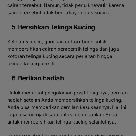
cairan tersebut. Namun, tidak perlu khawatir karena
cairan tersebut tidak berbahaya untuk kucing.
5. Bersihkan Telinga Kucing
Setelah 5 menit, gunakan cotton-buds untuk
membersihkan cairan pembersih telinga dan juga
kotoran telinga kucing secara perlahan hingga
telinga kucing bersih.
6. Berikan hadiah
Untuk membuat pengalaman positif baginya, berikan
hadiah setelah Anda membersihkan telinga kucing.
Anda bisa memberikan cemilan kesukaannya. Hal ini
juga bisa menjadi cara untuk memudahkan Anda
untuk membersihkan telinga kucing selanjutnya.