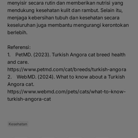
menyisir secara rutin dan memberikan nutrisi yang
mendukung kesehatan kulit dan rambut. Selain itu,
menjaga kebersihan tubuh dan kesehatan secara
keseluruhan juga membantu mengurangi kerontokan
berlebih.
Referensi:
1. PetMD. (2023). Turkish Angora cat breed health
and care.
https://www.petmd.com/cat/breeds/turkish-angora
2. WebMD. (2024). What to know about a Turkish
Angora cat.
https://www.webmd.com/pets/cats/what-to-know-
turkish-angora-cat
Kesehatan