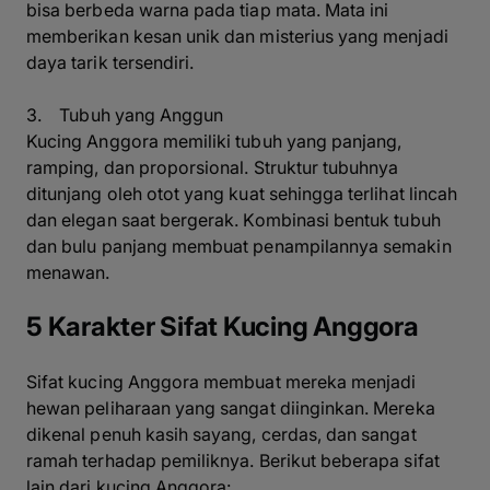
bisa berbeda warna pada tiap mata. Mata ini
memberikan kesan unik dan misterius yang menjadi
daya tarik tersendiri.
3. Tubuh yang Anggun
Kucing Anggora memiliki tubuh yang panjang,
ramping, dan proporsional. Struktur tubuhnya
ditunjang oleh otot yang kuat sehingga terlihat lincah
dan elegan saat bergerak. Kombinasi bentuk tubuh
dan bulu panjang membuat penampilannya semakin
menawan.
5 Karakter Sifat Kucing Anggora
Sifat kucing Anggora membuat mereka menjadi
hewan peliharaan yang sangat diinginkan. Mereka
dikenal penuh kasih sayang, cerdas, dan sangat
ramah terhadap pemiliknya. Berikut beberapa sifat
lain dari kucing Anggora: