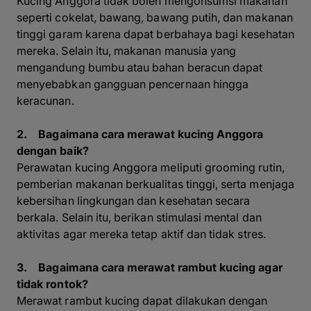
Kucing Anggora tidak boleh mengonsumsi makanan
seperti cokelat, bawang, bawang putih, dan makanan
tinggi garam karena dapat berbahaya bagi kesehatan
mereka. Selain itu, makanan manusia yang
mengandung bumbu atau bahan beracun dapat
menyebabkan gangguan pencernaan hingga
keracunan.
2. Bagaimana cara merawat kucing Anggora
dengan baik?
Perawatan kucing Anggora meliputi grooming rutin,
pemberian makanan berkualitas tinggi, serta menjaga
kebersihan lingkungan dan kesehatan secara
berkala. Selain itu, berikan stimulasi mental dan
aktivitas agar mereka tetap aktif dan tidak stres.
3. Bagaimana cara merawat rambut kucing agar
tidak rontok?
Merawat rambut kucing dapat dilakukan dengan