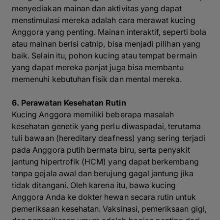
menyediakan mainan dan aktivitas yang dapat
menstimulasi mereka adalah cara merawat kucing
Anggora yang penting. Mainan interaktif, seperti bola
atau mainan berisi catnip, bisa menjadi pilihan yang
baik. Selain itu, pohon kucing atau tempat bermain
yang dapat mereka panjat juga bisa membantu
memenuhi kebutuhan fisik dan mental mereka.
6. Perawatan Kesehatan Rutin
Kucing Anggora memiliki beberapa masalah
kesehatan genetik yang perlu diwaspadai, terutama
tuli bawaan (hereditary deafness) yang sering terjadi
pada Anggora putih bermata biru, serta penyakit
jantung hipertrofik (HCM) yang dapat berkembang
tanpa gejala awal dan berujung gagal jantung jika
tidak ditangani. Oleh karena itu, bawa kucing
Anggora Anda ke dokter hewan secara rutin untuk
pemeriksaan kesehatan. Vaksinasi, pemeriksaan gigi,