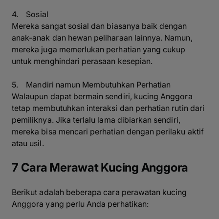
4. Sosial
Mereka sangat sosial dan biasanya baik dengan
anak-anak dan hewan peliharaan lainnya. Namun,
mereka juga memerlukan perhatian yang cukup
untuk menghindari perasaan kesepian.
5. Mandiri namun Membutuhkan Perhatian
Walaupun dapat bermain sendiri, kucing Anggora
tetap membutuhkan interaksi dan perhatian rutin dari
pemiliknya. Jika terlalu lama dibiarkan sendiri,
mereka bisa mencari perhatian dengan perilaku aktif
atau usil.
7 Cara Merawat Kucing Anggora
Berikut adalah beberapa cara perawatan kucing
Anggora yang perlu Anda perhatikan: