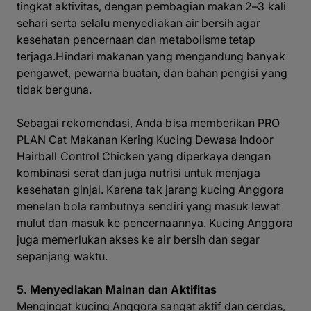
tingkat aktivitas, dengan pembagian makan 2–3 kali
sehari serta selalu menyediakan air bersih agar
kesehatan pencernaan dan metabolisme tetap
terjaga.Hindari makanan yang mengandung banyak
pengawet, pewarna buatan, dan bahan pengisi yang
tidak berguna.
Sebagai rekomendasi, Anda bisa memberikan PRO
PLAN Cat Makanan Kering Kucing Dewasa Indoor
Hairball Control Chicken yang diperkaya dengan
kombinasi serat dan juga nutrisi untuk menjaga
kesehatan ginjal. Karena tak jarang kucing Anggora
menelan bola rambutnya sendiri yang masuk lewat
mulut dan masuk ke pencernaannya. Kucing Anggora
juga memerlukan akses ke air bersih dan segar
sepanjang waktu.
5. Menyediakan Mainan dan Aktifitas
Mengingat kucing Anggora sangat aktif dan cerdas,