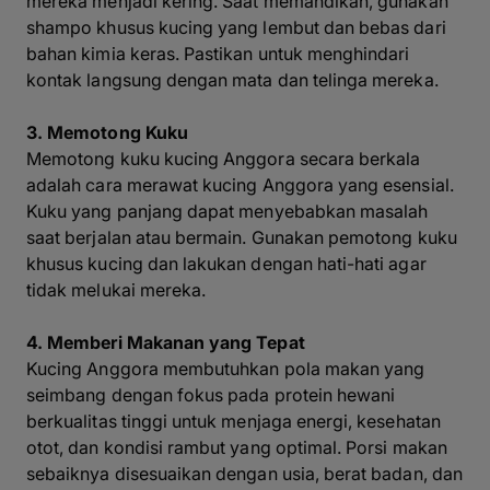
mereka menjadi kering. Saat memandikan, gunakan
shampo khusus kucing yang lembut dan bebas dari
bahan kimia keras. Pastikan untuk menghindari
kontak langsung dengan mata dan telinga mereka.
3. Memotong Kuku
Memotong kuku kucing Anggora secara berkala
adalah cara merawat kucing Anggora yang esensial.
Kuku yang panjang dapat menyebabkan masalah
saat berjalan atau bermain. Gunakan pemotong kuku
khusus kucing dan lakukan dengan hati-hati agar
tidak melukai mereka.
4. Memberi Makanan yang Tepat
Kucing Anggora membutuhkan pola makan yang
seimbang dengan fokus pada protein hewani
berkualitas tinggi untuk menjaga energi, kesehatan
otot, dan kondisi rambut yang optimal. Porsi makan
sebaiknya disesuaikan dengan usia, berat badan, dan