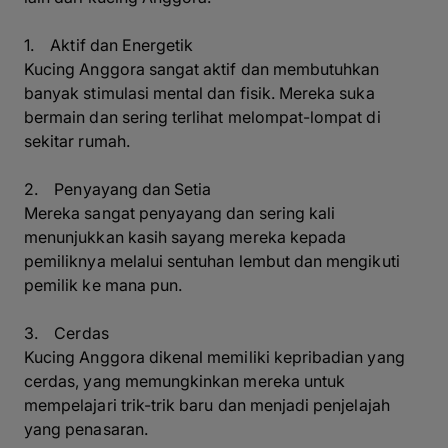
1. Aktif dan Energetik
Kucing Anggora sangat aktif dan membutuhkan
banyak stimulasi mental dan fisik. Mereka suka
bermain dan sering terlihat melompat-lompat di
sekitar rumah.
2. Penyayang dan Setia
Mereka sangat penyayang dan sering kali
menunjukkan kasih sayang mereka kepada
pemiliknya melalui sentuhan lembut dan mengikuti
pemilik ke mana pun.
3. Cerdas
Kucing Anggora dikenal memiliki kepribadian yang
cerdas, yang memungkinkan mereka untuk
mempelajari trik-trik baru dan menjadi penjelajah
yang penasaran.