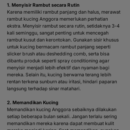
1. Menyisir Rambut secara Rutin
Karena memiliki rambut panjang dan halus, merawat
rambut kucing Anggora memerlukan perhatian
ekstra. Menyisir rambut secara rutin, setidaknya 3-4
kali seminggu, sangat penting untuk mencegah
rambut kusut dan kerontokan. Gunakan sisir khusus
untuk kucing bermacam rambut panjang seperti
slicker brush atau deshedding comb, serta bisa
dibantu produk seperti spray conditioning agar
menyisir menjadi lebih efektif dan nyaman bagi
mereka. Selain itu, kucing berwarna terang lebih
rentan terkena sunburn atau iritasi, hindari paparan
langsung terhadap sinar matahari.
2. Memandikan Kucing
Memandikan kucing Anggora sebaiknya dilakukan
setiap beberapa bulan sekali. Jangan terlalu sering
memandikan mereka karena dapat membuat kulit