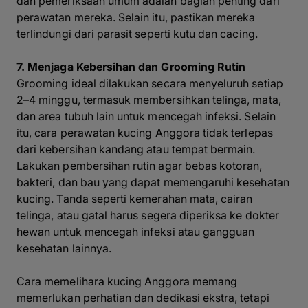
dan pemeriksaan umum adalah bagian penting dari
perawatan mereka. Selain itu, pastikan mereka
terlindungi dari parasit seperti kutu dan cacing.
7. Menjaga Kebersihan dan Grooming Rutin
Grooming ideal dilakukan secara menyeluruh setiap
2–4 minggu, termasuk membersihkan telinga, mata,
dan area tubuh lain untuk mencegah infeksi. Selain
itu, cara perawatan kucing Anggora tidak terlepas
dari kebersihan kandang atau tempat bermain.
Lakukan pembersihan rutin agar bebas kotoran,
bakteri, dan bau yang dapat memengaruhi kesehatan
kucing. Tanda seperti kemerahan mata, cairan
telinga, atau gatal harus segera diperiksa ke dokter
hewan untuk mencegah infeksi atau gangguan
kesehatan lainnya.
Cara memelihara kucing Anggora memang
memerlukan perhatian dan dedikasi ekstra, tetapi