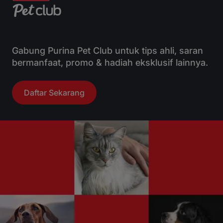
Gabung Purina Pet Club untuk tips ahli, saran
bermanfaat, promo & hadiah eksklusif lainnya.
Daftar Sekarang