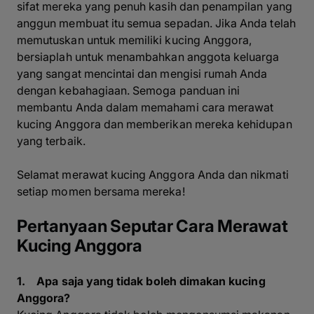
sifat mereka yang penuh kasih dan penampilan yang
anggun membuat itu semua sepadan. Jika Anda telah
memutuskan untuk memiliki kucing Anggora,
bersiaplah untuk menambahkan anggota keluarga
yang sangat mencintai dan mengisi rumah Anda
dengan kebahagiaan. Semoga panduan ini
membantu Anda dalam memahami cara merawat
kucing Anggora dan memberikan mereka kehidupan
yang terbaik.
Selamat merawat kucing Anggora Anda dan nikmati
setiap momen bersama mereka!
Pertanyaan Seputar Cara Merawat
Kucing Anggora
1. Apa saja yang tidak boleh dimakan kucing
Anggora?