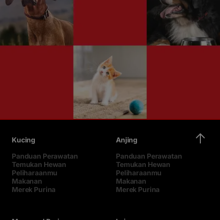
Kucing
Anjing
Panduan Perawatan
Panduan Perawatan
Temukan Hewan
Temukan Hewan
Peliharaanmu
Peliharaanmu
Makanan
Makanan
Merek Purina
Merek Purina