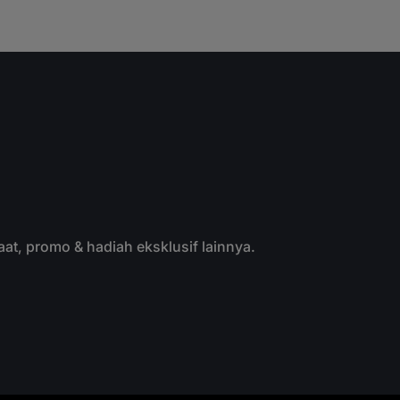
aat, promo & hadiah eksklusif lainnya.