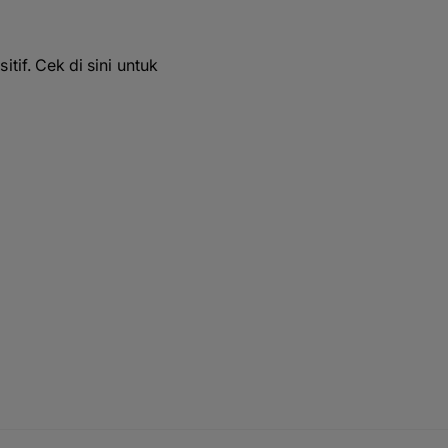
if. Cek di sini untuk