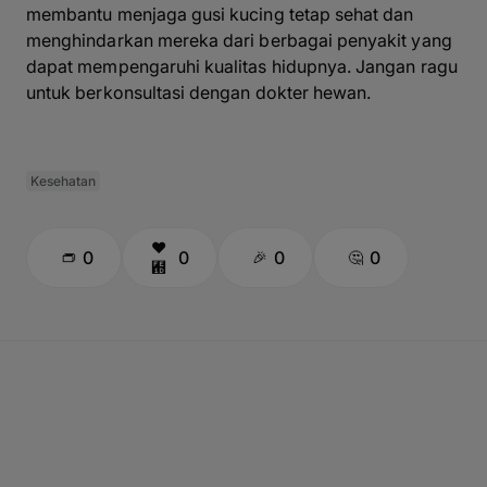
membantu menjaga gusi kucing tetap sehat dan
menghindarkan mereka dari berbagai penyakit yang
dapat mempengaruhi kualitas hidupnya. Jangan ragu
untuk berkonsultasi dengan dokter hewan.
Kesehatan
0
0
0
0