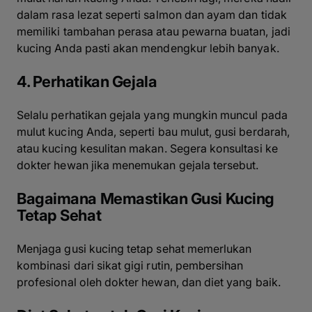
dalam rasa lezat seperti salmon dan ayam dan tidak
memiliki tambahan perasa atau pewarna buatan, jadi
kucing Anda pasti akan mendengkur lebih banyak.
4. Perhatikan Gejala
Selalu perhatikan gejala yang mungkin muncul pada
mulut kucing Anda, seperti bau mulut, gusi berdarah,
atau kucing kesulitan makan. Segera konsultasi ke
dokter hewan jika menemukan gejala tersebut.
Bagaimana Memastikan Gusi Kucing
Tetap Sehat
Menjaga gusi kucing tetap sehat memerlukan
kombinasi dari sikat gigi rutin, pembersihan
profesional oleh dokter hewan, dan diet yang baik.