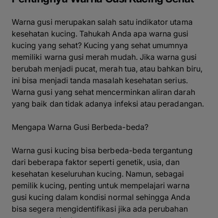
Warna gusi merupakan salah satu indikator utama
kesehatan kucing. Tahukah Anda apa warna gusi
kucing yang sehat? Kucing yang sehat umumnya
memiliki warna gusi merah mudah. Jika warna gusi
berubah menjadi pucat, merah tua, atau bahkan biru,
ini bisa menjadi tanda masalah kesehatan serius.
Warna gusi yang sehat mencerminkan aliran darah
yang baik dan tidak adanya infeksi atau peradangan.
Mengapa Warna Gusi Berbeda-beda?
Warna gusi kucing bisa berbeda-beda tergantung
dari beberapa faktor seperti genetik, usia, dan
kesehatan keseluruhan kucing. Namun, sebagai
pemilik kucing, penting untuk mempelajari warna
gusi kucing dalam kondisi normal sehingga Anda
bisa segera mengidentifikasi jika ada perubahan