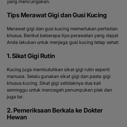
yang mencurigakan.
Tips Merawat Gigi dan Gusi Kucing
Merawat gigi dan gusi kucing memerlukan perhatian
khusus. Berikut beberapa tips perawatan yang dapat
Anda lakukan untuk menjaga gusi kucing tetap sehat:
1. Sikat Gigi Rutin
Kucing juga membutuhkan sikat gigi rutin seperti
manusia. Selalu gunakan sikat gigi dan pasta gigi
khusus kucing. Sikat gigi setidaknya dua kali
seminggu untuk mencegah penumpukan plak dan
juga tar.
2. Pemeriksaan Berkala ke Dokter
Hewan