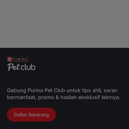
Gabung Purina Pet Club untuk tips ahli, saran
bermanfaat, promo & hadiah eksklusif lainnya.
Daftar Sekarang