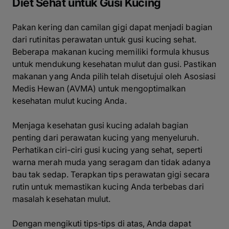
Diet Sehat untuk Gusi Kucing
Pakan kering dan camilan gigi dapat menjadi bagian
dari rutinitas perawatan untuk gusi kucing sehat.
Beberapa makanan kucing memiliki formula khusus
untuk mendukung kesehatan mulut dan gusi. Pastikan
makanan yang Anda pilih telah disetujui oleh Asosiasi
Medis Hewan (AVMA) untuk mengoptimalkan
kesehatan mulut kucing Anda.
Menjaga kesehatan gusi kucing adalah bagian
penting dari perawatan kucing yang menyeluruh.
Perhatikan ciri-ciri gusi kucing yang sehat, seperti
warna merah muda yang seragam dan tidak adanya
bau tak sedap. Terapkan tips perawatan gigi secara
rutin untuk memastikan kucing Anda terbebas dari
masalah kesehatan mulut.
Dengan mengikuti tips-tips di atas, Anda dapat