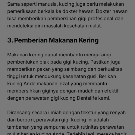
Sama seperti manusia, kucing juga perlu melakukan
pemeriksaan berkala ke dokter hewan. Dokter hewan
bisa memberikan pembersihan gigi profesional dan
mendeteksi dini masalah kesehatan mulut.
3. Pemberian Makanan Kering
Makanan kering dapat membantu mengurangi
pembentukan plak pada gigi kucing. Pastikan juga
memberikan pakan yang seimbang dan berkualitas
tinggi untuk mendukung kesehatan gusi. Berikan
kucing Anda makanan lezat yang membantu
membersihkan giginya dengan mudah dan efektif
dengan perawatan gigi kucing Dentalife kami.
Dirancang secara ilmiah dengan tekstur yang renyah
dan berpori, perawatan gigi kucing ini adalah
tambahan yang sempurna untuk rutinitas perawatan
mulut harian kucing Anda. Terlebih lagi, mereka hadir