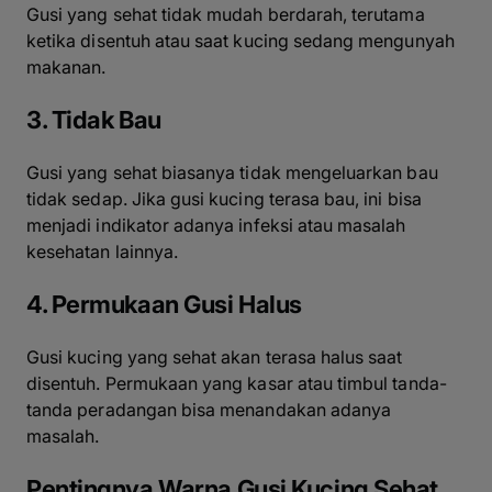
Gusi yang sehat tidak mudah berdarah, terutama
ketika disentuh atau saat kucing sedang mengunyah
makanan.
3. Tidak Bau
Gusi yang sehat biasanya tidak mengeluarkan bau
tidak sedap. Jika gusi kucing terasa bau, ini bisa
menjadi indikator adanya infeksi atau masalah
kesehatan lainnya.
4. Permukaan Gusi Halus
Gusi kucing yang sehat akan terasa halus saat
disentuh. Permukaan yang kasar atau timbul tanda-
tanda peradangan bisa menandakan adanya
masalah.
Pentingnya Warna Gusi Kucing Sehat