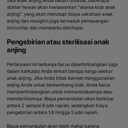
Jika anak anjing Anda belum disuntik, beberapa
dokter hewan akan menawarkan "skema klub anak
anjing". yang akan menutupi biaya vaksinasi anak
anjing dan mungkin juga termasuk pemasangan
microchip dan membantu sterilisasi.
Pengebirian atau sterilisasi anak
anjing
Pertanyaan ini tentunya harus dipertimbangkan juga
dalam kalkulasi Anda terkait berapa harga seekor
anak anjing. Jika Anda tidak berniat menggunakan
anjing Anda untuk berkembang biak, Anda harus
mempertimbangkan untuk memandulkannya atau
mensterilkannya. Biaya pemandulan akan berkisar
antara 2 sampai 6 juta rupiah, sedangkan biaya
pengebirian antara 1,8 hingga 5 juta rupiah.
Biaya pemandulan akan lebih mahal karena