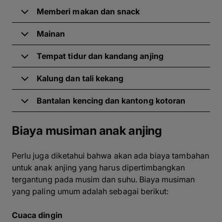
Memberi makan dan snack
Mainan
Tempat tidur dan kandang anjing
Kalung dan tali kekang
Bantalan kencing dan kantong kotoran
Biaya musiman anak anjing
Perlu juga diketahui bahwa akan ada biaya tambahan
untuk anak anjing yang harus dipertimbangkan
tergantung pada musim dan suhu. Biaya musiman
yang paling umum adalah sebagai berikut:
Cuaca dingin