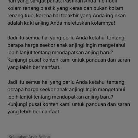
hari yang sangat panas. Pastikan Anda membeli
kolam renang plastik yang keras dan bukan kolam
renang tiup, karena hal terakhir yang Anda inginkan
adalah kaki anjing Anda meletuskan kolamnya!
Jadi itu semua hal yang perlu Anda ketahui tentang
berapa harga seekor anak anjing! Ingin mengetahui
lebih lanjut tentang mendapatkan anjing baru?
Kunjungi pusat konten kami untuk panduan dan saran
yang lebih bermanfaat.
Jadi itu semua hal yang perlu Anda ketahui tentang
berapa harga seekor anak anjing! Ingin mengetahui
lebih lanjut tentang mendapatkan anjing baru?
Kunjungi pusat konten kami untuk panduan dan saran
yang lebih bermanfaat.
Kebutuhan Anak Anjing