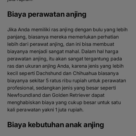
Biaya perawatan anjing
Jika Anda memiliki ras anjing dengan bulu yang lebih
panjang, biasanya mereka memerlukan perhatian
lebih dari perawat anjing, dan ini bisa membuat
biayanya menjadi sangat mahal. Dalam hal harga
perawatan anjing, itu akan sangat tergantung pada
ras dan ukuran anjing Anda, karena jenis yang lebih
kecil seperti Dachshund dan Chihuahua biasanya
biayanya sekitar 5 ratus ribu rupiah untuk perawatan
profesional, sedangkan jenis yang besar seperti
Newfoundland dan Golden Retriever dapat
menghabiskan biaya yang cukup besar untuk satu
kali perawatan yakni 1 juta rupiah.
Biaya kebutuhan anak anjing