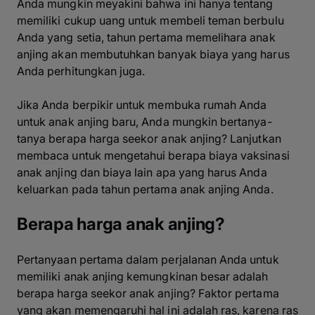
Anda mungkin meyakini bahwa ini hanya tentang
memiliki cukup uang untuk membeli teman berbulu
Anda yang setia, tahun pertama memelihara anak
anjing akan membutuhkan banyak biaya yang harus
Anda perhitungkan juga.
Jika Anda berpikir untuk membuka rumah Anda
untuk anak anjing baru, Anda mungkin bertanya-
tanya berapa harga seekor anak anjing? Lanjutkan
membaca untuk mengetahui berapa biaya vaksinasi
anak anjing dan biaya lain apa yang harus Anda
keluarkan pada tahun pertama anak anjing Anda.
Berapa harga anak anjing?
Pertanyaan pertama dalam perjalanan Anda untuk
memiliki anak anjing kemungkinan besar adalah
berapa harga seekor anak anjing? Faktor pertama
yang akan memengaruhi hal ini adalah ras, karena ras