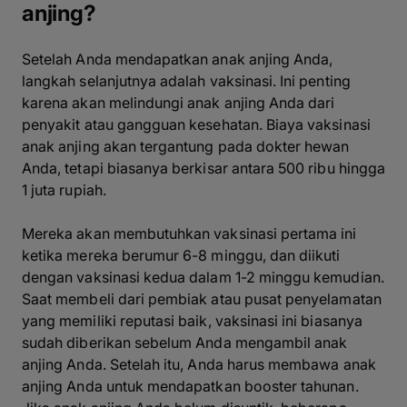
anjing?
Setelah Anda mendapatkan anak anjing Anda,
langkah selanjutnya adalah vaksinasi. Ini penting
karena akan melindungi anak anjing Anda dari
penyakit atau gangguan kesehatan. Biaya vaksinasi
anak anjing akan tergantung pada dokter hewan
Anda, tetapi biasanya berkisar antara 500 ribu hingga
1 juta rupiah.
Mereka akan membutuhkan vaksinasi pertama ini
ketika mereka berumur 6-8 minggu, dan diikuti
dengan vaksinasi kedua dalam 1-2 minggu kemudian.
Saat membeli dari pembiak atau pusat penyelamatan
yang memiliki reputasi baik, vaksinasi ini biasanya
sudah diberikan sebelum Anda mengambil anak
anjing Anda. Setelah itu, Anda harus membawa anak
anjing Anda untuk mendapatkan booster tahunan.