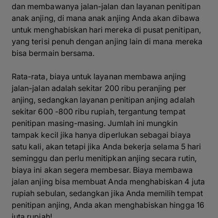
dan membawanya jalan-jalan dan layanan penitipan
anak anjing, di mana anak anjing Anda akan dibawa
untuk menghabiskan hari mereka di pusat penitipan,
yang terisi penuh dengan anjing lain di mana mereka
bisa bermain bersama.
Rata-rata, biaya untuk layanan membawa anjing
jalan-jalan adalah sekitar 200 ribu peranjing per
anjing, sedangkan layanan penitipan anjing adalah
sekitar 600 -800 ribu rupiah, tergantung tempat
penitipan masing-masing. Jumlah ini mungkin
tampak kecil jika hanya diperlukan sebagai biaya
satu kali, akan tetapi jika Anda bekerja selama 5 hari
seminggu dan perlu menitipkan anjing secara rutin,
biaya ini akan segera membesar. Biaya membawa
jalan anjing bisa membuat Anda menghabiskan 4 juta
rupiah sebulan, sedangkan jika Anda memilih tempat
penitipan anjing, Anda akan menghabiskan hingga 16
juta rupiah!