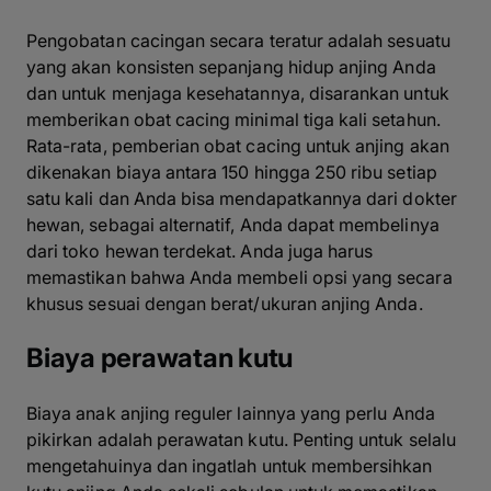
Pengobatan cacingan secara teratur adalah sesuatu
yang akan konsisten sepanjang hidup anjing Anda
dan untuk menjaga kesehatannya, disarankan untuk
memberikan obat cacing minimal tiga kali setahun.
Rata-rata, pemberian obat cacing untuk anjing akan
dikenakan biaya antara 150 hingga 250 ribu setiap
satu kali dan Anda bisa mendapatkannya dari dokter
hewan, sebagai alternatif, Anda dapat membelinya
dari toko hewan terdekat. Anda juga harus
memastikan bahwa Anda membeli opsi yang secara
khusus sesuai dengan berat/ukuran anjing Anda.
Biaya perawatan kutu
Biaya anak anjing reguler lainnya yang perlu Anda
pikirkan adalah perawatan kutu. Penting untuk selalu
mengetahuinya dan ingatlah untuk membersihkan