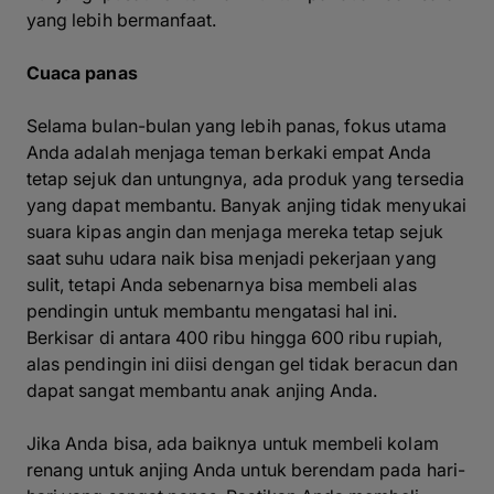
yang lebih bermanfaat.
Cuaca panas
Selama bulan-bulan yang lebih panas, fokus utama
Anda adalah menjaga teman berkaki empat Anda
tetap sejuk dan untungnya, ada produk yang tersedia
yang dapat membantu. Banyak anjing tidak menyukai
suara kipas angin dan menjaga mereka tetap sejuk
saat suhu udara naik bisa menjadi pekerjaan yang
sulit, tetapi Anda sebenarnya bisa membeli alas
pendingin untuk membantu mengatasi hal ini.
Berkisar di antara 400 ribu hingga 600 ribu rupiah,
alas pendingin ini diisi dengan gel tidak beracun dan
dapat sangat membantu anak anjing Anda.
Jika Anda bisa, ada baiknya untuk membeli kolam
renang untuk anjing Anda untuk berendam pada hari-