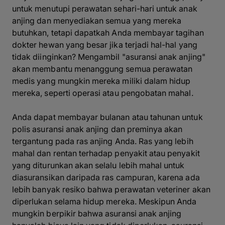
untuk menutupi perawatan sehari-hari untuk anak
anjing dan menyediakan semua yang mereka
butuhkan, tetapi dapatkah Anda membayar tagihan
dokter hewan yang besar jika terjadi hal-hal yang
tidak diinginkan? Mengambil "asuransi anak anjing"
akan membantu menanggung semua perawatan
medis yang mungkin mereka miliki dalam hidup
mereka, seperti operasi atau pengobatan mahal.
Anda dapat membayar bulanan atau tahunan untuk
polis asuransi anak anjing dan preminya akan
tergantung pada ras anjing Anda. Ras yang lebih
mahal dan rentan terhadap penyakit atau penyakit
yang diturunkan akan selalu lebih mahal untuk
diasuransikan daripada ras campuran, karena ada
lebih banyak resiko bahwa perawatan veteriner akan
diperlukan selama hidup mereka. Meskipun Anda
mungkin berpikir bahwa asuransi anak anjing