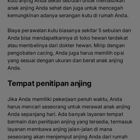
kutu anjing Anda sekali sebulan untuk memastikan
anak anjing Anda sehat dan juga untuk mencegah
kemungkinan adanya serangan kutu di rumah Anda.
Biaya perawatan kutu biasanya sekitar 5 sebulan dan
Anda bisa mendapatkannya di toko hewan terdekat
atau membelinya dari dokter hewan. Mirip dengan
pengobatan cacing, Anda juga harus memilih opsi
yang sesuai dengan ukuran dan berat anak anjing
Anda.
Tempat penitipan anjing
Jika Anda memiliki pekerjaan penuh waktu, Anda
harus mencari seseorang untuk merawat anak anjing
Anda sepanjang hari. Ada banyak layanan tempat
bermain dan penitipan anjing yang tersedia, termasuk
layanan membawa anjing jalan-jalan di mana
seseorang akan menjemput anjing Anda dari rumah