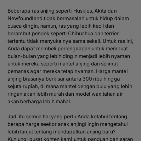
Beberapa ras anjing seperti Huskies, Akita dan
Newfoundland tidak bermasalah untuk hidup dalam
cuaca dingin, namun, ras yang lebih kecil dan
berambut pendek seperti Chihuahua dan terrier
tertentu tidak menyukainya sama sekali. Untuk ras ini,
Anda dapat membeli perlengkapan untuk membuat
bulan-bulan yang lebih dingin menjadi lebih nyaman
untuk mereka seperti mantel anjing dan selimut
pemanas agar mereka tetap nyaman. Harga mantel
anjing biasanya berkisar antara 300 ribu hingga
sejuta rupiah, di mana mantel dengan bulu yang lebih
ringan akan lebih murah dan model wax tahan air
akan berharga lebih mahal.
Jadi itu semua hal yang perlu Anda ketahui tentang
berapa harga seekor anak anjing! Ingin mengetahui
lebih lanjut tentang mendapatkan anjing baru?
Kunjungi pusat konten kami untuk panduan dan saran