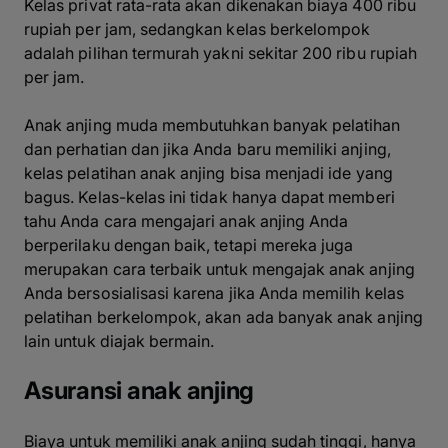
Kelas privat rata-rata akan dikenakan biaya 400 ribu
rupiah per jam, sedangkan kelas berkelompok
adalah pilihan termurah yakni sekitar 200 ribu rupiah
per jam.
Anak anjing muda membutuhkan banyak pelatihan
dan perhatian dan jika Anda baru memiliki anjing,
kelas pelatihan anak anjing bisa menjadi ide yang
bagus. Kelas-kelas ini tidak hanya dapat memberi
tahu Anda cara mengajari anak anjing Anda
berperilaku dengan baik, tetapi mereka juga
merupakan cara terbaik untuk mengajak anak anjing
Anda bersosialisasi karena jika Anda memilih kelas
pelatihan berkelompok, akan ada banyak anak anjing
lain untuk diajak bermain.
Asuransi anak anjing
Biaya untuk memiliki anak anjing sudah tinggi, hanya