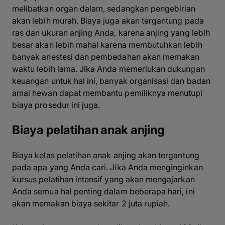
melibatkan organ dalam, sedangkan pengebirian
akan lebih murah. Biaya juga akan tergantung pada
ras dan ukuran anjing Anda, karena anjing yang lebih
besar akan lebih mahal karena membutuhkan lebih
banyak anestesi dan pembedahan akan memakan
waktu lebih lama. Jika Anda memerlukan dukungan
keuangan untuk hal ini, banyak organisasi dan badan
amal hewan dapat membantu pemiliknya menutupi
biaya prosedur ini juga.
Biaya pelatihan anak anjing
Biaya kelas pelatihan anak anjing akan tergantung
pada apa yang Anda cari. Jika Anda menginginkan
kursus pelatihan intensif yang akan mengajarkan
Anda semua hal penting dalam beberapa hari, ini
akan memakan biaya sekitar 2 juta rupiah.