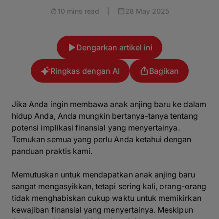
10 mins read
|
28 May 2025
Dengarkan artikel ini
Ringkas dengan AI
Bagikan
Jika Anda ingin membawa anak anjing baru ke dalam
hidup Anda, Anda mungkin bertanya-tanya tentang
potensi implikasi finansial yang menyertainya.
Temukan semua yang perlu Anda ketahui dengan
panduan praktis kami.
Memutuskan untuk mendapatkan anak anjing baru
sangat mengasyikkan, tetapi sering kali, orang-orang
tidak menghabiskan cukup waktu untuk memikirkan
kewajiban finansial yang menyertainya. Meskipun