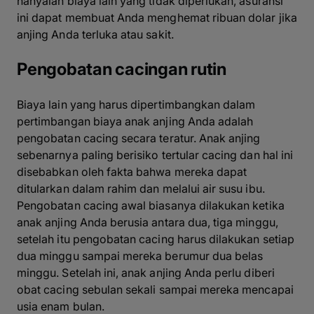
hanyalah biaya lain yang tidak diperlukan, asuransi
ini dapat membuat Anda menghemat ribuan dolar jika
anjing Anda terluka atau sakit.
Pengobatan cacingan rutin
Biaya lain yang harus dipertimbangkan dalam
pertimbangan biaya anak anjing Anda adalah
pengobatan cacing secara teratur. Anak anjing
sebenarnya paling berisiko tertular cacing dan hal ini
disebabkan oleh fakta bahwa mereka dapat
ditularkan dalam rahim dan melalui air susu ibu.
Pengobatan cacing awal biasanya dilakukan ketika
anak anjing Anda berusia antara dua, tiga minggu,
setelah itu pengobatan cacing harus dilakukan setiap
dua minggu sampai mereka berumur dua belas
minggu. Setelah ini, anak anjing Anda perlu diberi
obat cacing sebulan sekali sampai mereka mencapai
usia enam bulan.