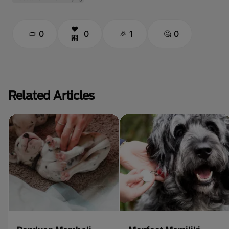
0
0
1
0
Related Articles