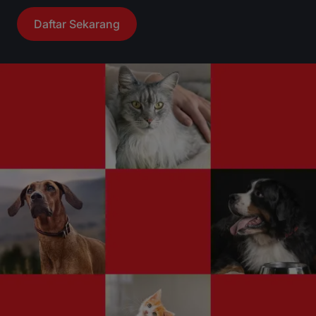
Daftar Sekarang