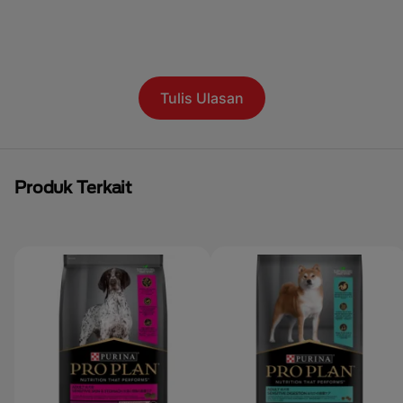
Tulis Ulasan
Produk Terkait