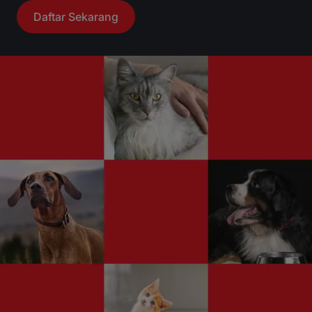
Daftar Sekarang