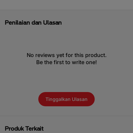
Penilaian dan Ulasan
No reviews yet for this product.
Be the first to write one!
Tinggalkan Ulasan
Produk Terkait