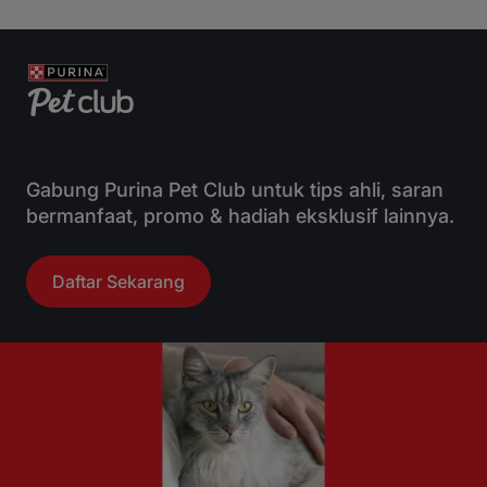
Gabung Purina Pet Club untuk tips ahli, saran
bermanfaat, promo & hadiah eksklusif lainnya.
Daftar Sekarang