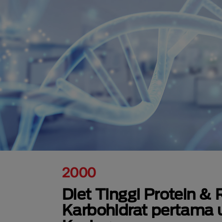
2000
Diet Tinggi Protein &
Karbohidrat pertama 