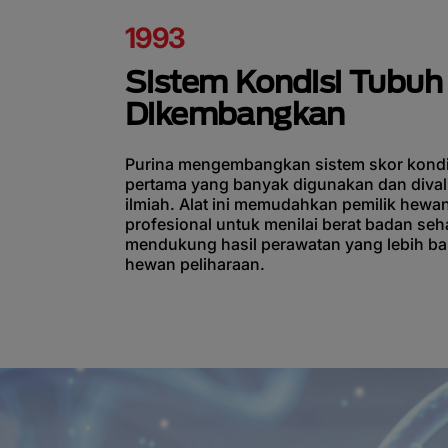
1993
Sistem Kondisi Tubuh
Dikembangkan
Purina mengembangkan sistem skor kondi
pertama yang banyak digunakan dan dival
ilmiah. Alat ini memudahkan pemilik hewa
profesional untuk menilai berat badan seh
mendukung hasil perawatan yang lebih ba
hewan peliharaan.