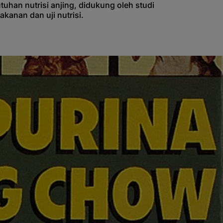
tuhan nutrisi anjing, didukung oleh studi
kanan dan uji nutrisi.