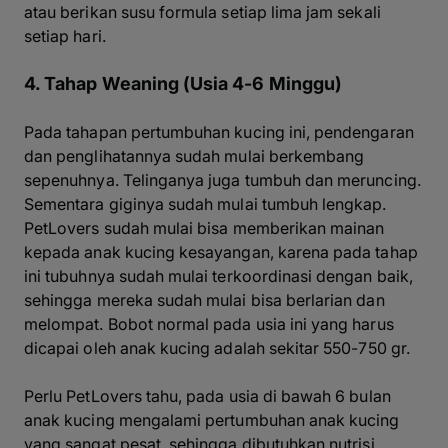
atau berikan susu formula setiap lima jam sekali
setiap hari.
4. Tahap Weaning (Usia 4-6 Minggu)
Pada tahapan pertumbuhan kucing ini, pendengaran
dan penglihatannya sudah mulai berkembang
sepenuhnya. Telinganya juga tumbuh dan meruncing.
Sementara giginya sudah mulai tumbuh lengkap.
PetLovers sudah mulai bisa memberikan mainan
kepada anak kucing kesayangan, karena pada tahap
ini tubuhnya sudah mulai terkoordinasi dengan baik,
sehingga mereka sudah mulai bisa berlarian dan
melompat. Bobot normal pada usia ini yang harus
dicapai oleh anak kucing adalah sekitar 550-750 gr.
Perlu PetLovers tahu, pada usia di bawah 6 bulan
anak kucing mengalami pertumbuhan anak kucing
yang sangat pesat, sehingga dibutuhkan nutrisi