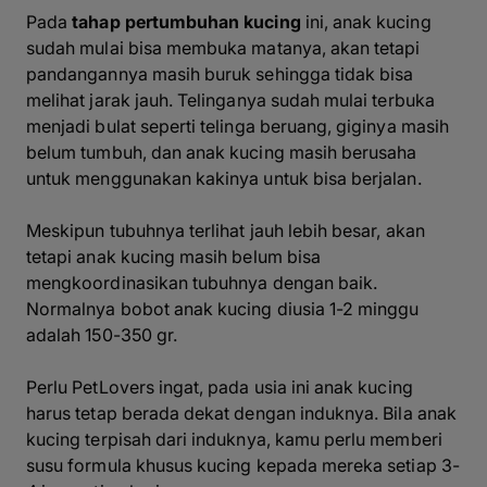
Pada
tahap pertumbuhan kucing
ini, anak kucing
sudah mulai bisa membuka matanya, akan tetapi
pandangannya masih buruk sehingga tidak bisa
melihat jarak jauh. Telinganya sudah mulai terbuka
menjadi bulat seperti telinga beruang, giginya masih
belum tumbuh, dan anak kucing masih berusaha
untuk menggunakan kakinya untuk bisa berjalan.
Meskipun tubuhnya terlihat jauh lebih besar, akan
tetapi anak kucing masih belum bisa
mengkoordinasikan tubuhnya dengan baik.
Normalnya bobot anak kucing diusia 1-2 minggu
adalah 150-350 gr.
Perlu PetLovers ingat, pada usia ini anak kucing
harus tetap berada dekat dengan induknya. Bila anak
kucing terpisah dari induknya, kamu perlu memberi
susu formula khusus kucing kepada mereka setiap 3-