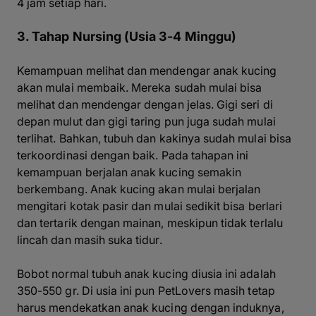
4 jam setiap hari.
3. Tahap Nursing (Usia 3-4 Minggu)
Kemampuan melihat dan mendengar anak kucing
akan mulai membaik. Mereka sudah mulai bisa
melihat dan mendengar dengan jelas. Gigi seri di
depan mulut dan gigi taring pun juga sudah mulai
terlihat. Bahkan, tubuh dan kakinya sudah mulai bisa
terkoordinasi dengan baik. Pada tahapan ini
kemampuan berjalan anak kucing semakin
berkembang. Anak kucing akan mulai berjalan
mengitari kotak pasir dan mulai sedikit bisa berlari
dan tertarik dengan mainan, meskipun tidak terlalu
lincah dan masih suka tidur.
Bobot normal tubuh anak kucing diusia ini adalah
350-550 gr. Di usia ini pun PetLovers masih tetap
harus mendekatkan anak kucing dengan induknya,