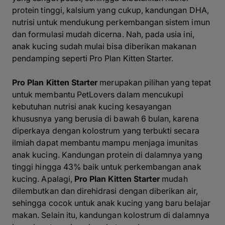
protein tinggi, kalsium yang cukup, kandungan DHA,
nutrisi untuk mendukung perkembangan sistem imun
dan formulasi mudah dicerna. Nah, pada usia ini,
anak kucing sudah mulai bisa diberikan makanan
pendamping seperti Pro Plan Kitten Starter.
Pro Plan Kitten Starter
merupakan pilihan yang tepat
untuk membantu PetLovers dalam mencukupi
kebutuhan nutrisi anak kucing kesayangan
khususnya yang berusia di bawah 6 bulan, karena
diperkaya dengan kolostrum yang terbukti secara
ilmiah dapat membantu mampu menjaga imunitas
anak kucing. Kandungan protein di dalamnya yang
tinggi hingga 43% baik untuk perkembangan anak
kucing. Apalagi,
Pro Plan Kitten Starter
mudah
dilembutkan dan direhidrasi dengan diberikan air,
sehingga cocok untuk anak kucing yang baru belajar
makan. Selain itu, kandungan kolostrum di dalamnya