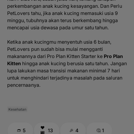
perkembangan anak kucing kesayangan. Dan Perlu
PetLovers tahu, jika anak kucing memasuki usia 9
minggu, tubuhnya akan terus berkembang hingga
mencapai usia dewasa pada umur satu tahun.
Ketika anak kucingmu menyentuh usia 6 bulan,
PetLovers pun sudah bisa mulai mengganti
makanannya dari Pro Plan Kitten Starter ke
Pro Plan
Kitten
hingga anak kucing berusia satu tahun. Jangan
lupa lakukan masa transisi makanan minimal 7 hari
untuk menghindari terjadinya masalah pada saluran
pencernaanya.
Kesehatan
5
13
4
1