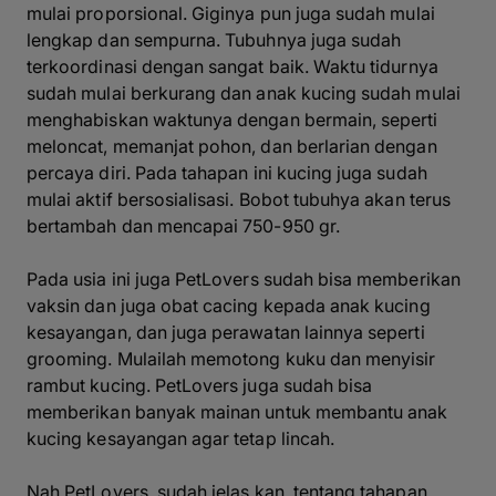
mulai proporsional. Giginya pun juga sudah mulai
lengkap dan sempurna. Tubuhnya juga sudah
terkoordinasi dengan sangat baik. Waktu tidurnya
sudah mulai berkurang dan anak kucing sudah mulai
menghabiskan waktunya dengan bermain, seperti
meloncat, memanjat pohon, dan berlarian dengan
percaya diri. Pada tahapan ini kucing juga sudah
mulai aktif bersosialisasi. Bobot tubuhya akan terus
bertambah dan mencapai 750-950 gr.
Pada usia ini juga PetLovers sudah bisa memberikan
vaksin dan juga obat cacing kepada anak kucing
kesayangan, dan juga perawatan lainnya seperti
grooming
. Mulailah memotong kuku dan menyisir
rambut kucing. PetLovers juga sudah bisa
memberikan banyak mainan untuk membantu anak
kucing kesayangan agar tetap lincah.
Nah PetLovers, sudah jelas kan, tentang tahapan