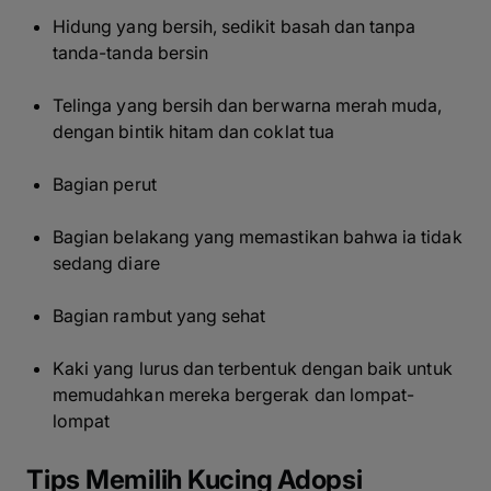
Hidung yang bersih, sedikit basah dan tanpa
tanda-tanda bersin
Telinga yang bersih dan berwarna merah muda,
dengan bintik hitam dan coklat tua
Bagian perut
Bagian belakang yang memastikan bahwa ia tidak
sedang diare
Bagian rambut yang sehat
Kaki yang lurus dan terbentuk dengan baik untuk
memudahkan mereka bergerak dan lompat-
lompat
Tips Memilih Kucing Adopsi