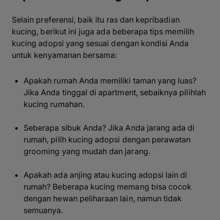
Selain preferensi, baik itu ras dan kepribadian
kucing, berikut ini juga ada beberapa tips memilih
kucing adopsi yang sesuai dengan kondisi Anda
untuk kenyamanan bersama:
Apakah rumah Anda memiliki taman yang luas?
Jika Anda tinggal di apartment, sebaiknya pilihlah
kucing rumahan.
Seberapa sibuk Anda? Jika Anda jarang ada di
rumah, pilih kucing adopsi dengan perawatan
grooming yang mudah dan jarang.
Apakah ada anjing atau kucing adopsi lain di
rumah? Beberapa kucing memang bisa cocok
dengan hewan peliharaan lain, namun tidak
semuanya.