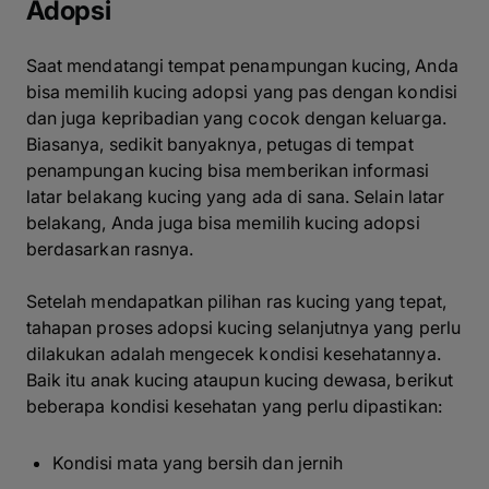
Adopsi
Saat mendatangi tempat penampungan kucing, Anda
bisa memilih kucing adopsi yang pas dengan kondisi
dan juga kepribadian yang cocok dengan keluarga.
Biasanya, sedikit banyaknya, petugas di tempat
penampungan kucing bisa memberikan informasi
latar belakang kucing yang ada di sana. Selain latar
belakang, Anda juga bisa memilih kucing adopsi
berdasarkan rasnya.
Setelah mendapatkan pilihan ras kucing yang tepat,
tahapan proses adopsi kucing selanjutnya yang perlu
dilakukan adalah mengecek kondisi kesehatannya.
Baik itu anak kucing ataupun kucing dewasa, berikut
beberapa kondisi kesehatan yang perlu dipastikan:
Kondisi mata yang bersih dan jernih