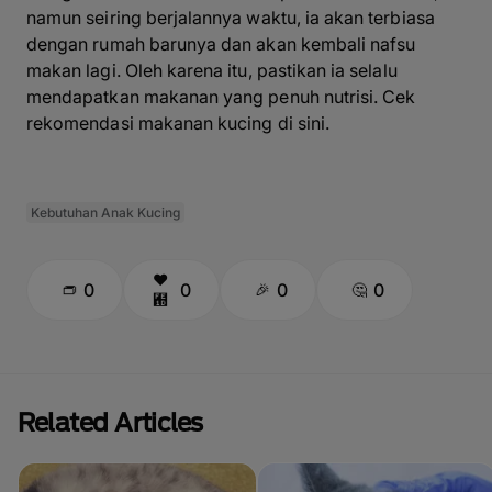
namun seiring berjalannya waktu, ia akan terbiasa
dengan rumah barunya dan akan kembali nafsu
makan lagi. Oleh karena itu, pastikan ia selalu
mendapatkan makanan yang penuh nutrisi. Cek
rekomendasi makanan kucing
di sini
.
Kebutuhan Anak Kucing
0
0
0
0
Related Articles