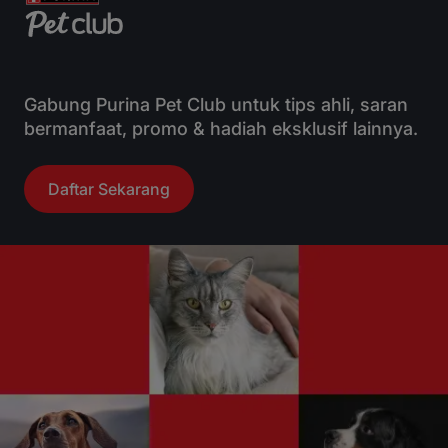
Gabung Purina Pet Club untuk tips ahli, saran
bermanfaat, promo & hadiah eksklusif lainnya.
Daftar Sekarang