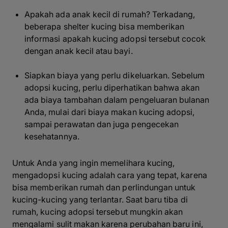
Apakah ada anak kecil di rumah? Terkadang,
beberapa shelter kucing bisa memberikan
informasi apakah kucing adopsi tersebut cocok
dengan anak kecil atau bayi.
Siapkan biaya yang perlu dikeluarkan. Sebelum
adopsi kucing, perlu diperhatikan bahwa akan
ada biaya tambahan dalam pengeluaran bulanan
Anda, mulai dari biaya makan kucing adopsi,
sampai perawatan dan juga pengecekan
kesehatannya.
Untuk Anda yang ingin memelihara kucing,
mengadopsi kucing adalah cara yang tepat, karena
bisa memberikan rumah dan perlindungan untuk
kucing-kucing yang terlantar. Saat baru tiba di
rumah, kucing adopsi tersebut mungkin akan
mengalami sulit makan karena perubahan baru ini,