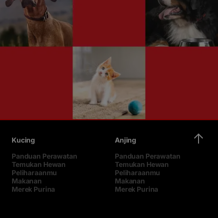
Kucing
Anjing
Panduan Perawatan
Panduan Perawatan
Temukan Hewan
Temukan Hewan
Peliharaanmu
Peliharaanmu
Makanan
Makanan
Merek Purina
Merek Purina