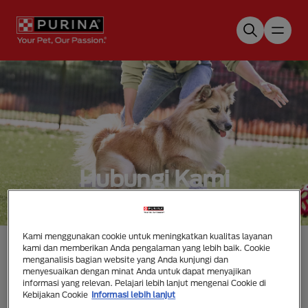
Skip to main content
Hubungi Kami
Kami menggunakan cookie untuk meningkatkan kualitas layanan
kami dan memberikan Anda pengalaman yang lebih baik. Cookie
menganalisis bagian website yang Anda kunjungi dan
menyesuaikan dengan minat Anda untuk dapat menyajikan
informasi yang relevan. Pelajari lebih lanjut mengenai Cookie di
Email
Kebijakan Cookie
Informasi lebih lanjut