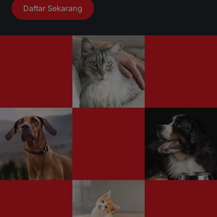
Daftar Sekarang