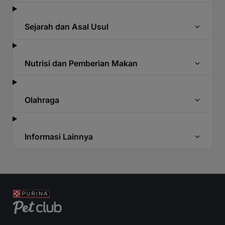
Sejarah dan Asal Usul
Nutrisi dan Pemberian Makan
Olahraga
Informasi Lainnya