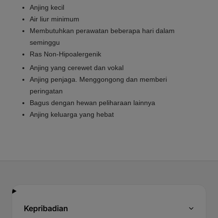
Anjing kecil
Air liur minimum
Membutuhkan perawatan beberapa hari dalam
seminggu
Ras Non-Hipoalergenik
Anjing yang cerewet dan vokal
Anjing penjaga. Menggongong dan memberi
peringatan
Bagus dengan hewan peliharaan lainnya
Anjing keluarga yang hebat
Kepribadian