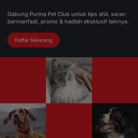
Gabung Purina Pet Club untuk tips ahli, saran
bermanfaat, promo & hadiah eksklusif lainnya.
Daftar Sekarang