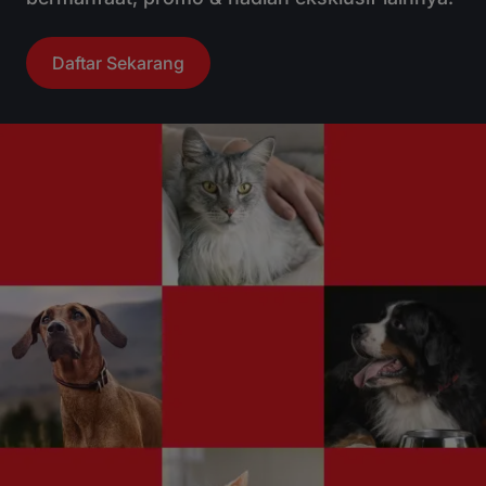
Daftar Sekarang