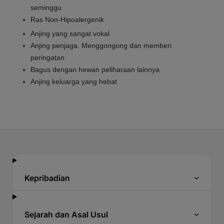
seminggu
Ras Non-Hipoalergenik
Anjing yang sangat vokal
Anjing penjaga. Menggongong dan memberi
peringatan
Bagus dengan hewan peliharaan lainnya
Anjing keluarga yang hebat
Kepribadian
Sejarah dan Asal Usul