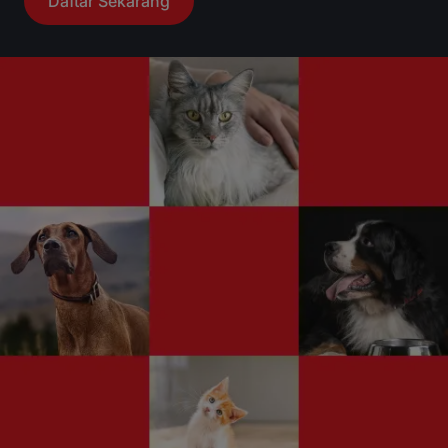
Daftar Sekarang