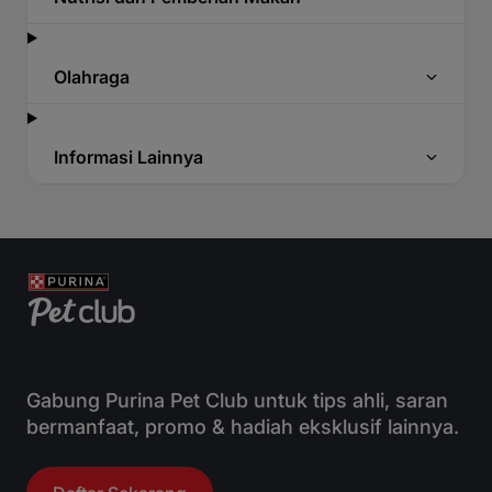
Olahraga
Informasi Lainnya
Gabung Purina Pet Club untuk tips ahli, saran
bermanfaat, promo & hadiah eksklusif lainnya.