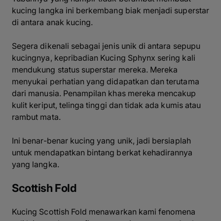
kucing langka ini berkembang biak menjadi superstar
di antara anak kucing.
Segera dikenali sebagai jenis unik di antara sepupu
kucingnya, kepribadian Kucing Sphynx sering kali
mendukung status superstar mereka. Mereka
menyukai perhatian yang didapatkan dan terutama
dari manusia. Penampilan khas mereka mencakup
kulit keriput, telinga tinggi dan tidak ada kumis atau
rambut mata.
Ini benar-benar kucing yang unik, jadi bersiaplah
untuk mendapatkan bintang berkat kehadirannya
yang langka.
Scottish Fold
Kucing Scottish Fold menawarkan kami fenomena