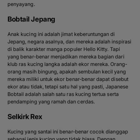
penyayang.
Bobtail Jepang
Anak kucing ini adalah jimat keberuntungan di
Jepang, negara asalnya, dan mereka adalah inspirasi
di balik karakter manga populer Hello Kitty. Tapi
yang benar-benar menjadikan mereka bagian dari
klub ras kucing langka adalah ekor mereka. Orang-
orang masih bingung, apakah sembulan kecil yang
mereka miliki untuk ekor benar-benar dapat disebut
ekor atau tidak, tetapi satu hal yang pasti, Japanese
Bobtail adalah salah satu ras kucing tertua serta
pendamping yang ramah dan cerdas.
Selkirk Rex
Kucing yang santai ini benar-benar cocok dianggap
sebagai jenis kucing yang tidak biasa. Dengan