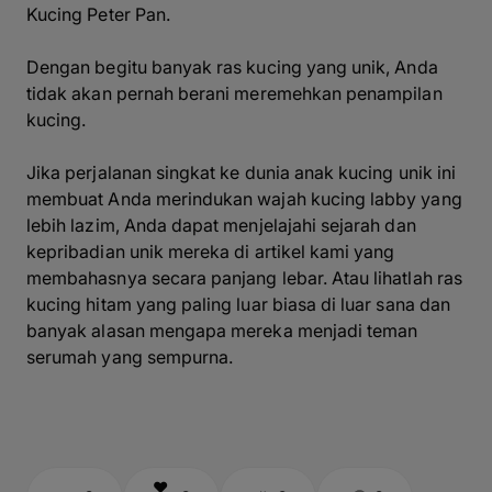
Kucing Peter Pan.
Dengan begitu banyak ras kucing yang unik, Anda
tidak akan pernah berani meremehkan penampilan
kucing.
Jika perjalanan singkat ke dunia anak kucing unik ini
membuat Anda merindukan wajah kucing labby yang
lebih lazim, Anda dapat menjelajahi sejarah dan
kepribadian unik mereka di artikel kami yang
membahasnya secara panjang lebar. Atau lihatlah ras
kucing hitam yang paling luar biasa di luar sana dan
banyak alasan mengapa mereka menjadi teman
serumah yang sempurna.