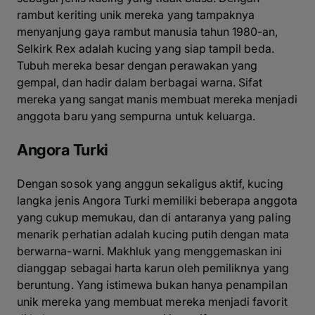
rambut keriting unik mereka yang tampaknya
menyanjung gaya rambut manusia tahun 1980-an,
Selkirk Rex adalah kucing yang siap tampil beda.
Tubuh mereka besar dengan perawakan yang
gempal, dan hadir dalam berbagai warna. Sifat
mereka yang sangat manis membuat mereka menjadi
anggota baru yang sempurna untuk keluarga.
Angora Turki
Dengan sosok yang anggun sekaligus aktif, kucing
langka jenis Angora Turki memiliki beberapa anggota
yang cukup memukau, dan di antaranya yang paling
menarik perhatian adalah kucing putih dengan mata
berwarna-warni. Makhluk yang menggemaskan ini
dianggap sebagai harta karun oleh pemiliknya yang
beruntung. Yang istimewa bukan hanya penampilan
unik mereka yang membuat mereka menjadi favorit