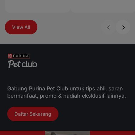
View All
Gabung Purina Pet Club untuk tips ahli, saran
bermanfaat, promo & hadiah eksklusif lainnya.
Daftar Sekarang