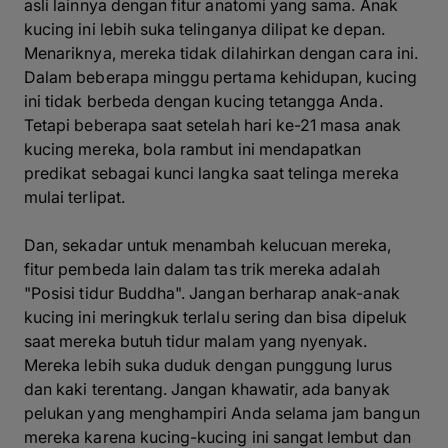
asli lainnya dengan fitur anatomi yang sama. Anak
kucing ini lebih suka telinganya dilipat ke depan.
Menariknya, mereka tidak dilahirkan dengan cara ini.
Dalam beberapa minggu pertama kehidupan, kucing
ini tidak berbeda dengan kucing tetangga Anda.
Tetapi beberapa saat setelah hari ke-21 masa anak
kucing mereka, bola rambut ini mendapatkan
predikat sebagai kunci langka saat telinga mereka
mulai terlipat.
Dan, sekadar untuk menambah kelucuan mereka,
fitur pembeda lain dalam tas trik mereka adalah
"Posisi tidur Buddha". Jangan berharap anak-anak
kucing ini meringkuk terlalu sering dan bisa dipeluk
saat mereka butuh tidur malam yang nyenyak.
Mereka lebih suka duduk dengan punggung lurus
dan kaki terentang. Jangan khawatir, ada banyak
pelukan yang menghampiri Anda selama jam bangun
mereka karena kucing-kucing ini sangat lembut dan