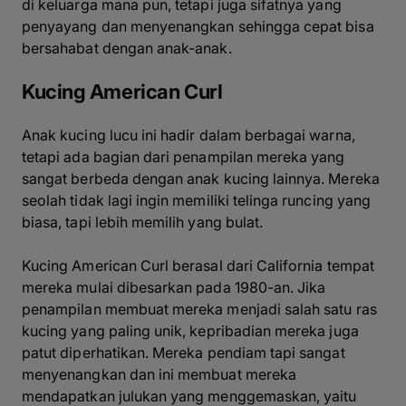
di keluarga mana pun, tetapi juga sifatnya yang
penyayang dan menyenangkan sehingga cepat bisa
bersahabat dengan anak-anak.
Kucing American Curl
Anak kucing lucu ini hadir dalam berbagai warna,
tetapi ada bagian dari penampilan mereka yang
sangat berbeda dengan anak kucing lainnya. Mereka
seolah tidak lagi ingin memiliki telinga runcing yang
biasa, tapi lebih memilih yang bulat.
Kucing American Curl berasal dari California tempat
mereka mulai dibesarkan pada 1980-an. Jika
penampilan membuat mereka menjadi salah satu ras
kucing yang paling unik, kepribadian mereka juga
patut diperhatikan. Mereka pendiam tapi sangat
menyenangkan dan ini membuat mereka
mendapatkan julukan yang menggemaskan, yaitu