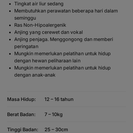
Tingkat air liur sedang
Membutuhkan perawatan beberapa hari dalam
seminggu
Ras Non-Hipoalergenik
Anjing yang cerewet dan vokal
Anjing penjaga. Menggongong dan memberi
peringatan
Mungkin memerlukan pelatihan untuk hidup
dengan hewan peliharaan lain
Mungkin memerlukan pelatihan untuk hidup
dengan anak-anak
Masa Hidup:
12 – 16 tahun
Berat Badan:
7 – 10kg
Tinggi Badan:
25 – 30cm