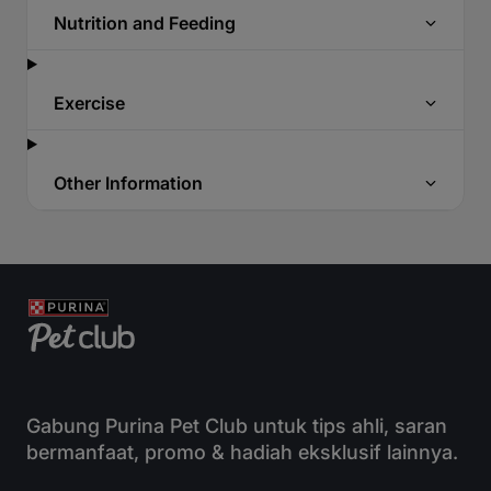
Nutrition and Feeding
Exercise
Other Information
Gabung Purina Pet Club untuk tips ahli, saran
bermanfaat, promo & hadiah eksklusif lainnya.