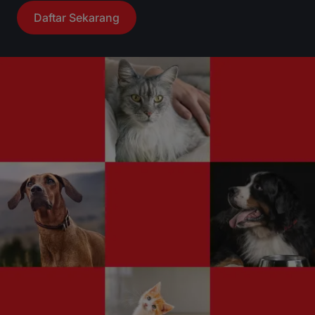
Daftar Sekarang