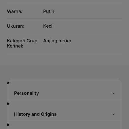
Warna:
Putih
Ukuran:
Kecil
Kategori Grup
Anjing terrier
Kennel:
Personality
History and Origins