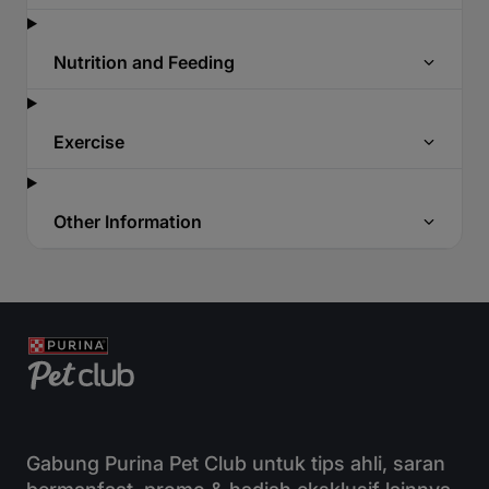
Nutrition and Feeding
Exercise
Other Information
Gabung Purina Pet Club untuk tips ahli, saran