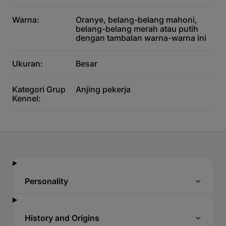
Warna:
Oranye, belang-belang mahoni,
belang-belang merah atau putih
dengan tambalan warna-warna ini
Ukuran:
Besar
Kategori Grup
Anjing pekerja
Kennel:
Personality
History and Origins