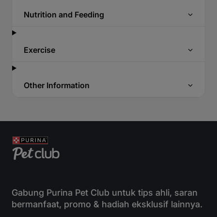
Nutrition and Feeding
Exercise
Other Information
Gabung Purina Pet Club untuk tips ahli, saran
bermanfaat, promo & hadiah eksklusif lainnya.