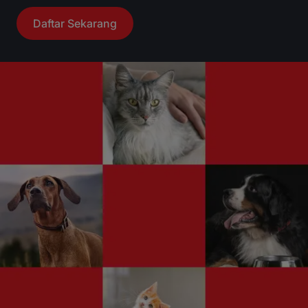
Daftar Sekarang