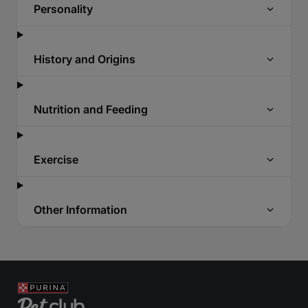
Personality
History and Origins
Nutrition and Feeding
Exercise
Other Information