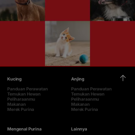
Kucing
Anjing
Panduan Perawatan
Panduan Perawatan
Temukan Hewan
Temukan Hewan
Peliharaanmu
Peliharaanmu
Makanan
Makanan
Merek Purina
Merek Purina
Mengenal Purina
Lainnya