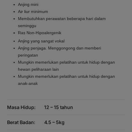
Anjing mini
Air liur minimum
Membutuhkan perawatan beberapa hari dalam
seminggu
Ras Non-Hipoalergenik
Anjing yang sangat vokal
Anjing penjaga. Menggongong dan memberi
peringatan
Mungkin memerlukan pelatihan untuk hidup dengan
hewan peliharaan lain
Mungkin memerlukan pelatihan untuk hidup dengan
anak-anak
Masa Hidup:
12 – 15 tahun
Berat Badan:
4.5 – 5kg