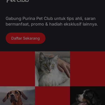
Gabung Purina Pet Club untuk tips ahli, saran
bermanfaat, promo & hadiah eksklusif lainnya.
Daftar Sekarang