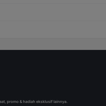
aat, promo & hadiah eksklusif lainnya.