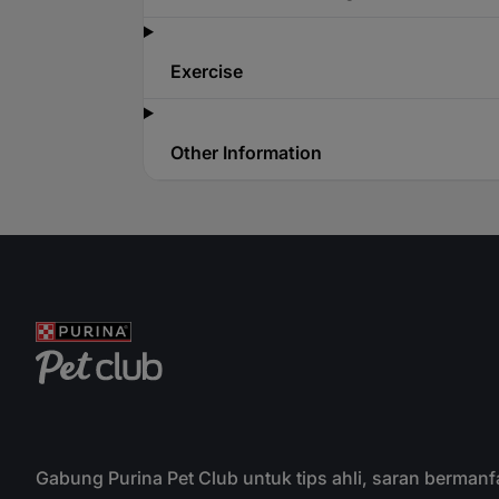
Exercise
Other Information
Gabung Purina Pet Club untuk tips ahli, saran bermanf