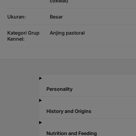
cokelat)
Ukuran:
Besar
Kategori Grup
Anjing pastoral
Kennel:
Personality
History and Origins
Nutrition and Feeding